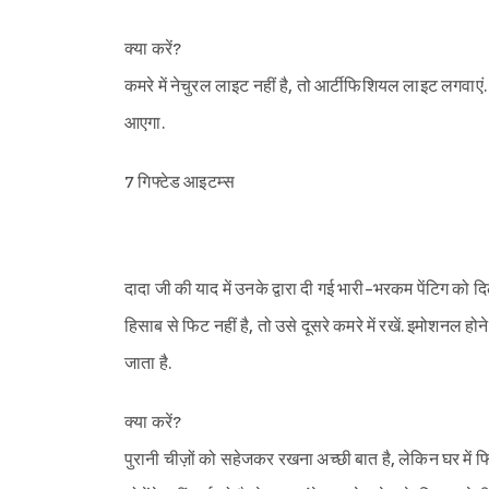
क्या करें?
कमरे में नेचुरल लाइट नहीं है, तो आर्टीफिशियल लाइट लगव
आएगा.
7 गिफ्टेड आइटम्स
दादा जी की याद में उनके द्वारा दी गई भारी-भरकम पेंटिग को
हिसाब से फिट नहीं है, तो उसे दूसरे कमरे में रखें. इमोशनल ह
जाता है.
क्या करें?
पुरानी चीज़ों को सहेजकर रखना अच्छी बात है, लेकिन घर में फ