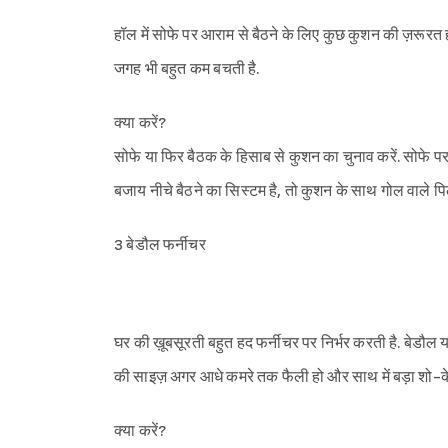
हॉल में सोफे पर आराम से बैठने के लिए कुछ कुशन की ज़रूरत 
जगह भी बहुत कम बचती है.
क्या करें?
सोफे या फिर बैठक के हिसाब से कुशन का चुनाव करें. सोफे प
बजाय नीचे बैठने का सिस्टम है, तो कुशन के साथ गोल वाले पि
3 बेडौल फर्नीचर
घर की ख़ूबसूरती बहुत हद फर्नीचर पर निर्भर करती है. बेडौल
की साइज़ अगर आधे कमरे तक फैली हो और साथ में बड़ा शो-
क्या करें?