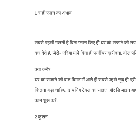
1 सही प्लान का अभाव
सबसे पहली ग़लती है बिना प्लान किए ही घर को सजाने की तैय
कर देते हैं, जैसे- एरिया मापे बिना ही फर्नीचर ख़रीदना, वॉल 
क्या करें?
घर को सजाने की बात दिमाग़ में आते ही सबसे पहले ख़ुद ही प
कितना बड़ा चाहिए, डायनिंग टेबल का साइज़ और डिज़ाइन आपके
काम शुरू करें.
2 कुशन