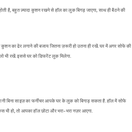
होती है, बहुत ज़्यादा कुशन रखने से हॉल का लुक बिगड़ जाएगा, साथ ही बैठने की
र कुशन का ढेर लगाने की बजाय जितना ज़रूरी हो उतना ही रखें. घर में अगर सोफे की
लो भी रखें. इससे घर को डिफरेंट लुक मिलेगा.
 यानी बिना साइज़ का फर्नीचर आपके घर के लुक को बिगाड़ सकता है. हॉल में सोफे
केस भी हो, तो आपका हॉल छोटा और भरा-भरा नज़र आएगा.