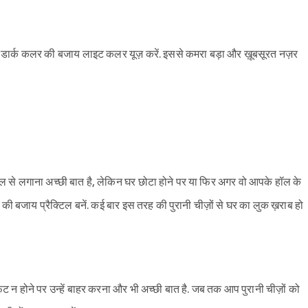
ाएं. डार्क कलर की बजाय लाइट कलर यूज़ करें. इससे कमरा बड़ा और ख़ूबसूरत नज़र
 दिल से लगाना अच्छी बात है, लेकिन घर छोटा होने पर या फिर अगर वो आपके हॉल के
ोने की बजाय प्रैक्टिल बनें. कई बार इस तरह की पुरानी चीज़ों से घर का लुक ख़राब हो
िट न होने पर उन्हें बाहर करना और भी अच्छी बात है. जब तक आप पुरानी चीज़ों को