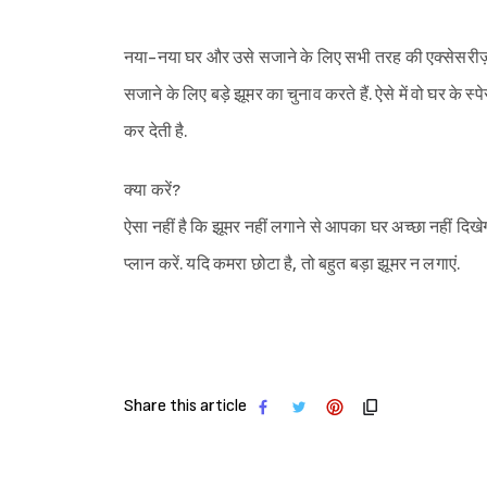
नया-नया घर और उसे सजाने के लिए सभी तरह की एक्सेसरीज़
सजाने के लिए बड़े झूमर का चुनाव करते हैं. ऐसे में वो घर के
कर देती है.
क्या करें?
ऐसा नहीं है कि झूमर नहीं लगाने से आपका घर अच्छा नहीं दिखे
प्लान करें. यदि कमरा छोटा है, तो बहुत बड़ा झूमर न लगाएं.
Share this article