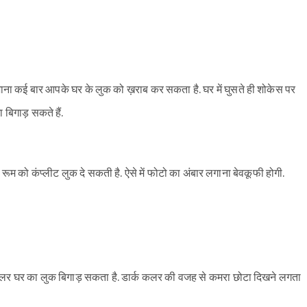
ाना कई बार आपके घर के लुक को ख़राब कर सकता है. घर में घुसते ही शोकेस पर
बिगाड़ सकते हैं.
म को कंप्लीट लुक दे सकती है. ऐसे में फोटो का अंबार लगाना बेवकूफी होगी.
Sign in
्क कलर घर का लुक बिगाड़ सकता है. डार्क कलर की वजह से कमरा छोटा दिखने लगता