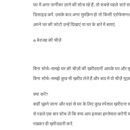
घर में अगर फर्नीचर लाने की सोच रहे हैं, तो सबसे पहले सार
डिसाइड करें. उसके बाद अगर मुमक़िन हो तो किसी प्रोफेशनल य
अपने घर की फोटो उन्हें दिखाएं या घर के बारे में बताएं.
4 बेवजह की चीज़ें
बिना सोचे-समझे घर की चीज़ों की ख़रीददारी आपके घर और मूड 
बिना सोचे-समझें कुछ भी ख़रीद लेते हैं और बाद में वो चीज़ें यूज़ल
क्या करें?
कहीं घूमने जाना और वहां से घर के लिए कुछ स्पेशल ख़रीदना 
से पहले एक बार सोच लें कि क्या आप इसका इस्तेमाल करेंगी या
रखकर ही ख़रीददारी करें.