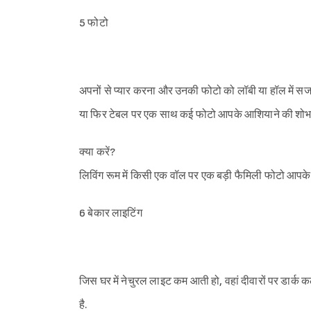
5 फोटो
अपनों से प्यार करना और उनकी फोटो को लॉबी या हॉल में सज
या फिर टेबल पर एक साथ कई फोटो आपके आशियाने की शोभा 
क्या करें?
लिविंग रूम में किसी एक वॉल पर एक बड़ी फैमिली फोटो आपके रू
6 बेकार लाइटिंग
जिस घर में नेचुरल लाइट कम आती हो, वहां दीवारों पर डार
है.