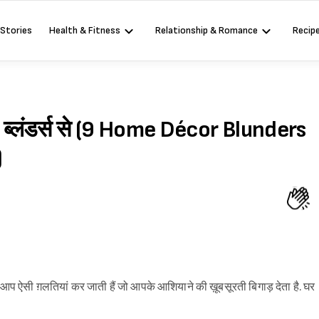
 Stories
Health & Fitness
Relationship & Romance
Recip
9 ब्लंडर्स से (9 Home Décor Blunders
)
र आप ऐसी ग़लतियां कर जाती हैं जो आपके आशियाने की ख़ूबसूरती बिगाड़ देता है. घर