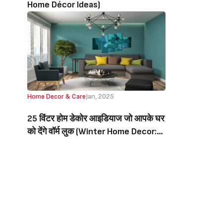
Home Décor Ideas)
Home Decor & Care
Jan, 2025
25 विंटर होम डेकोर आइडियाज जो आपके घर
को देंगे वॉर्म लुक (Winter Home Decor:
25 Cozy Décor Ideas To Warm Up
Your Home)