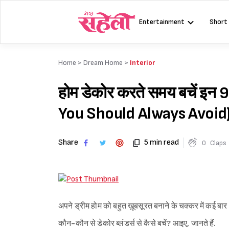
Skip
to
Entertainment
Short
content
Home >
Dream Home
>
Interior
होम डेकोर करते समय बचें इन 
You Should Always Avoid
Share
5 min read
0
Claps
अपने ड्रीम होम को बहुत ख़ूबसूरत बनाने के चक्कर में कई बा
कौन-कौन से डेकोर ब्लंडर्स से कैसे बचें? आइए, जानते हैं.