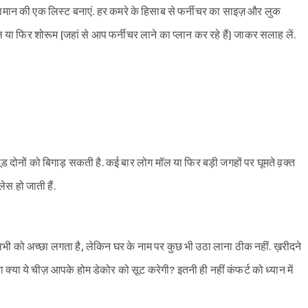
े सामान की एक लिस्ट बनाएं. हर कमरे के हिसाब से फर्नीचर का साइज़ और लुक
ा फिर शोरूम (जहां से आप फर्नीचर लाने का प्लान कर रहे हैं) जाकर सलाह लें.
दोनों को बिगाड़ सकती है. कई बार लोग मॉल या फिर बड़ी जगहों पर घूमते व़क्त
ेस हो जाती हैं.
सभी को अच्छा लगता है, लेकिन घर के नाम पर कुछ भी उठा लाना ठीक नहीं. ख़रीदने
 क्या ये चीज़ आपके होम डेकोर को सूट करेगी? इतनी ही नहीं कंफर्ट को ध्यान में