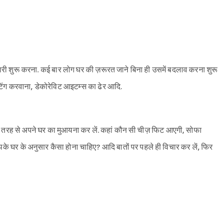
ारी शुरू करना. कई बार लोग घर की ज़रूरत जाने बिना ही उसमें बदलाव करना शुरू
पेंटिंग करवाना, डेकोरेविट आइटम्स का ढेर आदि.
ूरी तरह से अपने घर का मुआयना कर लें. कहां कौन सी चीज़ फिट आएगी, सोफा
 घर के अनुसार कैसा होना चाहिए? आदि बातों पर पहले ही विचार कर लें, फिर