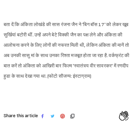
बता दें कि अंकिता लोखंडे की सास रंजना जैन ने 'बिग बॉस 17' को लेकर खूब
सुर्खियां बटोरी थीं. उन्हें अपने बेटे विक्की जैन का पक्ष लेने और अंकिता की
आलोचना करने के लिए लोगों की नफरत मिली थी, लेकिन अंकिता की मानें तो
अब उनकी सासु मां के साथ उनका रिश्ता मजबूत होता जा रहा है. वर्कफ्रंट की
बात करें तो अंकिता को आखिरी बार फिल्म 'स्वातंत्र्य वीर सावरकर' में रणदीप
हुडा के साथ देखा गया था. (फोटो सौजन्य: इंस्टाग्राम)
Share this article