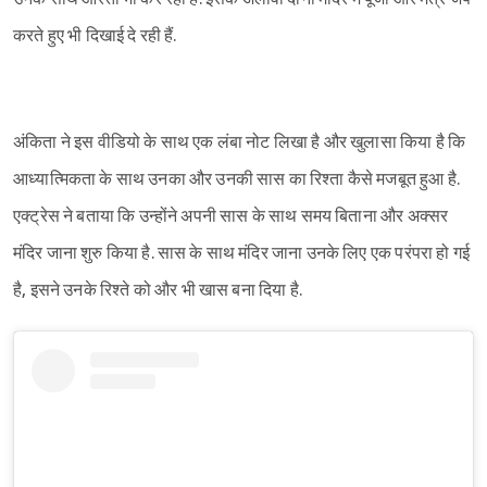
करते हुए भी दिखाई दे रही हैं.
अंकिता ने इस वीडियो के साथ एक लंबा नोट लिखा है और खुलासा किया है कि
आध्यात्मिकता के साथ उनका और उनकी सास का रिश्ता कैसे मजबूत हुआ है.
एक्ट्रेस ने बताया कि उन्होंने अपनी सास के साथ समय बिताना और अक्सर
मंदिर जाना शुरु किया है. सास के साथ मंदिर जाना उनके लिए एक परंपरा हो गई
है, इसने उनके रिश्ते को और भी खास बना दिया है.