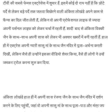
टीवी की सबसे फेमस एक्ट्रेसेस में शुमार हैं. इसमें कोई दो राय नहीं है कि छोटे
पर्दे से लेकर बड़े पर्दे तक जलवा बिखेरने वाली अंकिता लोखंडे अपने काम से
फैन्स का दिल जीत लेती हैं, लेकिन वो अपनी प्रोफेशनल लाइफ से ज्यादा
अपनी पर्सनल लाइफ को लेकर चर्चा में रहती हैं. शादी बाद से अंकिता विक्की
जैन के साथ-साथ अपनी सास को लेकर भी अक्सर खबरों में बनी रहती हैं. हाल
ही में एक्ट्रेस अपनी प्यारी सासु मां के साथ जैन मंदिर में पूजा-अर्चना करती
दिखीं, लेकिन जैसे ही उन्होंने इसका वीडियो शेयर किया, वैसे ही लोगों ने उन्हें
जमकर ट्रोल करना शुरु कर दिया.
अंकिता लोखंडे हाल ही में अपनी सास रंजना जैन के साथ जैन मंदिर में दर्शन
करने के लिए पहुंचीं, जहां वो अपनी सासु मां के साथ पूजा-पाठ और मंत्र जप