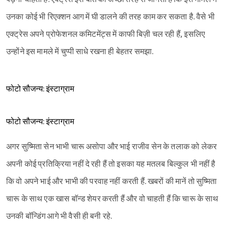
उनका कोई भी रिएक्शन आग में घी डालने की तरह काम कर सकता है. वैसे भी
एक्ट्रेस अपने प्रोफेशनल कमिटमेंट्स में काफी बिज़ी चल रही हैं, इसलिए
उन्होंने इस मामले में चुप्पी साधे रखना ही बेहतर समझा.
फोटो सौजन्य: इंस्टाग्राम
फोटो सौजन्य: इंस्टाग्राम
अगर सुष्मिता सेन भाभी चारू असोपा और भाई राजीव सेन के तलाक को लेकर
अपनी कोई प्रतिक्रिया नहीं दे रही हैं तो इसका यह मतलब बिल्कुल भी नहीं है
कि वो अपने भाई और भाभी की परवाह नहीं करती हैं. खबरों की मानें तो सुष्मिता
चारू के साथ एक खास बॉन्ड शेयर करती हैं और वो चाहती हैं कि चारू के साथ
उनकी बॉन्डिंग आगे भी वैसी ही बनी रहे.
Sign in