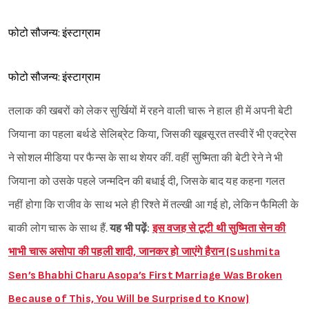
फोटो सौजन्य: इंस्टाग्राम
फोटो सौजन्य: इंस्टाग्राम
तलाक की खबरों को लेकर सुर्खियों में रहने वाली चारू ने हाल ही में अपनी बेटी
जियाना का पहला बर्थडे सेलिब्रेट किया, जिसकी खूबसूरत तस्वीरें भी एक्ट्रेस
ने सोशल मीडिया पर फैन्स के साथ शेयर कीं. वहीं सुष्मिता की बेटी रेने ने भी
जियाना को उसके पहले जन्मदिन की बधाई दी, जिसके बाद यह कहना गलत
नहीं होगा कि राजीव के साथ भले ही रिश्ते में तल्खी आ गई हो, लेकिन फैमिली के
बाकी लोग चारू के साथ हैं.
यह भी पढ़ें:
इस वजह से टूटी थी सुष्मिता सेन की
भाभी चारू असोपा की पहली शादी, जानकर हो जाएंगे हैरान (Sushmita
Sen’s Bhabhi Charu Asopa’s First Marriage Was Broken
Because of This, You Will be Surprised to Know)