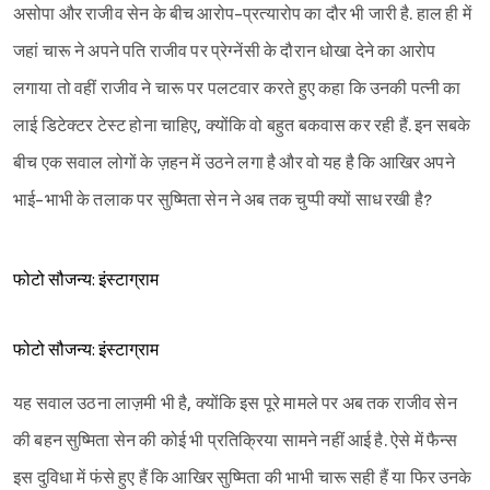
असोपा और राजीव सेन के बीच आरोप-प्रत्यारोप का दौर भी जारी है. हाल ही में
जहां चारू ने अपने पति राजीव पर प्रेग्नेंसी के दौरान धोखा देने का आरोप
लगाया तो वहीं राजीव ने चारू पर पलटवार करते हुए कहा कि उनकी पत्नी का
लाई डिटेक्टर टेस्ट होना चाहिए, क्योंकि वो बहुत बकवास कर रही हैं. इन सबके
बीच एक सवाल लोगों के ज़हन में उठने लगा है और वो यह है कि आखिर अपने
भाई-भाभी के तलाक पर सुष्मिता सेन ने अब तक चुप्पी क्यों साध रखी है?
फोटो सौजन्य: इंस्टाग्राम
फोटो सौजन्य: इंस्टाग्राम
यह सवाल उठना लाज़मी भी है, क्योंकि इस पूरे मामले पर अब तक राजीव सेन
की बहन सुष्मिता सेन की कोई भी प्रतिक्रिया सामने नहीं आई है. ऐसे में फैन्स
इस दुविधा में फंसे हुए हैं कि आखिर सुष्मिता की भाभी चारू सही हैं या फिर उनके