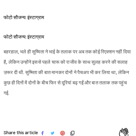
फोटो सौजन्य: इंस्टाग्राम
फोटो सौजन्य: इंस्टाग्राम
बहरहाल, भले ही सुष्मिता ने भाई के तलाक पर अब तक कोई रिएक्शन नहीं दिया
है, लेकिन उन्होंने इससे पहले चारू को राजीव के साथ सुलह करने की सलाह
ज़रूर दी थी. सुष्मिता की बात मानकर दोनों ने पैचअप भी कर लिया था, लेकिन
कुछ ही दिनों में दोनों के बीच फिर से दूरियां बढ़ गईं और बात तलाक तक पहुंच
गई.
Share this article