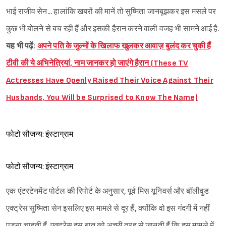
भाई राजीव सेन... हालांकि खबरों की मानें तो सुष्मिता जानबूझकर इस मसले पर
कुछ भी बोलने से बच रही हैं और इसकी हैरान करने वाली वजह भी सामने आई है.
यह भी पढ़ें:
अपने पति के जुल्मों के खिलाफ खुलकर आवाज़ बुलंद कर चुकी हैं
टीवी की ये अभिनेत्रियां, नाम जानकर हो जाएंगे हैरान (These TV
Actresses Have Openly Raised Their Voice Against Their
Husbands, You Will be Surprised to Know The Name)
फोटो सौजन्य: इंस्टाग्राम
फोटो सौजन्य: इंस्टाग्राम
एक एंटरटेनमेंट पोर्टल की रिपोर्ट के अनुसार, पूर्व मिस यूनिवर्स और बॉलीवुड
एक्ट्रेस सुष्मिता सेन इसलिए इस मामले से दूर हैं, क्योंकि वो इस गंदगी में नहीं
पड़ना चाहती हैं. एक्ट्रेस इस बात को अच्छी तरह से जानती हैं कि इस मामले में