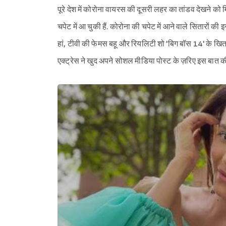
पूरे देश में कोरोना वायरस की दूसरी लहर का तांडव देखने को
चपेट में आ चुकी हैं. कोरोना की चपेट में आने वाले सितारों क
हां, टीवी की फेमस बहू और रियलिटी शो 'बिग बॉस 14' के खिताब
एक्ट्रेस ने खुद अपने सोशल मीडिया पोस्ट के ज़रिए इस बात क