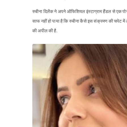
रुबीना दिलैक ने अपने ऑफिशियल इंस्टाग्राम हैंडल से एक पो
साफ नहीं हो पाया है कि रुबीना कैसे इस संक्रमण की चपेट में आ
की अपील की है.