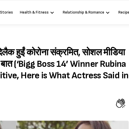
 Stories
Health & Fitness
Relationship & Romance
Recip
िलैक हुईं कोरोना संक्रमित, सोशल मीडिया
ही ये बात (‘Bigg Boss 14’ Winner Rubina
tive, Here is What Actress Said in