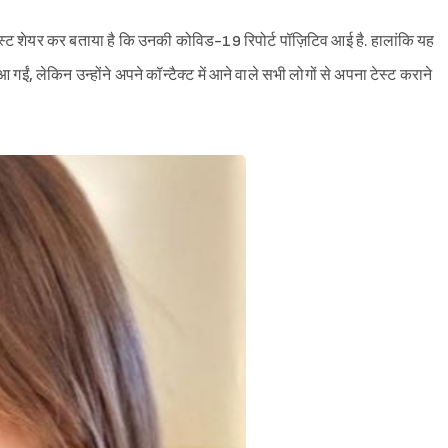
स्ट शेयर कर बताया है कि उनकी कोविड-19 रिपोर्ट पॉज़िटिव आई है. हालांकि यह
 गईं, लेकिन उन्होंने अपने कॉन्टैक्ट में आने वाले सभी लोगों से अपना टेस्ट कराने