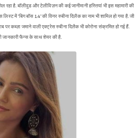
 मिल रहा है. बॉलीवुड और टेलीविज़न की कई जानीमानी हस्तियां भी इस महामारी की
ी इस लिस्ट में 'बिग बॉस 14' की विनर रुबीना दिलैक का नाम भी शामिल हो गया है. जी
 पर कब्ज़ा जमाने वाली एक्ट्रेस रुबीना दिलैक भी कोरोना संक्रमित हो गई हैं.
ी जानकारी फैन्स के साथ शेयर की है.