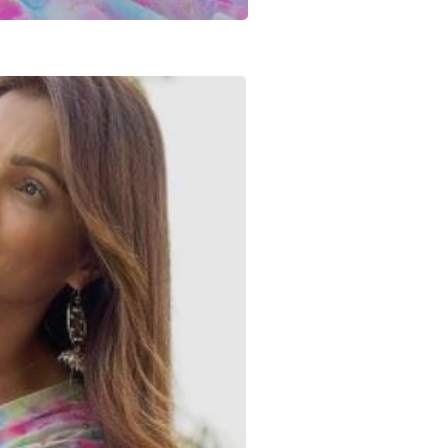
Sign in