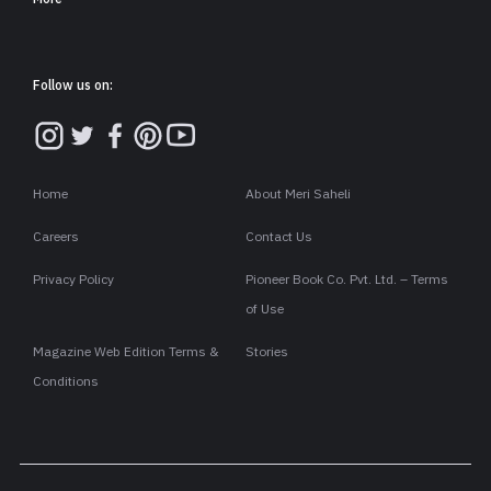
Follow us on:
Home
About Meri Saheli
Careers
Contact Us
Privacy Policy
Pioneer Book Co. Pvt. Ltd. – Terms
of Use
Magazine Web Edition Terms &
Stories
Conditions