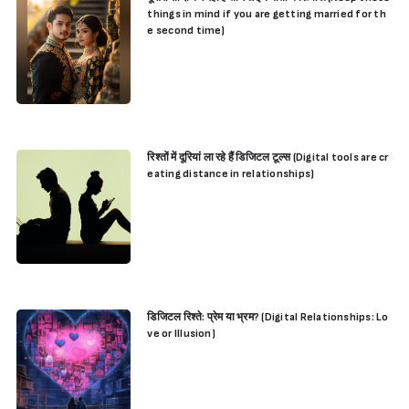
things in mind if you are getting married for th
e second time)
रिश्तों में दूरियां ला रहे हैं डिजिटल टूल्स (Digital tools are cr
eating distance in relationships)
डिजिटल रिश्ते: प्रेम या भ्रम? (Digital Relationships: Lo
ve or Illusion)