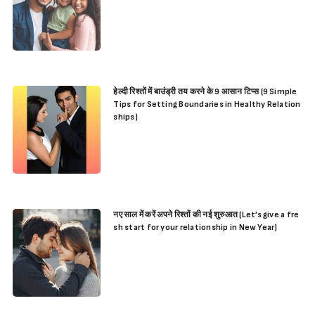
हेल्दी रिश्तों में बाउंड्री तय करने के 9 आसान टिप्स (9 Simple
Tips for Setting Boundaries in Healthy Relation
ships)
नए साल में करें अपने रिश्तों की नई शुरुआत (Let’s give a fre
sh start for your relationship in New Year)