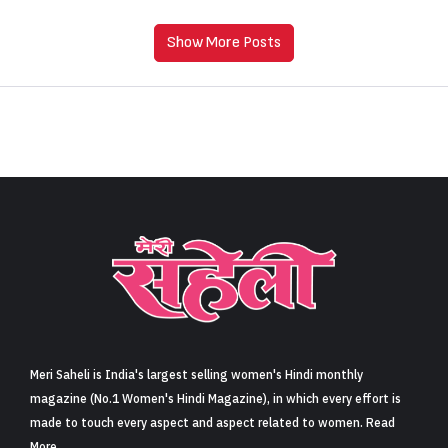
Show More Posts
Meri Saheli is India's largest selling women's Hindi monthly
magazine (No.1 Women's Hindi Magazine), in which every effort is
made to touch every aspect and aspect related to women. Read
More