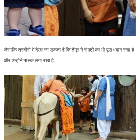
जैसाकि तस्वीरों में देखा जा सकता है कि तैमूर ने सेफ़्टी का भी पूरा ध्यान रखा है
और उन्होंने मास्क लगा रखा है.
Sign in