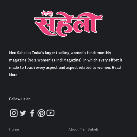
Meri Saheli is India's largest selling women's Hindi monthly
magazine (No.1 Women's Hindi Magazine), in which every effort is
made to touch every aspect and aspect related to women. Read
More
Follow us on:
Home
About Meri Saheli