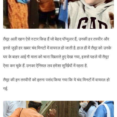
तैमूर अली खान ऐसे स्टार किड हैं जो बेहद पॉप्युलर हैं, उनकी हर तस्वीर और
इनसे जुड़ी हर खबर चंद मिनटों में वायरल हो जाती है. हाल ही में तैमूर को उनके
घर के बाहर आई गौ माता को चारा खिलाते हुए देखा गया, इससे पहले भी तैमूर
ऐसा कर चुके हैं. उनका ऐनिमल लव हमेशा सुर्खियों में रहता है.
तैमूर की इन तस्वीरों को इतना पसंद किया गया कि ये चंद मिनटों में वायरल हो
गई.