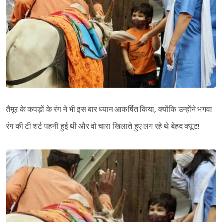
तैमूर के कपड़ों के रंग ने भी इस बार ध्यान आकर्षित किया, क्योंकि उन्होंने भगवा
रंग की टी शर्ट पहनी हुई थी और वो चारा खिलाते हुए लग रहे थे बेहद क्यूट!