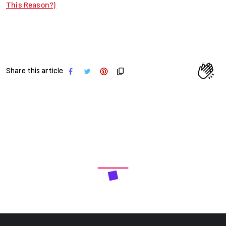
This Reason?)
Share this article