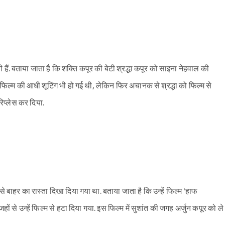
 हैं. बताया जाता है कि शक्ति कपूर की बेटी श्रद्धा कपूर को साइना नेहवाल की
फिल्म की आधी शूटिंग भी हो गई थी, लेकिन फिर अचानक से श्रद्धा को फिल्म से
रिप्लेस कर दिया.
े बाहर का रास्ता दिखा दिया गया था. बताया जाता है कि उन्हें फिल्म 'हाफ
ों से उन्हें फिल्म से हटा दिया गया. इस फिल्म में सुशांत की जगह अर्जुन कपूर को ले
Sign in