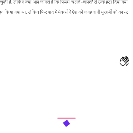
 चुकी हैं, लेकिन क्या आप जानते हैं कि फिल्म 'चलते-चलते' से उन्हें हटा दिया गया
साइन किया गया था, लेकिन फिर बाद में मेकर्स ने ऐश की जगह रानी मुखर्जी को कास्ट