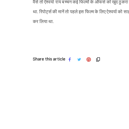
वैसे तो ऐश्वर्या राय बच्चन कई फिल्मों के ऑफर्स को खुद ठुकरा
था. रिपोर्ट्स की मानें तो पहले इस फिल्म के लिए ऐश्वर्या को 
कर लिया था.
Share this article