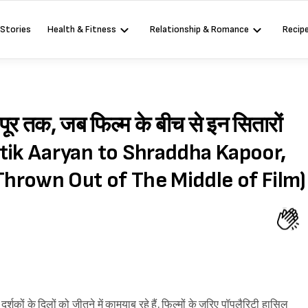
 Stories
Health & Fitness
Relationship & Romance
Recip
कपूर तक, जब फिल्म के बीच से इन सितारों
artik Aaryan to Shraddha Kapoor,
hrown Out of The Middle of Film)
्शकों के दिलों को जीतने में कामयाब रहे हैं. फिल्मों के ज़रिए पॉपुलैरिटी हासिल