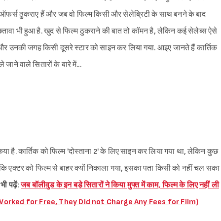
ं के ऑफर्स ठुकराए हैं और जब वो फिल्म किसी और सेलेब्रिटी के साथ बनने के बाद
ावा भी हुआ है. खुद से फिल्म ठुकराने की बात तो कॉमन है, लेकिन कई सेलेब्स ऐसे
ा गया और उनकी जगह किसी दूसरे स्टार को साइन कर लिया गया. आइए जानते हैं कार्तिक
ाने वाले सितारों के बारे में...
किया है. कार्तिक को फिल्म 'दोस्ताना 2' के लिए साइन कर लिया गया था, लेकिन कुछ
लांकि एक्टर को फिल्म से बाहर क्यों निकाला गया, इसका पता किसी को नहीं चल सका
भी पढ़ें:
जब बॉलीवुड के इन बड़े सितारों ने किया मुफ्त में काम, फिल्म के लिए नहीं ली
orked for Free, They Did not Charge Any Fees for Film)