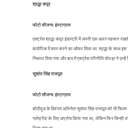
श्रद्धा कपूर
फोटो सौजन्य: इंस्टाग्राम
एक्ट्रेस श्रद्धा कपूर इंडस्ट्री में अपनी एक अलग पहचान रखती
बायोपिक में काम करने का ऑफर मिला था. श्रद्धा के साथ इस 
निकाल दिया गया और बाद में एक्ट्रेस परिणीति चोपड़ा ने उन्हें 
सुशांत सिंह राजपूत
फोटो सौजन्य: इंस्टाग्राम
बॉलीवुड के दिवंगत अभिनेता सुशांत सिंह राजपूत को भी फिल्म स
गर्लफ्रेंड' के लिए अप्रोच किया गया था, लेकिन फिर किन्ही वजह