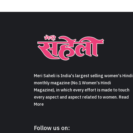
Meri Saheli is India's largest selling women's Hindi
monthly magazine (No.1 Women's Hindi
Magazine), in which every effort is made to touch
every aspect and aspect related to women. Read
More
Follow us on: