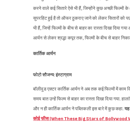
करने वाले कई सितारे ऐसे भी हैं, जिन्होंने कुछ अच्छी फिल्मो
सुपरहिट हुई है तो ऑफर ठुकराए जाने को लेकर सितारों को पछत
भी हैं, जिन्हें फिल्मों के बीच से बाहर का रास्ता दिखा दिय
आर्यन से लेकर श्रद्धा कपूर तक, फिल्मों के बीच से बाहर निकाले ज
कार्तिक आर्यन
फोटो सौजन्य: इंस्टाग्राम
बॉलीवुड एक्टर कार्तिक आर्यन ने अब तक कई फिल्मों में काम 
समय बात उन्हें फिल्म से बाहर का रास्ता दिखा दिया गया. हा
और न ही कार्तिक आर्यन ने पब्लिकली इस बारे में कुछ कहा.
यह 
कोई फीस (When These Big Stars of Bollywood W