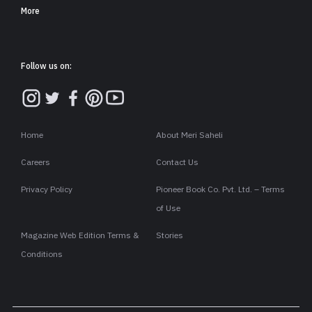
More
Follow us on:
Home
About Meri Saheli
Careers
Contact Us
Privacy Policy
Pioneer Book Co. Pvt. Ltd. – Terms
of Use
Magazine Web Edition Terms &
Stories
Conditions