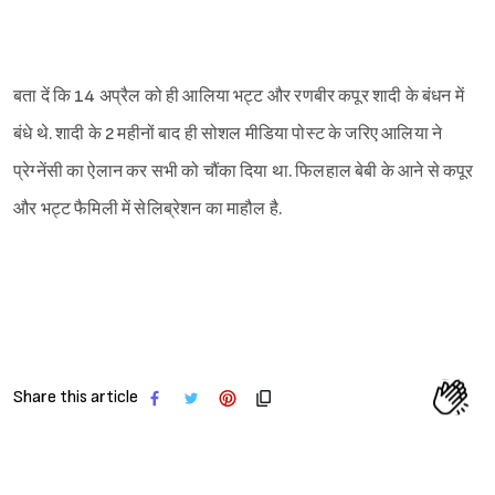
बता दें कि 14 अप्रैल को ही आलिया भट्ट और रणबीर कपूर शादी के बंधन में
बंधे थे. शादी के 2 महीनों बाद ही सोशल मीडिया पोस्ट के जरिए आलिया ने
प्रेग्नेंसी का ऐलान कर सभी को चौंका दिया था. फिलहाल बेबी के आने से कपूर
और भट्ट फैमिली में सेलिब्रेशन का माहौल है.
Share this article