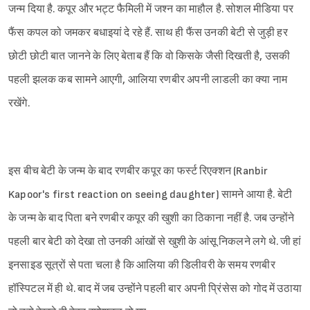
जन्म दिया है. कपूर और भट्ट फैमिली में जश्न का माहौल है. सोशल मीडिया पर
फैंस कपल को जमकर बधाइयां दे रहे हैं. साथ ही फैंस उनकी बेटी से जुड़ी हर
छोटी छोटी बात जानने के लिए बेताब हैं कि वो किसके जैसी दिखती है, उसकी
पहली झलक कब सामने आएगी, आलिया रणबीर अपनी लाडली का क्या नाम
रखेंगे.
इस बीच बेटी के जन्म के बाद रणबीर कपूर का फर्स्ट रिएक्शन (Ranbir
Kapoor's first reaction on seeing daughter) सामने आया है. बेटी
के जन्म के बाद पिता बने रणबीर कपूर की खुशी का ठिकाना नहीं है. जब उन्होंने
पहली बार बेटी को देखा तो उनकी आंखों से खुशी के आंसू निकलने लगे थे. जी हां
इनसाइड सूत्रों से पता चला है कि आलिया की डिलीवरी के समय रणबीर
हॉस्पिटल में ही थे. बाद में जब उन्होंने पहली बार अपनी प्रिंसेस को गोद में उठाया