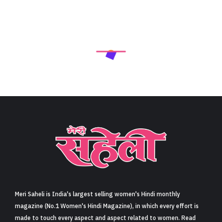
Meri Saheli is India's largest selling women's Hindi monthly
magazine (No.1 Women's Hindi Magazine), in which every effort is
made to touch every aspect and aspect related to women. Read