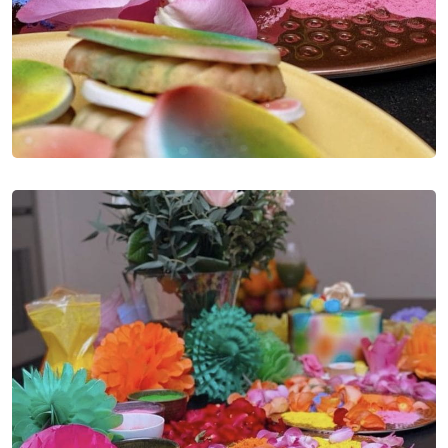
Sign in