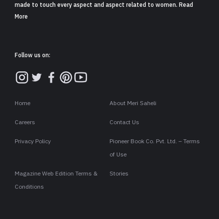
made to touch every aspect and aspect related to women. Read
More
Follow us on:
Home
About Meri Saheli
Careers
Contact Us
Privacy Policy
Pioneer Book Co. Pvt. Ltd. – Terms
of Use
Magazine Web Edition Terms &
Stories
Conditions