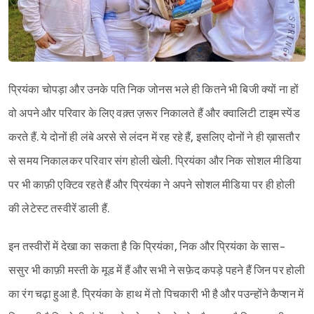
प्रियंका चोपड़ा और उनके पति निक जोनस भले ही कितने भी बिजी क्यों ना हों
वो अपने और परिवार के लिए वक़्त ज़रूर निकालते हैं और क्वालिटी टाइम स्पेंड
करते हैं. ये दोनों ही लंबे अरसे से लंदन में रह रहे हैं, इसलिए दोनों ने ही ख़ासतौर
से समय निकालकर परिवार संग होली खेली. प्रियंका और निक सोशल मीडिया
पर भी काफ़ी एक्टिव रहते हैं और प्रियंका ने अपने सोशल मीडिया पर ही होली
की लेटेस्ट तस्वीरें डाली हैं.
इन तस्वीरों में देखा का सकता है कि प्रियंका, निक और प्रियंका के सास-
ससुर भी काफ़ी मस्ती के मूड में हैं और सभी ने सफ़ेद कपड़े पहने हैं जिन पर होली
का रंग चढ़ा हुआ है. प्रियंका के हाथ में तो पिचकारी भी है और पउन्होंने कैप्शन में