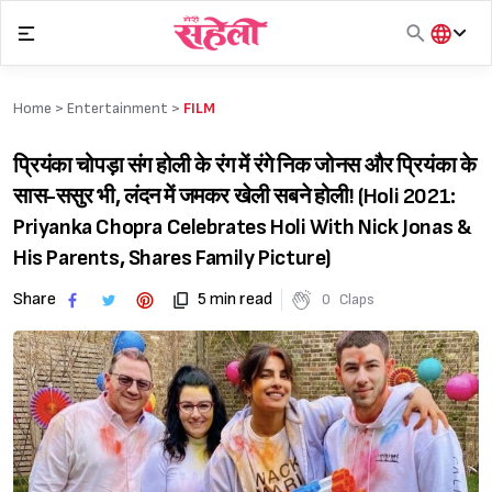
Skip
to
content
हिंदी
English
Home >
Entertainment
>
FILM
मराठी
प्रियंका चोपड़ा संग होली के रंग में रंगे निक जोनस और प्रियंका के
सास-ससुर भी, लंदन में जमकर खेली सबने होली! (Holi 2021:
Priyanka Chopra Celebrates Holi With Nick Jonas &
His Parents, Shares Family Picture)
Share
5 min read
0
Claps