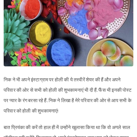
निक ने भी अपने इंस्टाग्राम पर होली की ये तस्वीरें शेयर की हैं और अपने
परिवार की ओर से सभी को होली की शुभकामनाएं भी दी हैं. फैंस भी इनकी पोस्ट
पर प्यार के रंग बरसा रहे हैं. निक ने लिखा है मेरे परिवार की ओर से आप सभी के
परिवार को होली की शुभकामनाएं!
बात प्रियंका की करें तो हाल ही में उन्होंने खुलासा किया था कि वो अगले साल