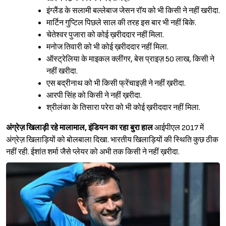
इंग्लैंड के सलामी बल्लेबाज जेसन रॉय को भी किसी ने नहीं खरीदा.
मार्टिन गुप्टिल पिछले साल की तरह इस बार भी नहीं बिके.
चेतेश्‍वर पुजारा को कोई ख़रीददार नहीं मिला.
मनोज तिवारी को भी कोई ख़रीददार नहीं मिला.
ऑस्ट्रेलिया के माइकल क्लींगर, बेस प्राइज़ 50 लाख, किसी ने
नहीं खरीदा.
एस बद्रीनाथ को भी किसी फ्रेंचाइज़ी ने नहीं ख़रीदा.
आरपी सिंह को किसी ने नहीं ख़रीदा.
श्रीलंका के तिसारा परेरा को भी कोई ख़रीददार नहीं मिला.
अंग्रेज़ खिलाड़ी रहे मालामाल, इंडियन का रहा बुरा हाल
आईपीएल 2017 में
अंग्रेज़ खिलाड़ियों को बोलबाला दिखा. भारतीय खिलाड़ियों की स्थिति कुछ ठीक
नहीं रही. ईशांत शर्मा जैसे प्लेयर को अभी तक किसी ने नहीं ख़रीदा.