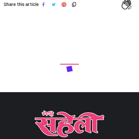
Share this article