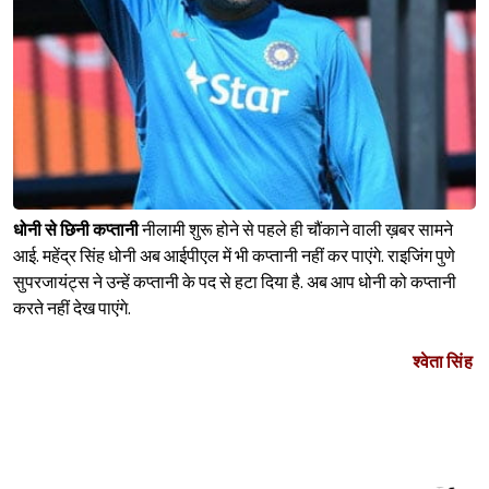
धोनी से छिनी कप्तानी
नीलामी शुरू होने से पहले ही चौंकाने वाली ख़बर सामने
आई. महेंद्र सिंह धोनी अब आईपीएल में भी कप्तानी नहीं कर पाएंगे. राइजिंग पुणे
सुपरजायंट्स ने उन्हें कप्तानी के पद से हटा दिया है. अब आप धोनी को कप्तानी
करते नहीं देख पाएंगे.
श्वेता सिंह