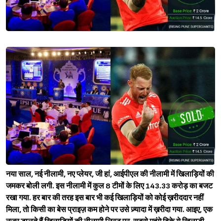
नया साल, नई नीलामी, नए प्लेयर, जी हां, आईपीएल की नीलामी में खिलाड़ियों की
जमकर बोली लगी. इस नीलामी में कुल 8 टीमों के लिए 143.33 करोड़ का बजट
रखा गया. हर बार की तरह इस बार भी कई खिलाड़ियों को कोई ख़रीददार नहीं
मिला, तो किसी का बेस प्राइज़ कम होने पर उसे ज़्यादा में ख़रीदा गया. आइए, एक