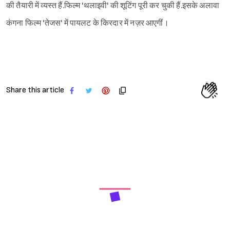
की तैयारी में व्यस्त हैं.फिल्म 'थलाइवी' की शूटिंग पूरी कर चुकी हैं.इसके अलावा
कंगना फिल्म 'तेजस' में पायलट के किरदार में नज़र आएगीं।
Share this article