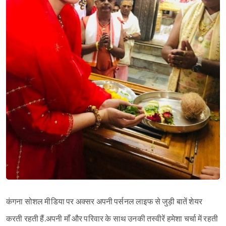
Sign in
कंगना सोशल मीडिया पर अक्सर अपनी पर्सनल लाइफ से जुड़ी बातें शेयर
करती रहती हैं.अपनी माँ और परिवार के साथ उनकी तस्वीरें हमेशा चर्चा में रहती