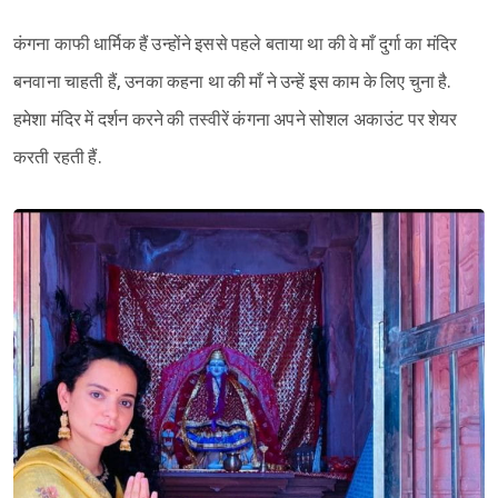
कंगना काफी धार्मिक हैं उन्होंने इससे पहले बताया था की वे माँ दुर्गा का मंदिर
बनवाना चाहती हैं, उनका कहना था की माँ ने उन्हें इस काम के लिए चुना है.
हमेशा मंदिर में दर्शन करने की तस्वीरें कंगना अपने सोशल अकाउंट पर शेयर
करती रहती हैं.