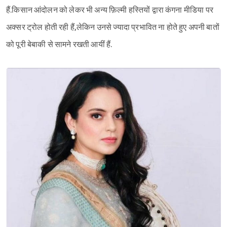
हैं.किसान आंदोलन को लेकर भी अन्य फ़िल्मी हस्तियों द्वारा कंगना मीडिया पर
अक्सर ट्रोल होती रही हैं,लेकिन उनसे ज्यादा प्रभावित ना होते हुए अपनी बातों
को पूरी बेबाकी से सामने रखती आयीं हैं.