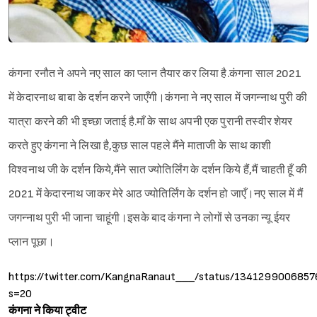
कंगना रनौत ने अपने नए साल का प्लान तैयार कर लिया है.कंगना साल 2021
में केदारनाथ बाबा के दर्शन करने जाएँगी।कंगना ने नए साल में जगन्नाथ पुरी की
यात्रा करने की भी इच्छा जताई है.माँ के साथ अपनी एक पुरानी तस्वीर शेयर
करते हुए कंगना ने लिखा है,कुछ साल पहले मैंने माताजी के साथ काशी
विश्वनाथ जी के दर्शन किये,मैंने सात ज्योतिर्लिंग के दर्शन किये हैं,मैं चाहती हूँ की
2021 में केदारनाथ जाकर मेरे आठ ज्योतिर्लिंग के दर्शन हो जाएँ।नए साल में मैं
जगन्नाथ पुरी भी जाना चाहूंगी।इसके बाद कंगना ने लोगों से उनका न्यू ईयर
प्लान पूछा।
https://twitter.com/KangnaRanaut___/status/134129900685
s=20
कंगना ने किया ट्वीट