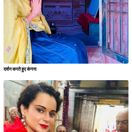
दर्शन करते हुए कंगना