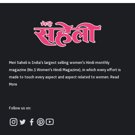
Meri Saheli is India's largest selling women's Hindi monthly
magazine (No.1 Women's Hindi Magazine), in which every effort is
made to touch every aspect and aspect related to women. Read
More
Follow us on: