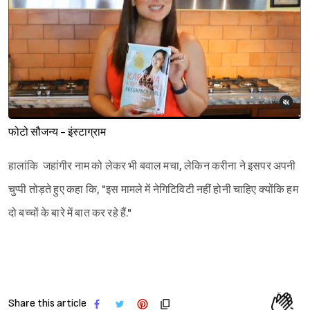
फोटो सौजन्य - इंस्टाग्राम
हालांकि जहांगीर नाम को लेकर भी बवाल मचा, लेकिन करीना ने इसपर अपनी
चुप्पी तोड़ते हुए कहा कि, "इस मामले में नेगिटिविटी नहीं होनी चाहिए क्योंकि हम
दो बच्चों के बारे में बात कर रहे हैं."
Share this article