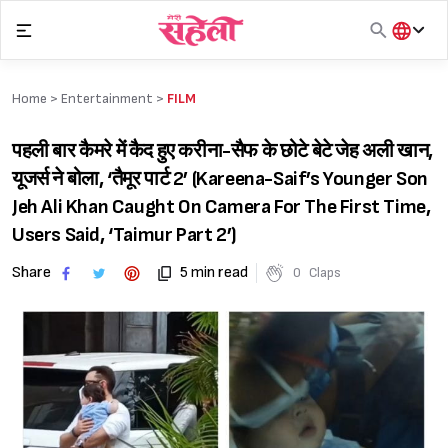
Skip
to
content
हिंदी
English
Home >
Entertainment
>
FILM
मराठी
पहली बार कैमरे में कैद हुए करीना-सैफ के छोटे बेटे जेह अली खान,
यूजर्स ने बोला, ‘तैमूर पार्ट 2’ (Kareena-Saif’s Younger Son
Jeh Ali Khan Caught On Camera For The First Time,
Users Said, ‘Taimur Part 2’)
Share
5 min read
0
Claps