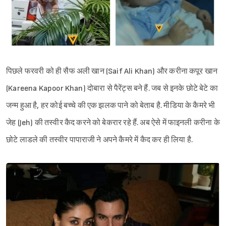
पिछले फरवरी को ही सैफ अली खान (Saif Ali Khan) और करीना कपूर खान
(Kareena Kapoor Khan) दोबारा से पैरेंट्स बने हैं. जब से इनके छोटे बेटे का
जन्म हुआ है, हर कोई बच्चे की एक झलक पाने को बेताब है. मीडिया के कैमरे भी
जेह (Jeh) की तस्वीर कैद करने को बेकरार रहे हैं. अब ऐसे में फाइनली करीना के
छोटे लाडले की तस्वीर पापाराजी ने अपने कैमरे में कैद कर ही लिया है.