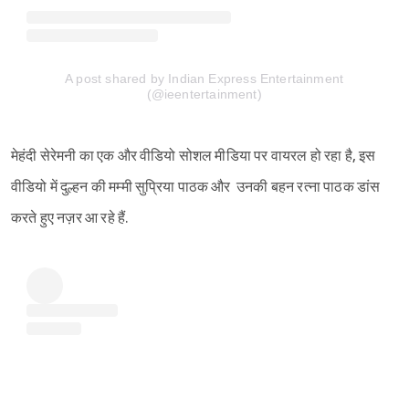
A post shared by Indian Express Entertainment
(@ieentertainment)
मेहंदी सेरेमनी का एक और वीडियो सोशल मीडिया पर वायरल हो रहा है, इस
वीडियो में दुल्हन की मम्मी सुप्रिया पाठक और उनकी बहन रत्ना पाठक डांस
करते हुए नज़र आ रहे हैं.