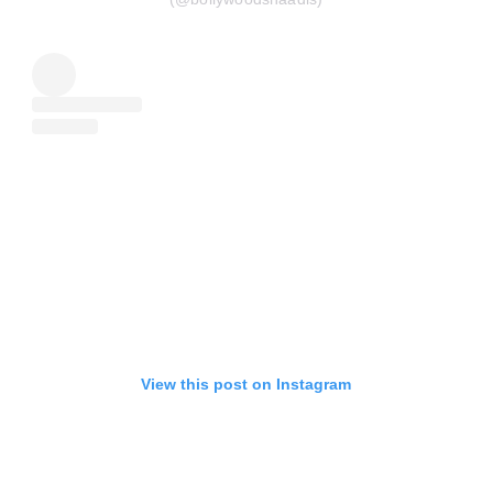
View this post on Instagram