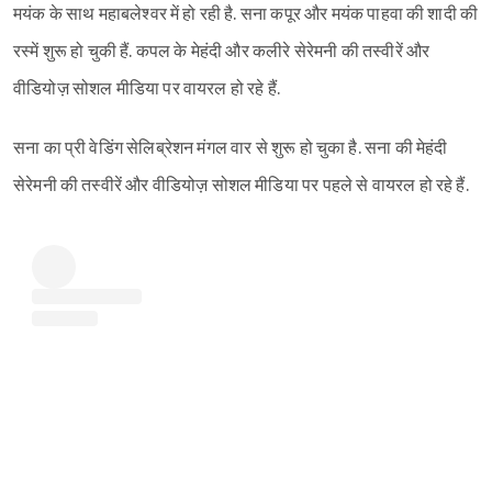
मयंक के साथ महाबलेश्वर में हो रही है. सना कपूर और मयंक पाहवा की शादी की
रस्में शुरू हो चुकी हैं. कपल के मेहंदी और कलीरे सेरेमनी की तस्वीरें और
वीडियोज़ सोशल मीडिया पर वायरल हो रहे हैं.
सना का प्री वेडिंग सेलिब्रेशन मंगल वार से शुरू हो चुका है. सना की मेहंदी
सेरेमनी की तस्वीरें और वीडियोज़ सोशल मीडिया पर पहले से वायरल हो रहे हैं.