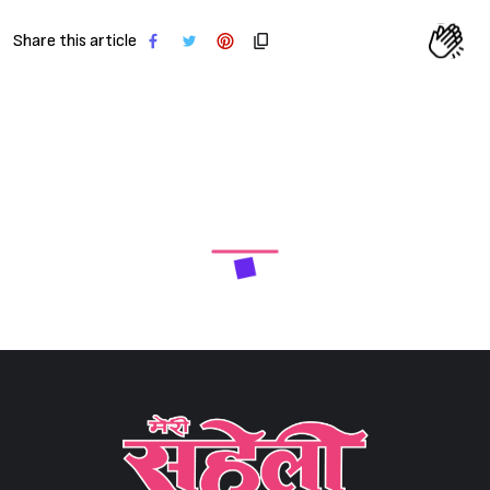
Share this article