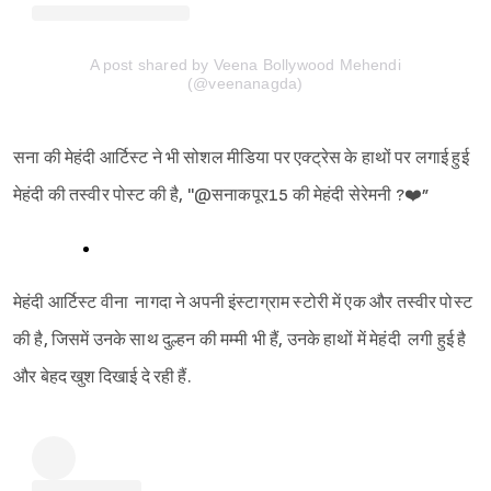
A post shared by Veena Bollywood Mehendi
(@veenanagda)
सना की मेहंदी आर्टिस्ट ने भी सोशल मीडिया पर एक्ट्रेस के हाथों पर लगाई हुई
मेहंदी की तस्वीर पोस्ट की है, ''@सनाकपूर15 की मेहंदी सेरेमनी ?❤️”
मेहंदी आर्टिस्ट वीना नागदा ने अपनी इंस्टाग्राम स्टोरी में एक और तस्वीर पोस्ट
की है, जिसमें उनके साथ दुल्हन की मम्मी भी हैं, उनके हाथों में मेहंदी लगी हुई है
और बेहद खुश दिखाई दे रही हैं.