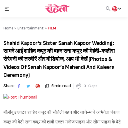
Skip
to
content
हिंदी
English
Home >
Entertainment
>
FILM
मराठी
Shahid Kapoor’s Sister Sanah Kapoor Wedding:
सामने आईं शाहिद कपूर की बहन सना कपूर की मेहंदी-कलीरा
सेरेमनी की तस्वीरें और वीडियोज, आप भी देखें (Photos &
Videos Of Sanah Kapoor’s Mehendi And Kaleera
Ceremony)
Share
5 min read
0
Claps
बॉलीवुड एक्टर शाहिद कपूर की सौतेली बहन और जाने-माने अभिनेता पंकज
कपूर की बेटी सना कपूर की शादी एक्टर मनोज पाहवा और सीमा पाहवा के बेटे