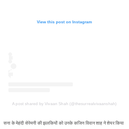
View this post on Instagram
A post shared by Vivaan Shah (@thesurrealvivaanshah)
सना के मेहंदी सेरेमनी की झलकियों को उनके कजिन विवान शाह ने शेयर किया