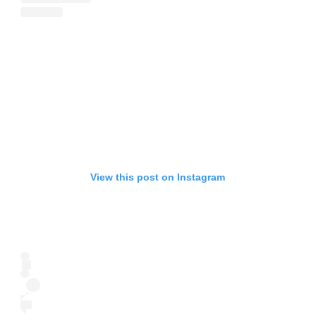
Sign in
View this post on Instagram