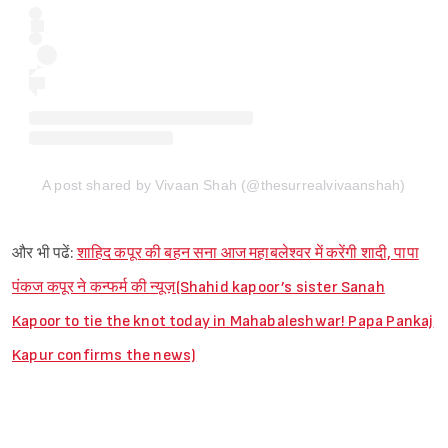
A post shared by Vivaan Shah (@thesurrealvivaanshah)
और भी पढें:
शाहिद कपूर की बहन सना आज महाबलेश्वर में करेंगी शादी, पापा
पंकज कपूर ने कन्फर्म की न्यूज़(Shahid kapoor’s sister Sanah
Kapoor to tie the knot today in Mahabaleshwar! Papa Pankaj
Kapur confirms the news)