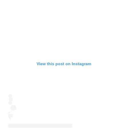
View this post on Instagram