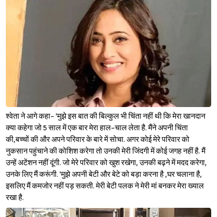
श्वेता ने आगे कहा- 'मुझे इस बात की बिल्कुल भी चिंता नहीं थी कि मेरा खानदान
क्या कहेगा जो 5 साल में एक बार मेरा हाल-चाल लेता है. मैंने अपनी चिंता
की,बच्चों की और अपने परिवार के बारे में सोचा. अगर कोई मेरे परिवार को
नुकसान पहुंचाने की कोशिश करेगा तो उनकी मेरी जिंदगी में कोई जगह नहीं है. मैं
उन्हें अटेंशन नहीं दूंगी. जो मेरे परिवार को खुश रखेगा, उनकी बढ़ने में मदद करेगा,
उनके लिए मैं करूंगी. 'मुझे अपनी बेटी और बेटे को बड़ा करना है ,घर चलाना है,
इसलिए मैं कमजोर नहीं पड़ सकती. मेरी बेटी पलक ने मेरी मां बनकर मेरा ख्याल
रखा है.