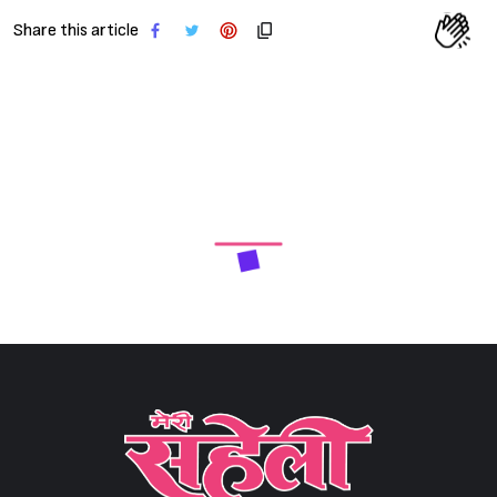
Share this article