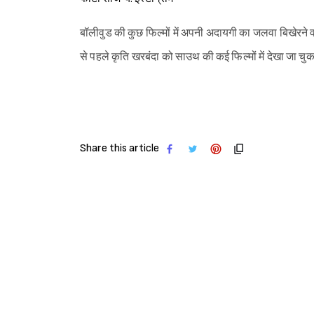
बॉलीवुड की कुछ फिल्मों में अपनी अदायगी का जलवा बिखेरने वाली 
से पहले कृति खरबंदा को साउथ की कई फिल्मों में देखा जा च
Share this article