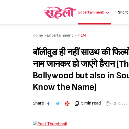
Skip
to
Entertainment
Short
content
Home >
Entertainment
>
FILM
बॉलीवुड ही नहीं साउथ की फिल्मों
नाम जानकर हो जाएंगे हैरान (
Bollywood but also in Sou
Know the Name)
Share
5 min read
0
Claps