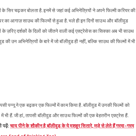
ों के सिर चढ़कर बोलता है. इनमें से जहां कई अभिनेत्रियों ने अपने फिल्मी करियर की
करियर का आगाज़ साउथ की फिल्मों से हुआ है. भले ही इन दिनों साउथ और बॉलीवुड
ं के ज़रिए दर्शकों के दिलों को जीतने वाली कई एक्ट्रेसेस का सिक्का अब भी साउथ
वुड की उन अभिनेत्रियों के बारे में जो बॉलीवुड ही नहीं, बल्कि साउथ की फिल्मों में भी
पसी पन्नू ने एक बढ़कर एक फिल्मों में काम किया है. बॉलीवुड में उनकी फिल्मों को
ं भी हैं. जी हां, तापसी बॉलीवुड और साउथ फिल्मों की एक बेहतरीन एक्ट्रेस हैं.
 पढ़ें:
चाय पीने के शौकीन है बॉलीवुड के ये मशहूर सितारे, मज़े से लेते हैं गरमा-गरम