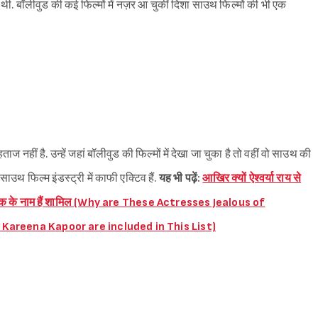
थी. बॉलीवुड की कई फिल्मों में नज़र आ चुकीं दिशा साउथ फिल्मों की भी एक
ज नहीं है. उन्हें जहां बॉलीवुड की फिल्मों में देखा जा चुका है तो वहीं वो साउथ की
े साउथ फिल्म इंडस्ट्री में काफी एक्टिव हैं.
यह भी पढ़ें:
आखिर क्यों ऐश्वर्या राय से
पूर तक के नाम हैं शामिल (Why are These Actresses Jealous of
areena Kapoor are included in This List)