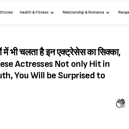
 Stories
Health & Fitness
Relationship & Romance
Recip
 में भी चलता है इन एक्ट्रेसेस का सिक्का,
These Actresses Not only Hit in
th, You Will be Surprised to