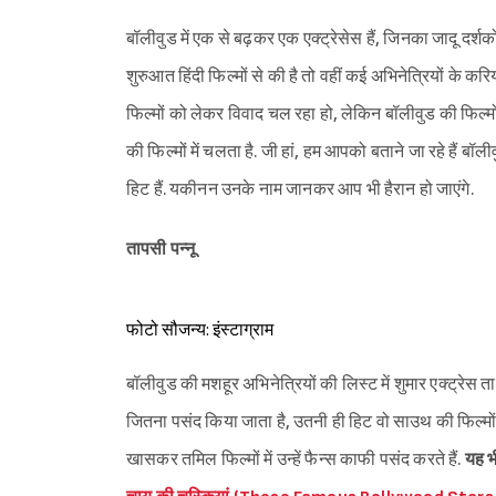
बॉलीवुड में एक से बढ़कर एक एक्ट्रेसेस हैं, जिनका जादू दर्शक
शुरुआत हिंदी फिल्मों से की है तो वहीं कई अभिनेत्रियों के 
फिल्मों को लेकर विवाद चल रहा हो, लेकिन बॉलीवुड की फिल्मो
की फिल्मों में चलता है. जी हां, हम आपको बताने जा रहे हैं बॉली
हिट हैं. यकीनन उनके नाम जानकर आप भी हैरान हो जाएंगे.
तापसी पन्नू
फोटो सौजन्य: इंस्टाग्राम
बॉलीवुड की मशहूर अभिनेत्रियों की लिस्ट में शुमार एक्ट्रेस ता
जितना पसंद किया जाता है, उतनी ही हिट वो साउथ की फिल्मों मे
खासकर तमिल फिल्मों में उन्हें फैन्स काफी पसंद करते हैं.
यह भी