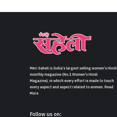
Meri Saheli is India's largest selling women's Hindi
monthly magazine (No.1 Women's Hindi
Magazine), in which every effort is made to touch
every aspect and aspect related to women. Read
More
Follow us on: