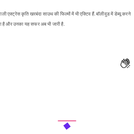
एक्ट्रेस कृति खरबंदा साउथ की फिल्मों में भी एक्टिव हैं. बॉलीवुड में डेब्यू करने
ुका है और उनका यह सफर अब भी जारी है.