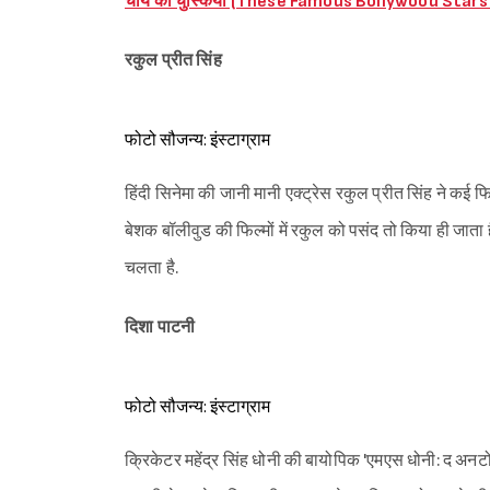
चाय की चुस्कियां (These Famous Bollywood Stars
रकुल प्रीत सिंह
फोटो सौजन्य: इंस्टाग्राम
हिंदी सिनेमा की जानी मानी एक्ट्रेस रकुल प्रीत सिंह ने कई 
बेशक बॉलीवुड की फिल्मों में रकुल को पसंद तो किया ही जाता ह
चलता है.
दिशा पाटनी
फोटो सौजन्य: इंस्टाग्राम
क्रिकेटर महेंद्र सिंह धोनी की बायोपिक 'एमएस धोनी: द अनटोल