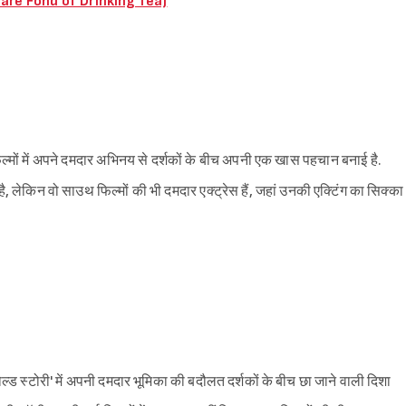
 are Fond of Drinking Tea)
फिल्मों में अपने दमदार अभिनय से दर्शकों के बीच अपनी एक खास पहचान बनाई है.
ै, लेकिन वो साउथ फिल्मों की भी दमदार एक्ट्रेस हैं, जहां उनकी एक्टिंग का सिक्का
्ड स्टोरी' में अपनी दमदार भूमिका की बदौलत दर्शकों के बीच छा जाने वाली दिशा
Sign in