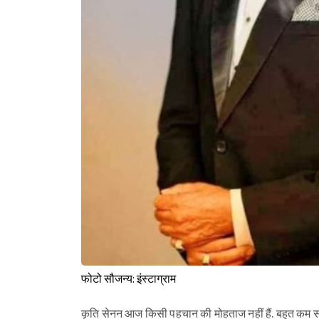
फोटो सौजन्य: इंस्टाग्राम
कृति सेनन आज किसी पहचान की मोहताज नहीं हैं. बहुत कम समय 