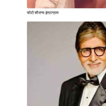
फोटो सौजन्य: इंस्टाग्राम