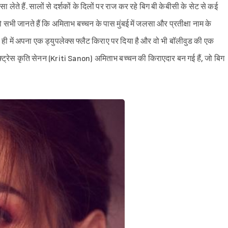
 लेते हैं. सालों से दर्शकों के दिलों पर राज कर रहे बिग बी केबीसी के सेट से कई
ो सभी जानते हैं कि अमिताभ बच्चन के पास मुंबई में जलसा और प्रतीक्षा नाम के
 ही में अपना एक ड्युपलेक्स फ्लैट किराए पर दिया है और वो भी बॉलीवुड की एक
ड एक्ट्रेस कृति सेनन (Kriti Sanon) अमिताभ बच्चन की किराएदार बन गई हैं, जो बिग