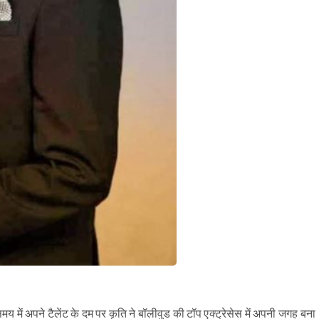
में अपने टैलेंट के दम पर कृति ने बॉलीवुड की टॉप एक्ट्रेसेस में अपनी जगह बना