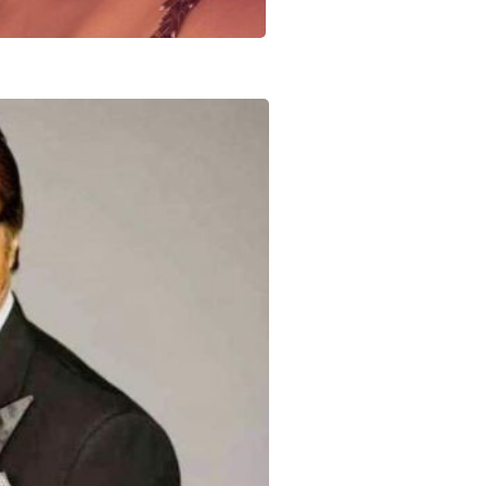
Sign in