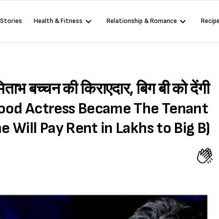
 Stories
Health & Fitness
Relationship & Romance
Recip
िताभ बच्चन की किराएदार, बिग बी को देंगी
llywood Actress Became The Tenant
 Will Pay Rent in Lakhs to Big B)