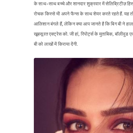
के साथ-साथ बच्चे और शानदार शुक्रवार में सेलिब्रिटीज़ हिस्सा
रोचक किस्से भी अपने फैन्स के साथ शेयर करते रहते हैं. यह त
आलिशान बंगले हैं, लेकिन क्या आप जानते है कि बिग बी ने हाल
खूबसूरत एक्ट्रेस को. जी हां, रिपोर्ट्स के मुताबिक, बॉलीवु
बी को लाखों में किराया देंगी.