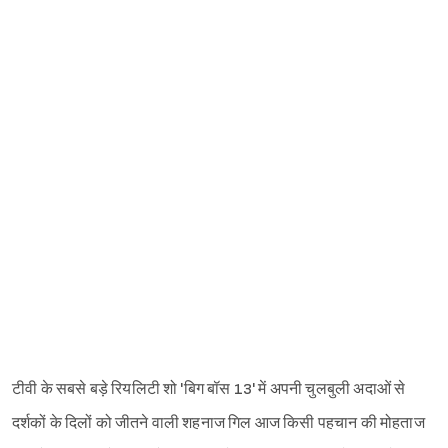
टीवी के सबसे बड़े रियलिटी शो 'बिग बॉस 13' में अपनी चुलबुली अदाओं से
दर्शकों के दिलों को जीतने वाली शहनाज गिल आज किसी पहचान की मोहताज