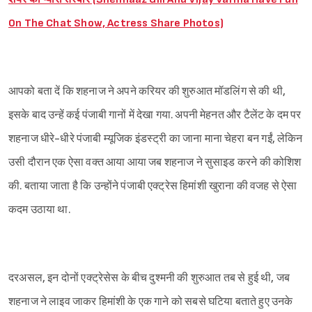
On The Chat Show, Actress Share Photos)
आपको बता दें कि शहनाज ने अपने करियर की शुरुआत मॉडलिंग से की थी,
इसके बाद उन्हें कई पंजाबी गानों में देखा गया. अपनी मेहनत और टैलेंट के दम पर
शहनाज धीरे-धीरे पंजाबी म्यूजिक इंडस्ट्री का जाना माना चेहरा बन गईं, लेकिन
उसी दौरान एक ऐसा वक्त आया आया जब शहनाज ने सुसाइड करने की कोशिश
की. बताया जाता है कि उन्होंने पंजाबी एक्ट्रेस हिमांशी खुराना की वजह से ऐसा
कदम उठाया था.
दरअसल, इन दोनों एक्ट्रेसेस के बीच दुश्मनी की शुरुआत तब से हुई थी, जब
शहनाज ने लाइव जाकर हिमांशी के एक गाने को सबसे घटिया बताते हुए उनके