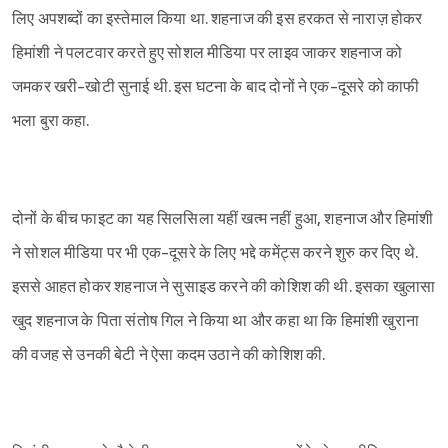
लिए अपशब्दों का इस्तेमाल किया था. शहनाज की इस हरकत से नाराज़ होकर
हिमांशी ने पलटवार करते हुए सोशल मीडिया पर लाइव जाकर शहनाज को
जमकर खरी-खोटी सुनाई थी. इस घटना के बाद दोनों ने एक-दूसरे को काफी
Sign in
भला बुरा कहा.
दोनों के बीच फाइट का यह सिलसिला यहीं खत्म नहीं हुआ, शहनाज और हिमांशी
ने सोशल मीडिया पर भी एक-दूसरे के लिए भद्दे कमेंट्स करने शुरु कर दिए थे.
इससे आहत होकर शहनाज ने सुसाइड करने की कोशिश की थी. इसका खुलासा
खुद शहनाज के पिता संतोष गिल ने किया था और कहा था कि हिमांशी खुराना
की वजह से उनकी बेटी ने ऐसा कदम उठाने की कोशिश की.