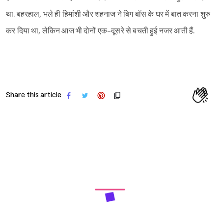
था. बहरहाल, भले ही हिमांशी और शहनाज ने बिग बॉस के घर में बात करना शुरु
कर दिया था, लेकिन आज भी दोनों एक-दूसरे से बचती हुई नजर आती हैं.
Share this article