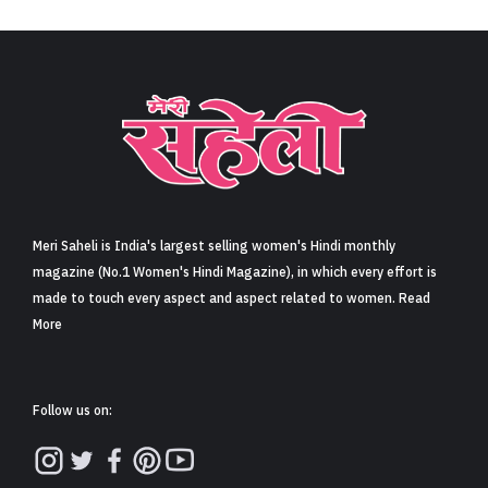
Meri Saheli is India's largest selling women's Hindi monthly
magazine (No.1 Women's Hindi Magazine), in which every effort is
made to touch every aspect and aspect related to women. Read
More
Follow us on: