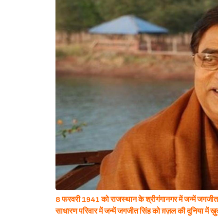
8 फरवरी 1941 को राजस्थान के श्रीगंगानगर में जन्में जगजीत
साधारण परिवार में जन्में जगजीत सिंह को ग़ज़ल की दुनिया में