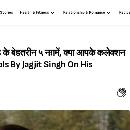
 Stories
Health & Fitness
Relationship & Romance
Recip
 के बेहतरीन ५ नग़में, क्या आपके कलेक्शन
hazals By Jagjit Singh On His