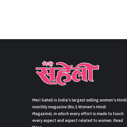
Meri Saheli is India's largest selling women's Hindi
monthly magazine (No.1 Women's Hindi
Magazine), in which every effort is made to touch
every aspect and aspect related to women. Read