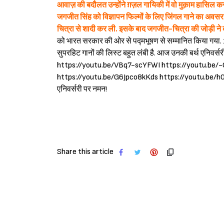
आवाज़ की बदौलत उन्होंने ग़ज़ल गायिकी में वो मुक़ाम हासिल कर 
जगजीत सिंह को विज्ञापन फिल्मों के लिए जिंगल गाने का अवसर 
चित्रा से शादी कर ली. इसके बाद जगजीत-चित्रा की जोड़ी न
को भारत सरकार की ओर से पद्मभूषण से सम्मानित किया गया.
सुपरहिट गानों की लिस्ट बहुत लंबी है. आज उनकी बर्थ एनिवर्सर
https://youtu.be/VBq7-scYFWI https://youtu.be
https://youtu.be/G6Jpco8kKds https://youtu.be
एनिवर्सरी पर नमन!
Share this article