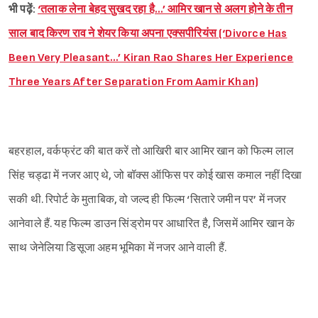
भी पढ़ें:
‘तलाक लेना बेहद सुखद रहा है…’ आमिर खान से अलग होने के तीन
साल बाद किरण राव ने शेयर किया अपना एक्सपीरियंस (‘Divorce Has
Been Very Pleasant…’ Kiran Rao Shares Her Experience
Three Years After Separation From Aamir Khan)
बहरहाल, वर्कफ्रंट की बात करें तो आखिरी बार आमिर खान को फिल्म लाल
सिंह चड्ढा में नजर आए थे, जो बॉक्स ऑफिस पर कोई खास कमाल नहीं दिखा
सकी थी. रिपोर्ट के मुताबिक, वो जल्द ही फिल्म ‘सितारे जमीन पर’ में नजर
आनेवाले हैं. यह फिल्म डाउन सिंड्रोम पर आधारित है, जिसमें आमिर खान के
साथ जेनेलिया डिसूजा अहम भूमिका में नजर आने वाली हैं.