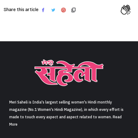
Share this article
Meri Saheli is India's largest selling women's Hindi monthly
magazine (No.1 Women's Hindi Magazine), in which every effort is
made to touch every aspect and aspect related to women. Read
More