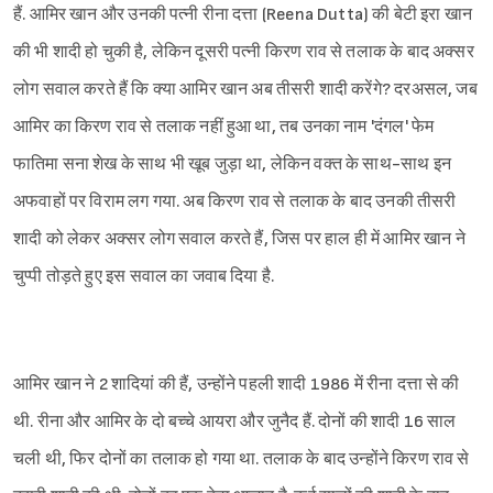
हैं. आमिर खान और उनकी पत्नी रीना दत्ता (Reena Dutta) की बेटी इरा खान
की भी शादी हो चुकी है, लेकिन दूसरी पत्नी किरण राव से तलाक के बाद अक्सर
लोग सवाल करते हैं कि क्या आमिर खान अब तीसरी शादी करेंगे? दरअसल, जब
आमिर का किरण राव से तलाक नहीं हुआ था, तब उनका नाम 'दंगल' फेम
फातिमा सना शेख के साथ भी खूब जुड़ा था, लेकिन वक्त के साथ-साथ इन
अफवाहों पर विराम लग गया. अब किरण राव से तलाक के बाद उनकी तीसरी
शादी को लेकर अक्सर लोग सवाल करते हैं, जिस पर हाल ही में आमिर खान ने
चुप्पी तोड़ते हुए इस सवाल का जवाब दिया है.
आमिर खान ने 2 शादियां की हैं, उन्होंने पहली शादी 1986 में रीना दत्ता से की
थी. रीना और आमिर के दो बच्चे आयरा और जुनैद हैं. दोनों की शादी 16 साल
चली थी, फिर दोनों का तलाक हो गया था. तलाक के बाद उन्होंने किरण राव से