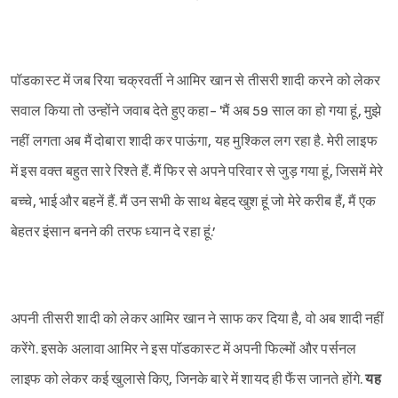
पॉडकास्ट में जब रिया चक्रवर्ती ने आमिर खान से तीसरी शादी करने को लेकर
सवाल किया तो उन्होंने जवाब देते हुए कहा- 'मैं अब 59 साल का हो गया हूं, मुझे
नहीं लगता अब मैं दोबारा शादी कर पाऊंगा, यह मुश्किल लग रहा है. मेरी लाइफ
Sign in
में इस वक्त बहुत सारे रिश्ते हैं. मैं फिर से अपने परिवार से जुड़ गया हूं, जिसमें मेरे
बच्चे, भाई और बहनें हैं. मैं उन सभी के साथ बेहद खुश हूं जो मेरे करीब हैं, मैं एक
बेहतर इंसान बनने की तरफ ध्यान दे रहा हूं.’
अपनी तीसरी शादी को लेकर आमिर खान ने साफ कर दिया है, वो अब शादी नहीं
करेंगे. इसके अलावा आमिर ने इस पॉडकास्ट में अपनी फिल्मों और पर्सनल
लाइफ को लेकर कई खुलासे किए, जिनके बारे में शायद ही फैंस जानते होंगे.
यह