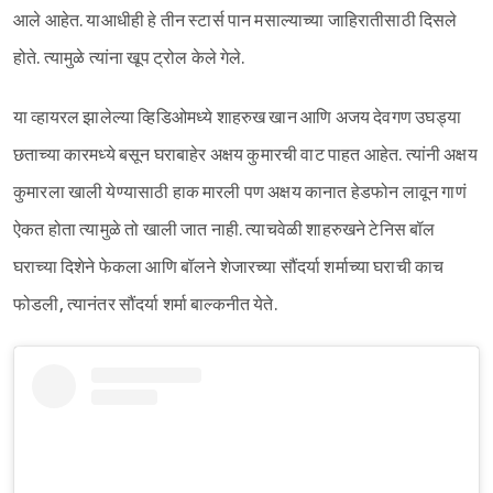
आले आहेत. याआधीही हे तीन स्टार्स पान मसाल्याच्या जाहिरातीसाठी दिसले
होते. त्यामुळे त्यांना खूप ट्रोल केले गेले.
या व्हायरल झालेल्या व्हिडिओमध्ये शाहरुख खान आणि अजय देवगण उघड्या
छताच्या कारमध्ये बसून घराबाहेर अक्षय कुमारची वाट पाहत आहेत. त्यांनी अक्षय
कुमारला खाली येण्यासाठी हाक मारली पण अक्षय कानात हेडफोन लावून गाणं
ऐकत होता त्यामुळे तो खाली जात नाही. त्याचवेळी शाहरुखने टेनिस बॉल
घराच्या दिशेने फेकला आणि बॉलने शेजारच्या सौंदर्या शर्माच्या घराची काच
फोडली, त्यानंतर सौंदर्या शर्मा बाल्कनीत येते.