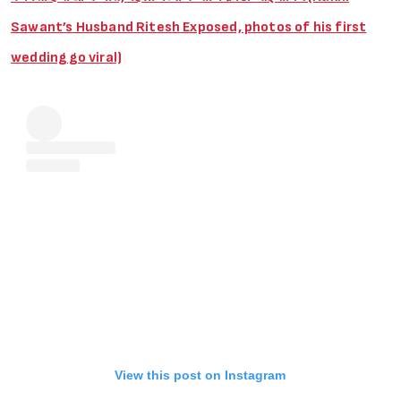
Sawant’s Husband Ritesh Exposed, photos of his first
wedding go viral)
View this post on Instagram