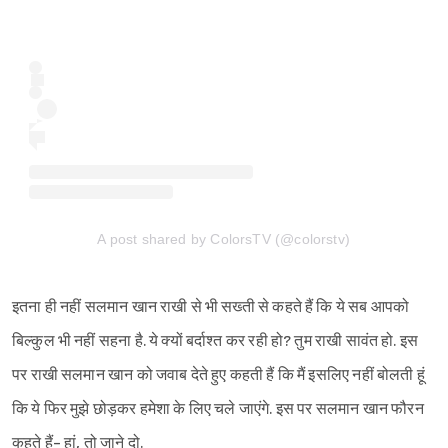
Sign in
A post shared by ColorsTV (@colorstv)
इतना ही नहीं सलमान खान राखी से भी सख्ती से कहते हैं कि ये सब आपको
बिल्कुल भी नहीं सहना है. ये क्यों बर्दाश्त कर रही हो? तुम राखी सावंत हो. इस
पर राखी सलमान खान को जवाब देते हुए कहती हैं कि मैं इसलिए नहीं बोलती हूं
कि ये फिर मुझे छोड़कर हमेशा के लिए चले जाएंगे. इस पर सलमान खान फौरन
कहते हैं- हां, तो जाने दो.