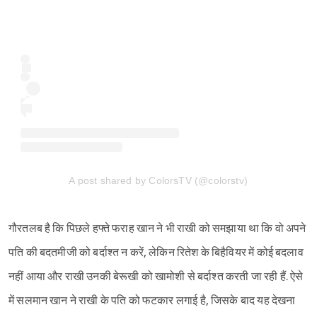
A post shared by ColorsTV (@colorstv)
गौरतलब है कि पिछले हफ्ते फराह खान ने भी राखी को समझाया था कि वो अपने
पति की बदतमीजी को बर्दाश्त न करें, लेकिन रितेश के बिहैवियर में कोई बदलाव
नहीं आया और राखी उनकी बेरूखी को खामोशी से बर्दाश्त करती जा रही हैं. ऐसे
में सलमान खान ने राखी के पति को फटकार लगाई है, जिसके बाद यह देखना