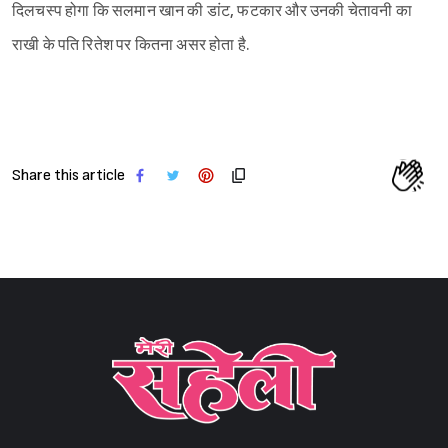
दिलचस्प होगा कि सलमान खान की डांट, फटकार और उनकी चेतावनी का
राखी के पति रितेश पर कितना असर होता है.
Share this article