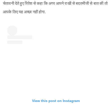
चेतावनी देते हुए रितेश से कहा कि अगर आपने राखी से बदतमीजी से बात की तो
आपके लिए यह अच्छा नहीं होगा.
View this post on Instagram