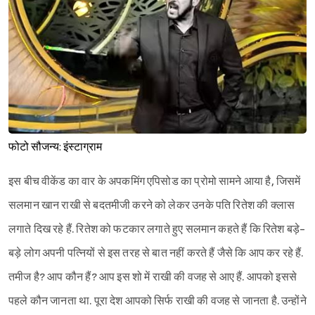
फोटो सौजन्य: इंस्टाग्राम
इस बीच वीकेंड का वार के अपकमिंग एपिसोड का प्रोमो सामने आया है, जिसमें
सलमान खान राखी से बदतमीजी करने को लेकर उनके पति रितेश की क्लास
लगाते दिख रहे हैं. रितेश को फटकार लगाते हुए सलमान कहते हैं कि रितेश बड़े-
बड़े लोग अपनी पत्नियों से इस तरह से बात नहीं करते हैं जैसे कि आप कर रहे हैं.
तमीज है? आप कौन हैं? आप इस शो में राखी की वजह से आए हैं. आपको इससे
पहले कौन जानता था. पूरा देश आपको सिर्फ राखी की वजह से जानता है. उन्होंने