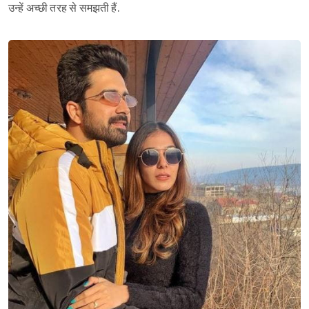
उन्हें अच्छी तरह से समझती हैं.