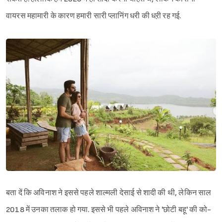
वायरस महामारी के कारण हमारी सारी प्लानिंग धरी की धऱी रह गई.
बता दें कि अविनाश ने इससे पहले शाल्मली देसाई से शादी की थी, लेकिन साल
2018 में उनका तलाक हो गया. इससे भी पहले अविनाश ने 'छोटी बहू' की को-