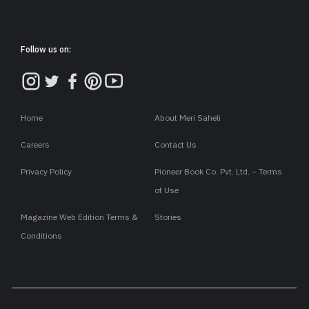
Follow us on:
Home
About Meri Saheli
Careers
Contact Us
Privacy Policy
Pioneer Book Co. Pvt. Ltd. – Terms
of Use
Magazine Web Edition Terms &
Stories
Conditions