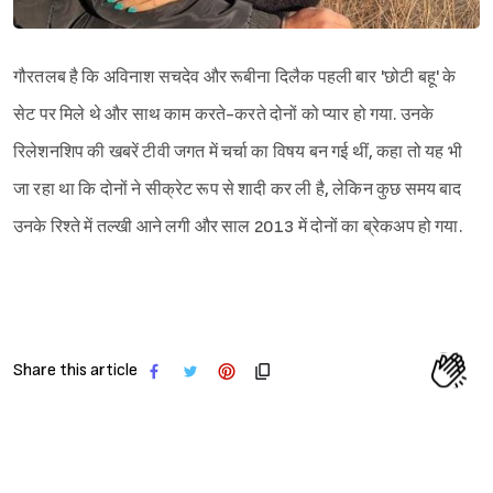
गौरतलब है कि अविनाश सचदेव और रूबीना दिलैक पहली बार 'छोटी बहू' के
सेट पर मिले थे और साथ काम करते-करते दोनों को प्यार हो गया. उनके
रिलेशनशिप की खबरें टीवी जगत में चर्चा का विषय बन गई थीं, कहा तो यह भी
जा रहा था कि दोनों ने सीक्रेट रूप से शादी कर ली है, लेकिन कुछ समय बाद
उनके रिश्ते में तल्खी आने लगी और साल 2013 में दोनों का ब्रेकअप हो गया.
Share this article