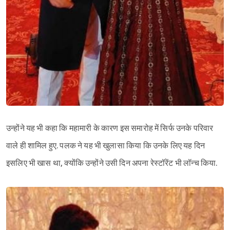
उन्होंने यह भी कहा कि महामारी के कारण इस समारोह में सिर्फ उनके परिवार
वाले ही शामिल हुए. पलक ने यह भी खुलासा किया कि उनके लिए यह दिन
इसलिए भी खास था, क्योंकि उन्होंने उसी दिन अपना रेस्टॉरेंट भी लॉन्च किया.