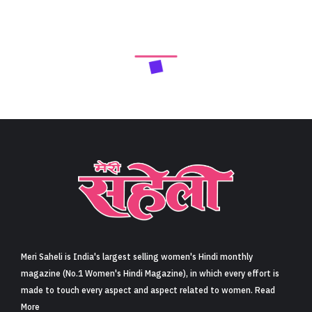
Meri Saheli is India's largest selling women's Hindi monthly
magazine (No.1 Women's Hindi Magazine), in which every effort is
made to touch every aspect and aspect related to women. Read
More