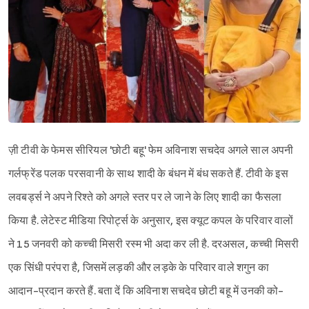
ज़ी टीवी के फेमस सीरियल 'छोटी बहू' फेम अविनाश सचदेव अगले साल अपनी
गर्लफ्रेंड पलक परसवानी के साथ शादी के बंधन में बंध सकते हैं. टीवी के इस
लवबर्ड्स ने अपने रिश्ते को अगले स्तर पर ले जाने के लिए शादी का फैसला
किया है. लेटेस्ट मीडिया रिपोर्ट्स के अनुसार, इस क्यूट कपल के परिवार वालों
ने 15 जनवरी को कच्ची मिसरी रस्म भी अदा कर ली है. दरअसल, कच्ची मिसरी
एक सिंधी परंपरा है, जिसमें लड़की और लड़के के परिवार वाले शगुन का
आदान-प्रदान करते हैं. बता दें कि अविनाश सचदेव छोटी बहू में उनकी को-