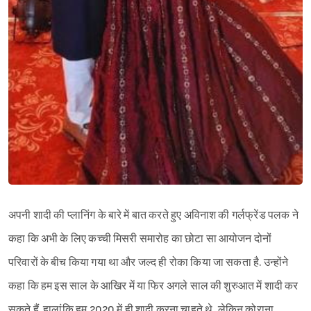
Sign in
अपनी शादी की प्लानिंग के बारे में बात करते हुए अविनाश की गर्लफ्रेंड पलक ने
कहा कि अभी के लिए कच्ची मिसरी समारोह का छोटा सा आयोजन दोनों
परिवारों के बीच किया गया था और जल्द ही रोका किया जा सकता है. उन्होंने
कहा कि हम इस साल के आखिर में या फिर अगले साल की शुरुआत में शादी कर
सकते हैं. हालांकि हम 2020 में ही शादी करना चाहते थे, लेकिन कोराना