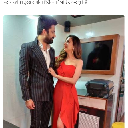
स्टार रहीं एक्ट्रेस रूबीना दिलैक को भी डेट कर चुके हैं.