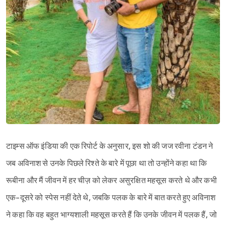
टाइम्स ऑफ इंडिया की एक रिपोर्ट के अनुसार, इस शो की जज रवीना टंडन ने
जब अविनाश से उनके पिछले रिश्ते के बारे में पूछा था तो उन्होंने कहा था कि
रूबीना और मैं जीवन में हर चीज़ को लेकर असुरक्षित महसूस करते थे और कभी
एक-दूसरे को स्पेस नहीं देते थे, जबकि पलक के बारे में बात करते हुए अविनाश
ने कहा कि वह बहुत भाग्यशाली महसूस करते हैं कि उनके जीवन में पलक हैं, जो