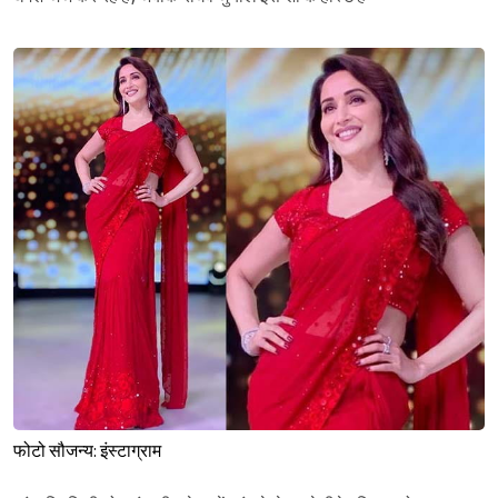
फोटो सौजन्य: इंस्टाग्राम