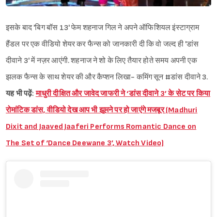
इसके बाद 'बिग बॉस 13' फेम शहनाज गिल ने अपने ऑफिशियल इंस्टाग्राम
हैंडल पर एक वीडियो शेयर कर फैन्स को जानकारी दी कि वो जल्द ही 'डांस
दीवाने 3' में नज़र आएंगी. शहनाज ने शो के लिए तैयार होते समय अपनी एक
झलक फैन्स के साथ शेयर की और कैप्शन लिखा- कमिंग सून #डांस दीवाने 3.
यह भी पढ़ें:
माधुरी दीक्षित और जावेद जाफरी ने ‘डांस दीवाने 3’ के सेट पर किया
रोमांटिक डांस, वीडियो देख आप भी झूमने पर हो जाएंगे मजबूर (Madhuri
Dixit and Jaaved Jaaferi Performs Romantic Dance on
The Set of ‘Dance Deewane 3’, Watch Video)