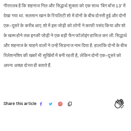
गौरतलब है कि शहनाज गिल और सिद्धार्थ शुक्ला को एक साथ 'बिग बॉस 13' में
देखा गया था. सलमान खान के रियलिटी शो में दोनों के बीच दोस्ती हुई और दोनों
एक-दूसरे के करीब आए. शो में इस जोड़ी को लोगों ने काफी पसंद किया और शो
के खत्म होने तक इनकी जोड़ी ने एक बड़ी फैन फॉलोइंग हासिल कर ली. सिद्धार्थ
और शहनाज के चाहने वालों ने उन्हें सिडनाज नाम दिया है. हालांकि दोनों के बीच
रिलेशनशिप की खबरें भी सुर्खियों में बनी रहती है, लेकिन दोनों एक-दूसरे को
अपना अच्छा दोस्त ही बताते हैं.
Share this article