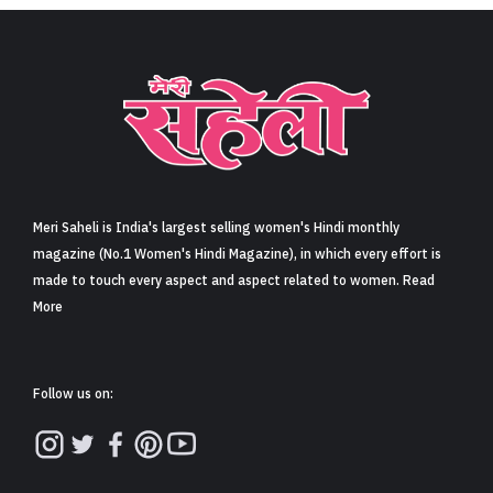
Meri Saheli is India's largest selling women's Hindi monthly
magazine (No.1 Women's Hindi Magazine), in which every effort is
made to touch every aspect and aspect related to women. Read
More
Follow us on: