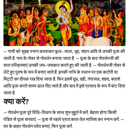
– गायों को सुबह स्नान करवाकर फूल- माला, धूप, चंदन आदि से उनकी पूजा की
जाती है. गाय के गोबर से गोवर्धन बनाया जाता है. – पूजा के बाद गोवर्धनजी की
सात परिक्रमाएं उनकी जय-जयकार करते हुए की जाती है. – गोवर्धनजी गोबर से
लेटे हुए पुरुष के रूप में बनाए जाते हैं. इनकी नाभि के स्थान पर एक कटोरी या
मिट्टी का दीपक रख दिया जाता है. फिर इसमें दूध, दही, गंगाजल, शहद, बताशे
आदि पूजा करते समय डाल दिए जाते हैं और बाद में इसे प्रसाद के रूप में बांट दिया
जाता है.
क्या करें?
Sign in
– गोवर्धन पूजा पूरे विधि-विधान के साथ शुभ मुहूर्त में करें. बेहतर होगा किसी
पंडित से पूजा करवाएं. – पूजा से पहले प्रात:काल तेल मालिश कर स्नान करें. –
घर के बाहर गोवर्धन पर्वत बनाएं. फिर पूजा करें.