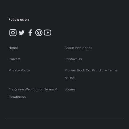
Follow us on:
Home
About Meri Saheli
Careers
Contact Us
Privacy Policy
Pioneer Book Co. Pvt. Ltd. – Terms
of Use
Magazine Web Edition Terms &
Stories
Conditions