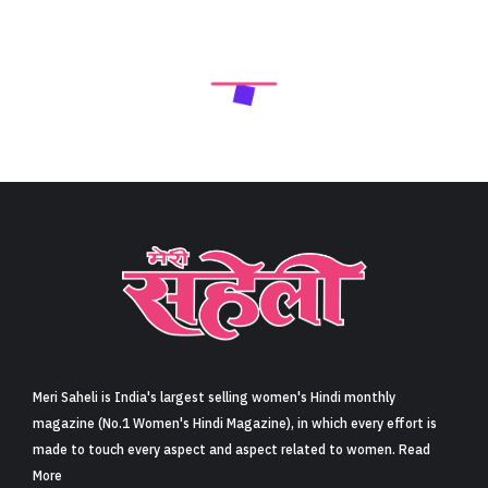
Meri Saheli is India's largest selling women's Hindi monthly
magazine (No.1 Women's Hindi Magazine), in which every effort is
made to touch every aspect and aspect related to women. Read
More