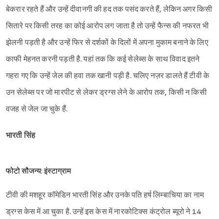
बेकरार रहते हैं और उन्हें दीवानगी की हद तक पसंद करते हैं, लेकिन अगर किसी
सितारे पर किसी तरह का कोई आरोप लग जाता है तो उन्हें फैन्स की नफरत भी
झेलनी पड़ती है और उन्हें फिर से दर्शकों के दिलों में अपना मुकाम बनाने के लिए
काफी मेहनत करनी पड़ती है. यहां तक कि कई सेलेब्स के साथ विवाद इतने
गहरा गए कि उन्हें जेल की हवा तक खानी पड़ी है. चलिए नज़र डालते हैं टीवी के
उन सेलेब्स पर जो मारपीट से लेकर ड्रग्स लेने के आरोप तक, किसी न किसी
वजह से जेल जा चुके हैं.
भारती सिंह
फोटो सौजन्य: इंस्टाग्राम
टीवी की मशहूर कॉमेडिन भारती सिंह और उनके पति हर्ष लिम्बाचिया का नाम
ड्रग्स केस में आ चुका है. उन्हें इस केस में नारकोटिक्स कंट्रोल ब्यूरो ने 14