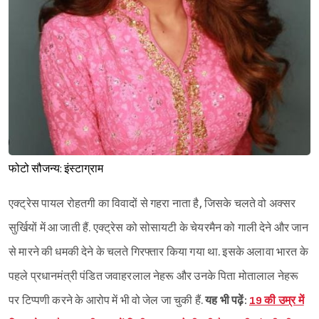
फोटो सौजन्य: इंस्टाग्राम
एक्ट्रेस पायल रोहतगी का विवादों से गहरा नाता है, जिसके चलते वो अक्सर
सुर्खियों में आ जाती हैं. एक्ट्रेस को सोसायटी के चेयरमैन को गाली देने और जान
से मारने की धमकी देने के चलते गिरफ्तार किया गया था. इसके अलावा भारत के
पहले प्रधानमंत्री पंडित जवाहरलाल नेहरू और उनके पिता मोतालाल नेहरू
पर टिप्पणी करने के आरोप में भी वो जेल जा चुकी हैं.
यह भी पढ़ें:
19 की उम्र में