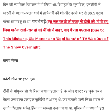
दिन की न्यायिक हिरासत में भी लिया था. रिपोर्ट्स के मुताबिक, एनसीबी ने
भारती के अलग-अलग घरों में छापेमारी की थी और उनके घर से 86.5 ग्राम
गांजा बरामद हुआ था.
यह भी पढ़ें:
इस एक गलती की वजह से टीवी की ‘गोपी बहू’
जिया मानेक रातों-रात हो गई थीं शो से बाहर, बाद में पड़ा पछताना (Due to
This Mistake, Gia Manek aka ‘Gopi Bahu’ of TV Was Out of
The Show Overnight)
करण मेहरा
फोटो सौजन्य: इंस्टाग्राम
टीवी के पॉपुलर शो 'ये रिश्ता क्या कहलाता है' के लीड एक्टर रह चुके करण
मेहरा उस वक्त एकाएक सुर्खियों में आ गए थे, जब उनकी पत्नी निशा रावल ने
उनके खिलाफ घरेलू हिंसा का मामला दर्ज कराया था. पुलिस ने करण को इस