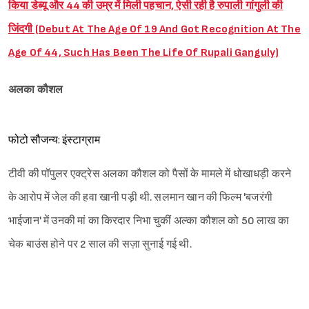
किया डेब्यू और 44 की उम्र में मिली पहचान, ऐसी रही है रुपाली गांगुली की
जिंदगी (Debut At The Age Of 19 And Got Recognition At The
Age Of 44, Such Has Been The Life Of Rupali Ganguly)
अलका कौशल
फोटो सौजन्य: इंस्टाग्राम
टीवी की पॉपुलर एक्ट्रेस अलका कौशल को पैसों के मामले में धोखाधड़ी करने
के आरोप में जेल की हवा खानी पड़ी थी. सलमान खान की फिल्म 'बजरंगी
भाईजान' में उनकी मां का किरदार निभा चुकीं अल्का कौशल को 50 लाख का
चेक बाउंस होने पर 2 साल की सज़ा सुनाई गई थी.