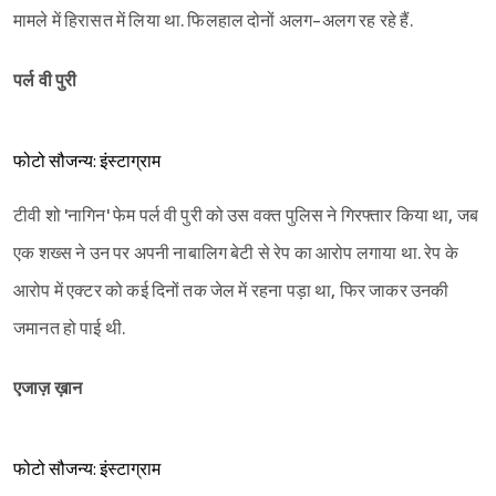
मामले में हिरासत में लिया था. फिलहाल दोनों अलग-अलग रह रहे हैं.
पर्ल वी पुरी
फोटो सौजन्य: इंस्टाग्राम
टीवी शो 'नागिन' फेम पर्ल वी पुरी को उस वक्त पुलिस ने गिरफ्तार किया था, जब
एक शख्स ने उन पर अपनी नाबालिग बेटी से रेप का आरोप लगाया था. रेप के
आरोप में एक्टर को कई दिनों तक जेल में रहना पड़ा था, फिर जाकर उनकी
जमानत हो पाई थी.
एजाज़ ख़ान
फोटो सौजन्य: इंस्टाग्राम