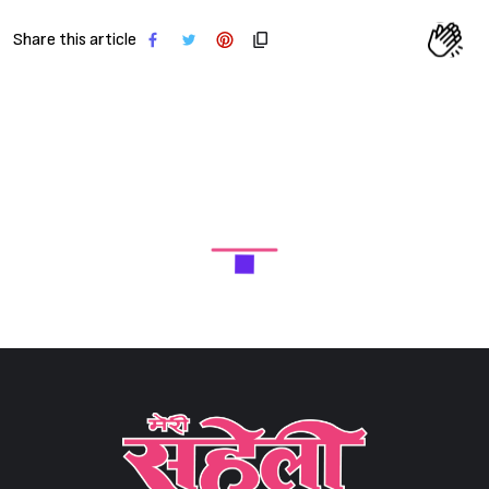
Share this article