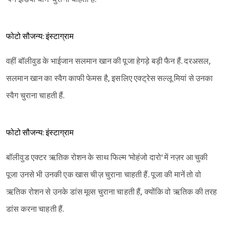
फोटो सौजन्य: इंस्टाग्राम
वहीं बॉलीवुड के भाईजान सलमान खान की पूजा हेगड़े बड़ी फैन हैं. दरअसल,
सलमान खान का स्वैग काफी फेमस है, इसलिए एक्ट्रेस सल्लू मियां से उनका
स्वैग चुराना चाहती हैं.
फोटो सौजन्य: इंस्टाग्राम
बॉलीवुड एक्टर ऋतिक रोशन के साथ फिल्म 'मोहंजो दारो' में नज़र आ चुकी
पूजा उनसे भी उनकी एक खास चीज़ चुराना चाहती हैं. पूजा की मानें तो वो
ऋतिक रोशन से उनके डांस मूव्स चुराना चाहती हैं, क्योंकि वो ऋतिक की तरह
डांस करना चाहती हैं.