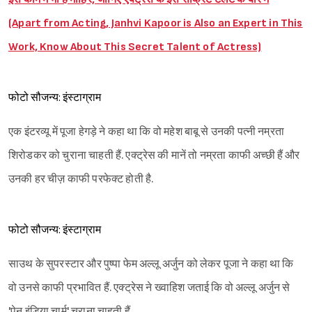
(Apart from Acting, Janhvi Kapoor is Also an Expert in This
Work, Know About This Secret Talent of Actress)
फोटो सौजन्य: इंस्टाग्राम
एक इंटरव्यू में पूजा हेगड़े ने कहा था कि वो महेश बाबू से उनकी पत्नी नम्रता
शिरोडकर को चुराना चाहती हैं. एक्ट्रेस की मानें तो नम्रता काफी अच्छी हैं और
उनकी हर चीज़ काफी परफेक्ट होती है.
फोटो सौजन्य: इंस्टाग्राम
साउथ के सुपरस्टार और पुष्पा फेम अल्लू अर्जुन को लेकर पूजा ने कहा था कि
वो उनसे काफी प्रभावित हैं. एक्ट्रेस ने ख्वाहिश जताई कि वो अल्लू अर्जुन से
'पेन इंडिया चार्म' चुराना चाहती हैं.