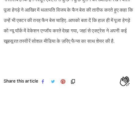
पूजा हेगड़े ने आखिर में थलापति विजय के फैन बेस की तारीफ करते हुए कहा कि
उन्हें भी एक्टर की तरह फैन बेस चाहिए. आपको बता दें कि हाल ही में पूजा हेगड़े
को न्यू यॉर्क में वेकेशन एन्जॉय करते देखा गया, जहां से एक्ट्रेस ने अपनी कई
खूबसूरत तस्वीरें सोशल मीडिया के ज़रिए फैन्स का साथ शेयर की है.
Share this article