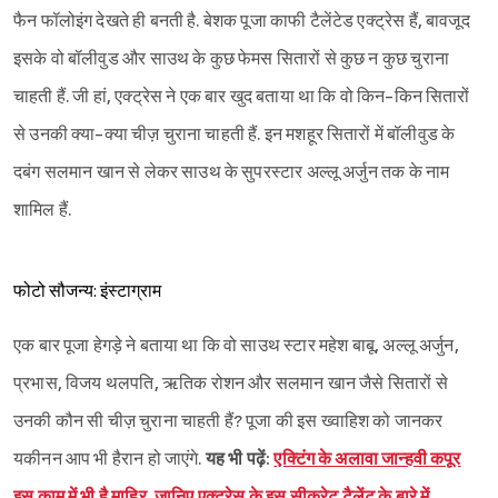
फैन फॉलोइंग देखते ही बनती है. बेशक पूजा काफी टैलेंटेड एक्ट्रेस हैं, बावजूद
इसके वो बॉलीवुड और साउथ के कुछ फेमस सितारों से कुछ न कुछ चुराना
चाहती हैं. जी हां, एक्ट्रेस ने एक बार खुद बताया था कि वो किन-किन सितारों
से उनकी क्या-क्या चीज़ चुराना चाहती हैं. इन मशहूर सितारों में बॉलीवुड के
दबंग सलमान खान से लेकर साउथ के सुपरस्टार अल्लू अर्जुन तक के नाम
शामिल हैं.
फोटो सौजन्य: इंस्टाग्राम
एक बार पूजा हेगड़े ने बताया था कि वो साउथ स्टार महेश बाबू, अल्लू अर्जुन,
प्रभास, विजय थलपति, ऋतिक रोशन और सलमान खान जैसे सितारों से
उनकी कौन सी चीज़ चुराना चाहती हैं? पूजा की इस ख्वाहिश को जानकर
यकीनन आप भी हैरान हो जाएंगे.
यह भी पढ़ें:
एक्टिंग के अलावा जान्हवी कपूर
इस काम में भी है माहिर, जानिए एक्ट्रेस के इस सीक्रेट टैलेंट के बारे में