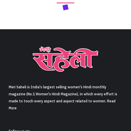
Meri Saheli is India's largest selling women's Hindi monthly
magazine (No.1 Women's Hindi Magazine), in which every effort is
made to touch every aspect and aspect related to women. Read
More