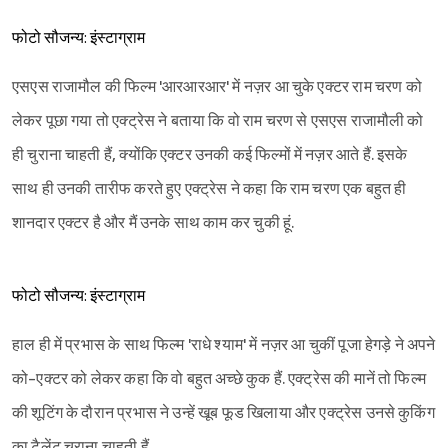
फोटो सौजन्य: इंस्टाग्राम
एसएस राजामौल की फिल्म 'आरआरआर' में नज़र आ चुके एक्टर राम चरण को
Sign in
लेकर पूछा गया तो एक्ट्रेस ने बताया कि वो राम चरण से एसएस राजामौली को
ही चुराना चाहती हैं, क्योंकि एक्टर उनकी कई फिल्मों में नज़र आते हैं. इसके
साथ ही उनकी तारीफ करते हुए एक्ट्रेस ने कहा कि राम चरण एक बहुत ही
शानदार एक्टर है और मैं उनके साथ काम कर चुकी हूं.
फोटो सौजन्य: इंस्टाग्राम
हाल ही में प्रभास के साथ फिल्म 'राधे श्याम' में नज़र आ चुकीं पूजा हेगड़े ने अपने
को-एक्टर को लेकर कहा कि वो बहुत अच्छे कुक हैं. एक्ट्रेस की मानें तो फिल्म
की शूटिंग के दौरान प्रभास ने उन्हें खूब फूड खिलाया और एक्ट्रेस उनसे कुकिंग
का टैलेंट चुराना चाहती हैं.