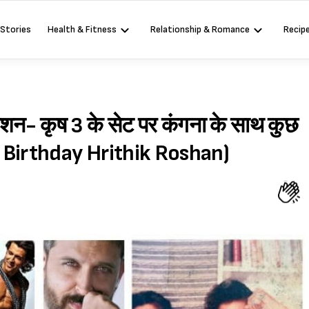
 Stories
Health & Fitness
Relationship & Romance
Recip
न- कृष 3 के सेट पर कंगना के साथ कुछ
py Birthday Hrithik Roshan)