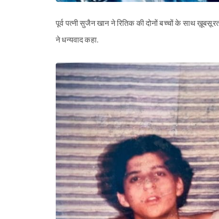
पूर्व पत्नी सुजैन खान ने रितिक की दोनों बच्चों के साथ ख़ूबस
ने धन्यवाद कहा.