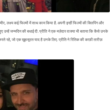
, लक्ष्य कई फिल्मों में साथ काम किया है. अपनी इन्हीं फिल्मों की क्लिपिंग और
हुए उन्हें जन्मदिन की बधाई दी. प्रीति ने एक मज़ेदार वाक्या भी बताया कि कैसे उनके
े रहे, जो एक ख़ूबसूरत याद है उनके लिए. प्रीति ने रितिक की काफ़ी तारीफ़