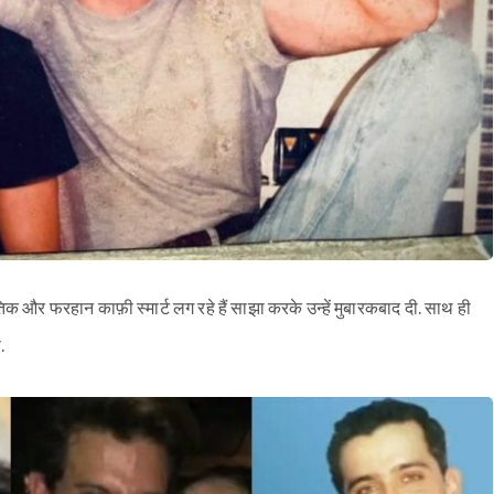
तिक और फरहान काफ़ी स्मार्ट लग रहे हैं साझा करके उन्हें मुबारकबाद दी. साथ ही
.