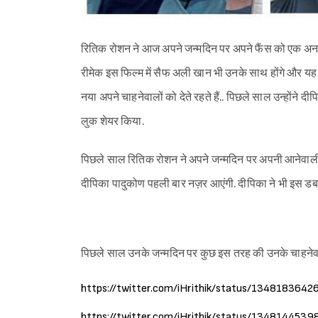
रितिक रोशन ने आज अपने जन्मदिन पर अपने फैंस को एक अनम
रीमेक इस फिल्म में सैफ अली खान भी उनके साथ होंगे और यह
नया अपने चाहनेवालों को देते रहते हैं.. पिछले साल उन्होंने
लुक शेयर किया.
पिछले साल रितिक रोशन ने अपने जन्मदिन पर अपनी आनेवाली 
दीपिका पादुकोण पहली बार नज़र आएंगी. दीपिका ने भी इस डबल
पिछले साल उनके जन्मदिन पर कुछ इस तरह की उनके चाहनेवाल
https://twitter.com/iHrithik/status/13481836
https://twitter.com/iHrithik/status/13481445