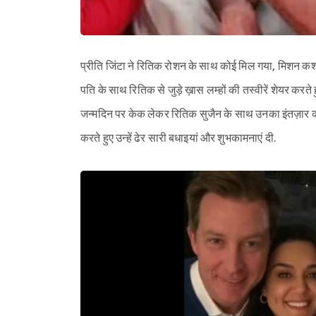
प्रीति जिंटा ने रितिक रोशन के साथ कोई मिल गया, मिशन कश्मीर
पति के साथ रितिक से जुड़े ख़ास लम्हों की तस्वीरें शेयर करते 
जन्मदिन पर केक लेकर रितिक सुजैन के साथ उनका इंतज़ार करत
करते हुए उन्हें ढेर सारी बधाइयां और शुभकामनाएं दी.