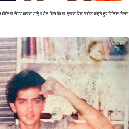
ूरत वीडियो शेयर करके उन्हें बर्थडे विश किया. इसके लिए स्वीट कहते हुए रितिक रोशन
Sign in