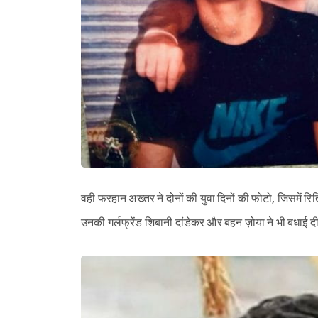
वही फरहान अख्तर ने दोनों की युवा दिनों की फोटो, जिसमें रि
उनकी गर्लफ्रेंड शिबानी दांडेकर और बहन ज़ोया ने भी बधाई दी