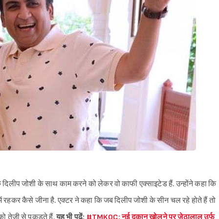
कि दिलीप जोशी के साथ काम करने को लेकर वो काफी एक्साइटेड हैं. उन्होंने कहा कि
ं रहकर कैसे जीना है. एक्टर ने कहा कि जब दिलीप जोशी के सीन चल रहे होते हैं तो
ो तेज़ी से पकड़ते हैं.
यह भी पढ़ें:
#TMKOC: नई दुकान खोलने पर जेठालाल उर्फ