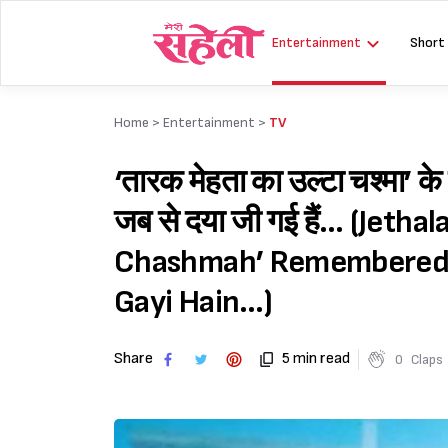
Skip
to
Entertainment
Short
content
Home >
Entertainment
>
TV
‘तारक मेहता का उल्टा चश्मा’ क
जब से दया जी गई हैं… (Jeth
Chashmah’ Remembered Da
Gayi Hain…)
Share
5 min read
0
Claps