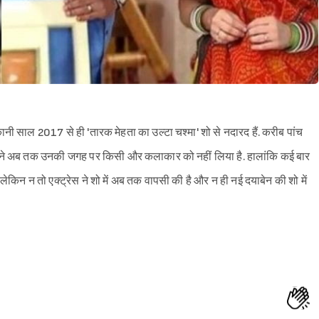
ानी साल 2017 से ही 'तारक मेहता का उल्टा चश्मा' शो से नदारद हैं. करीब पांच
कर्स ने अब तक उनकी जगह पर किसी और कलाकार को नहीं लिया है. हालांकि कई बार
 लेकिन न तो एक्ट्रेस ने शो में अब तक वापसी की है और न ही नई दयाबेन की शो में