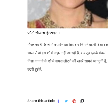
फोटो सौजन्य: इंस्टाग्राम
गौरतलब है कि शो में दयाबेन का किरदार निभाने वाली दिशा वक
साल से वो इस शो में नज़र नहीं आ रही हैं, बावजूद इसके मे
दिशा वकानी के शो में वापस लौटने की खबरें सामने आ चुकी हैं,
एंट्री हुई है.
Share this article