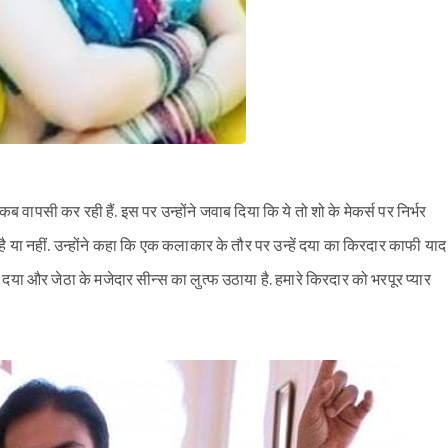
वापसी कर रही हैं. इस पर उन्होंने जवाब दिया कि ये तो शो के मेकर्स पर निर्भर
है या नहीं. उन्होंने कहा कि एक कलाकार के तौर पर उन्हें दया का किरदार काफी याद
ं ने दया और जेठा के मजेदार सीन्स का लुत्फ उठाया है. हमारे किरदार को भरपूर प्यार
Sign in