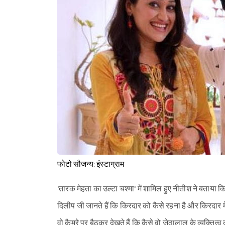
फोटो सौजन्य: इंस्टाग्राम
'तारक मेहता का उल्टा चश्मा' में शामिल हुए नीतीश ने बताया 
दिलीप जी जानते हैं कि किरदार को कैसे रहना है और किरदार मे
वो कैमरे पर बैठकर देखते हैं कि कैसे वो जेठालाल के व्यक्तित्व क