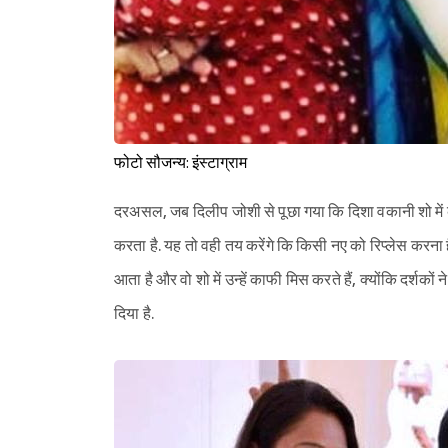
फोटो सौजन्य: इंस्टाग्राम
दरअसल, जब दिलीप जोशी से पूछा गया कि दिशा वकानी शो में कब 
करता है. यह तो वही तय करेंगे कि किसी नए को रिप्लेस करना 
आता है और वो शो में उन्हें काफी मिस करते हैं, क्योंकि दर्शको
दिया है.