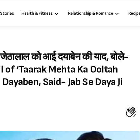
 Stories
Health & Fitness
Relationship & Romance
Recip
े जेठालाल को आई दयाबेन की याद, बोले-
alal of ‘Taarak Mehta Ka Ooltah
yaben, Said- Jab Se Daya Ji