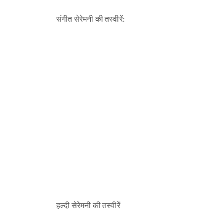
संगीत सेरेमनी की तस्वीरें:
हल्दी सेरेमनी की तस्वीरें