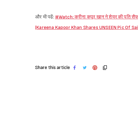
और भी पढें:
#Watch: करीना कपूर खान ने शेयर की पति सैफ अल
(Kareena Kapoor Khan Shares UNSEEN Pic Of Sai
Share this article