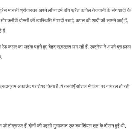
रेस मानसी श्रीवास्तव अपने लॉन्ग टर्म बॉय फ्रेंड कपिल तेजवानी के संग शादी के
 और करीबी दोस्तों की उपस्थिति में शादी रचाई. कपल की शादी की सामने आई हैं,
हैं.
सी रेड कलर का लहंगा पहने हुए बेहद खूबसूरत लग रही हैं. एक्ट्रेस ने अपने ब्राइडल
ै.
े इंस्टाग्राम अकाउंट पर शेयर किया है. ये तस्वीएँ सोशल मीडिया पर वायरल हो रही
वल फोटोग्राफर हैं. दोनों की पहली मुलाकात एक कमर्शियल शूट के दौरान हुई थी,