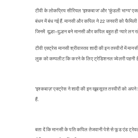
टीवी के लोकप्रिय सीरियल 'इश्कबाज' और 'कुंडली भाग्य' एक्ट्
बंधन में बंध गई हैं. मानसी और कपिल ने 22 जनवरी को फैमिली
जिनमें दूल्हा-दुल्हन बने मानसी और कपिल बहुत ही प्यारे लग रहे 
टीवी एक्ट्रेस मानसी श्रीवास्तव शादी की इन तस्वीरों में मान
लुक को कम्पलीट कि करने के लिए ट्रेडिशनल ज्वेलरी पहनी ह
'इश्कबाज़' एक्ट्रेस ने शादी की इन खूबसूरत तस्वीरों को अपन
हैं.
बता दें कि मानसी के पति कपिल तेजवानी पेशे से फूड एंड ट्रे