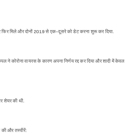
ार फिर मिले और दोनों 2019 से एक-दूसरे को डेट करना शुरू कर दिया.
पल ने कोरोना वायरस के कारण अपना निर्णय रद्द कर दिया और शादी में केवल
 पर शेयर की थी.
की और तस्वीरें: