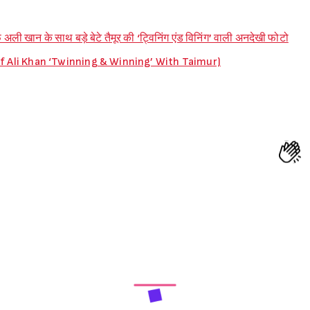
ी खान के साथ बड़े बेटे तैमूर की ‘ट्विनिंग एंड विनिंग’ वाली अनदेखी फोटो
f Ali Khan ‘Twinning & Winning’ With Taimur)