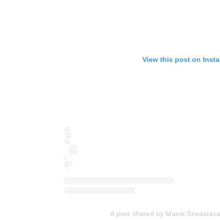
View this post on Inst
A post shared by Mansi Srivastav