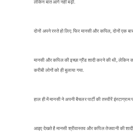
लेकिन बात आगे नहीं बढ़ी.
दोनों अपने रस्ते हो लिए. फिर मानसी और कपिल, दोनों एक ब
मानसी और कपिल की इच्छा ग्रैंड शादी करने की थी, लेकिन क
करीबी लोगों को ही बुलाया गया.
हाल ही में मानसी ने अपनी बैचलर पार्टी की तस्वीरें इंस्टाग्राम
आइए देखते है मानसी श्रीवास्तव और कपिल तेजवानी की शादी 