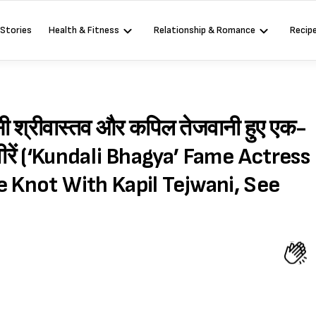
 Stories
Health & Fitness
Relationship & Romance
Recip
ानसी श्रीवास्तव और कपिल तेजवानी हुए एक-
्वीरें (‘Kundali Bhagya’ Fame Actress
e Knot With Kapil Tejwani, See