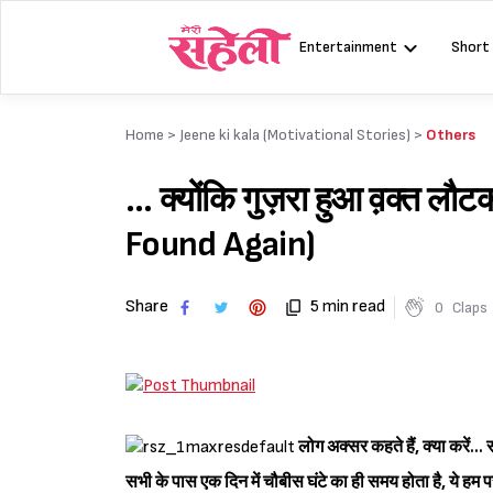
Skip
to
Entertainment
Short
content
Home >
Jeene ki kala (Motivational Stories)
>
Others
… क्योंकि गुज़रा हुआ व़क्त ल
Found Again)
Share
5 min read
0
Claps
लोग अक्सर कहते हैं, क्या करें.
सभी के पास एक दिन में चौबीस घंटे का ही समय होता है, ये हम 