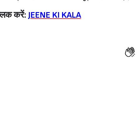
लिक करें:
JEENE KI KALA
Sign in