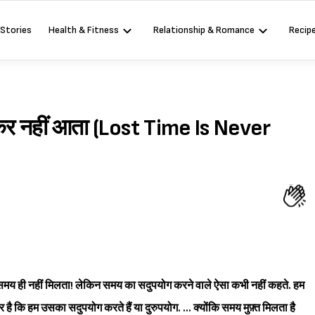
 Stories
Health & Fitness
Relationship & Romance
Recip
ौटकर नहीं आता (Lost Time Is Never
.. समय ही नहीं मिलता! लेकिन समय का सदुपयोग करने वाले ऐसा कभी नहीं कहते. हम
पर है कि हम उसका सदुपयोग करते हैं या दुरुपयोग.
... क्योंकि समय मुफ़्त मिलता है