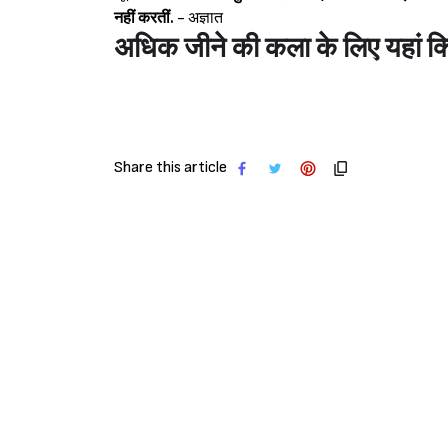
नहीं करतीं.
- अज्ञात
अधिक जीने की कला के लिए यहां क्
Share this article