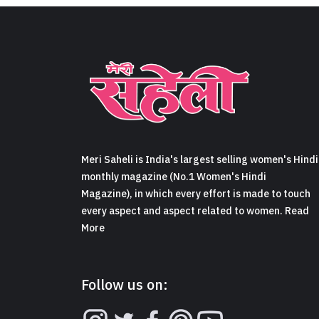
Meri Saheli is India's largest selling women's Hindi
monthly magazine (No.1 Women's Hindi
Magazine), in which every effort is made to touch
every aspect and aspect related to women. Read
More
Follow us on: