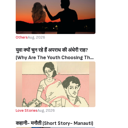
Others
Aug, 2026
युवा क्यों चुन रहे हैं अपराध की अंधेरी राह?
(Why Are The Youth Choosing The
Dark Path Of Crime?)
Love Stories
Aug, 2026
कहानी- मनौती (Short Story- Manauti)