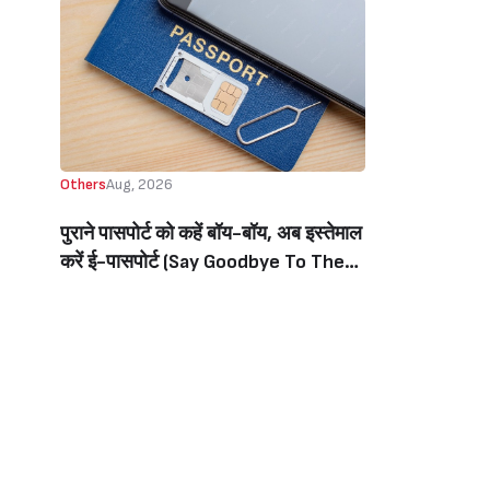
Others
Aug, 2026
पुराने पासपोर्ट को कहें बॉय-बॉय, अब इस्तेमाल
करें ई-पासपोर्ट (Say Goodbye To The
Old Passport, Now Use The E-
Passport)