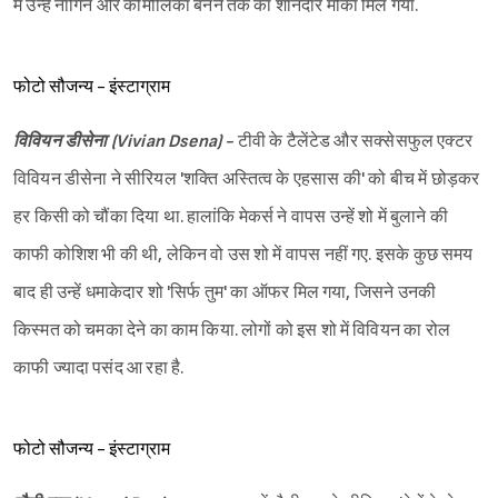
में उन्हें नागिन और कोमोलिका बनने तक का शानदार मौका मिल गया.
फोटो सौजन्य - इंस्टाग्राम
विवियन डीसेना (Vivian Dsena) -
टीवी के टैलेंटेड और सक्सेसफुल एक्टर
विवियन डीसेना ने सीरियल 'शक्ति अस्तित्व के एहसास की' को बीच में छोड़कर
हर किसी को चौंका दिया था. हालांकि मेकर्स ने वापस उन्हें शो में बुलाने की
काफी कोशिश भी की थी, लेकिन वो उस शो में वापस नहीं गए. इसके कुछ समय
बाद ही उन्हें धमाकेदार शो 'सिर्फ तुम' का ऑफर मिल गया, जिसने उनकी
किस्मत को चमका देने का काम किया. लोगों को इस शो में विवियन का रोल
काफी ज्यादा पसंद आ रहा है.
फोटो सौजन्य - इंस्टाग्राम