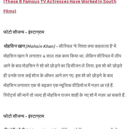
(These 8 Famous TV Actresses Have Worked In South
Films)
फोटो सौजन्य - इंस्टाग्राम
मोहसिन खान (Mohsin Khan) -
सीरियल 'ये रिश्ता क्या कहलाता है' में
मोहसिन खान ने लगातार 4 साल तक काम किया था. लेकिन सीरियल में लीप
आने के बाद मोहसिन ने शो को छोड़ने का डिसीजन ले लिया. इस शो को छोड़ते
ही उनके पास कई शोज के ऑफर आने लग गए. इस शो को छोड़ने के बाद
मोहसिन लगातार एक से बढ़कर एक म्यूजिक वीडियोज में नज़र आ रहे हैं.
Sign in
रिपोर्ट्स की मानें तो जल्द ही मोहसिन राजन शाही के नए शो में नज़र आ सकते हैं.
फोटो सौजन्य - इंस्टाग्राम