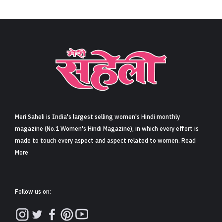
Meri Saheli is India's largest selling women's Hindi monthly
magazine (No.1 Women's Hindi Magazine), in which every effort is
made to touch every aspect and aspect related to women. Read
More
Follow us on: