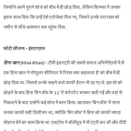
जिन्होंने अपने पुराने शोज को बीच में ही छोड़ दिया, लेकिन किस्मत ने उनका
इतना साथ दिया कि उन्हें ऐसे प्रोजेक्ट मिल गए, जिसने उनके स्टारडम को
जमीन से सीधे आसमान तक पहुंचा दिया.
फोटो सौजन्य - इंस्टाग्राम
हिना खान (Hina Khan) -
टीवी इंडस्ट्री की सबसे सफल अभिनेत्रियों में से
एक हिना खान ने पॉप्युलर सीरियल 'ये रिश्ता क्या कहलाता है' को बीच में ही
छोड़ दिया था. जिससे उनके चाहने वाले काफी हैरान भी रह गए थे. इस शो को
छोड़ने के बाद हिना 'बिग बॉस के 11' में कंटेस्टेंट बनकर चली गईं और वहां से
निकलने के बाद उन्होंने कई शोज में काम किया. खासकर 'बिग बॉस' में जाना
उनका काफी सही डिसीजन था, क्योंकि 'बिग बॉस' ने हिना को काफी ज्यादा
शोहरत देने का काम किया था. एक्ट्रेस ने बॉलीवुड में भी एंट्री कर ली और टीवी