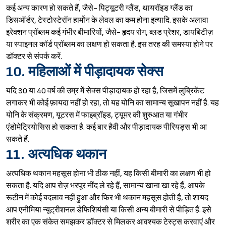
कई अन्य कारण हो सकते हैं, जैसे- पिट्यूटरी ग्लैंड, थायरॉइड ग्लैंड का
डिसऑर्डर, टेस्टोस्टेरॉन हार्मोन के लेवल का कम होना इत्यादि. इसके अलावा
इरेक्शन प्रॉब्लम कई गंभीर बीमारियों, जैसे- हृदय रोग, ब्लड प्रेशर, डायबिटीज़
या स्पाइनल कॉर्ड प्रॉब्लम का लक्षण हो सकता है. इस तरह की समस्या होने पर
डॉक्टर से संपर्क करें.
10. महिलाओं में पीड़ादायक सेक्स
यदि 30 या 40 वर्ष की उम्र में सेक्स पीड़ादायक हो रहा है, जिसमें लुब्रिकेंट
लगाकर भी कोई फ़ायदा नहीं हो रहा, तो यह योनि का सामान्य सूखापन नहीं है. यह
योनि के संक्रमण, यूटरस में फाइब्रॉइड, ट्यूमर की शुरुआत या गंभीर
एंडोमेट्रियोसिस हो सकता है. कई बार हैवी और पीड़ादायक पीरियड्स भी आ
सकते हैं.
11. अत्यधिक थकान
अत्यधिक थकान महसूस होना भी ठीक नहीं, यह किसी बीमारी का लक्षण भी हो
सकता है. यदि आप रोज़ भरपूर नींद ले रहे हैं, सामान्य खाना खा रहे हैं, आपके
रूटीन में कोई बदलाव नहीं हुआ और फिर भी थकान महसूस होती है, तो शायद
आप एनीमिया न्यूट्रीशनल डेफिशियंसी या किसी अन्य बीमारी से पीड़ित हैं. इसे
शरीर का एक संकेत समझकर डॉक्टर से मिलकर आवश्यक टेस्ट्स करवाएं और