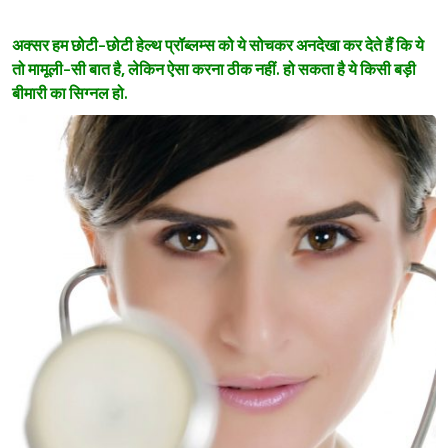
अक्सर हम छोटी-छोटी हेल्थ प्रॉब्लम्स को ये सोचकर अनदेखा कर देते हैं कि ये
तो मामूली-सी बात है, लेकिन ऐसा करना ठीक नहीं. हो सकता है ये किसी बड़ी
बीमारी का सिग्नल हो.