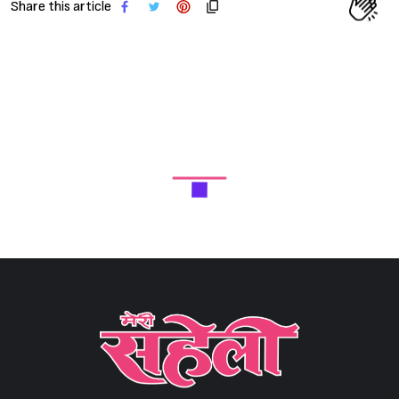
Share this article