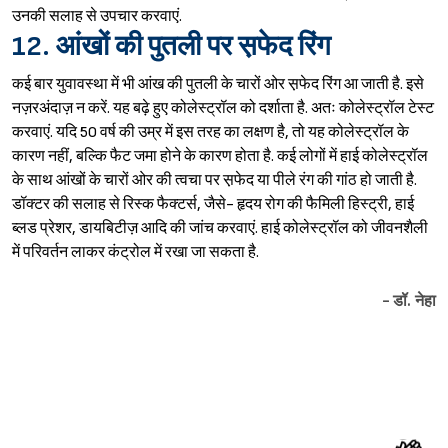
उनकी सलाह से उपचार करवाएं.
12. आंखों की पुतली पर स़फेद रिंग
कई बार युवावस्था में भी आंख की पुतली के चारों ओर स़फेद रिंग आ जाती है. इसे
नज़रअंदाज़ न करें. यह बढ़े हुए कोलेस्ट्रॉल को दर्शाता है. अतः कोलेस्ट्रॉल टेस्ट
करवाएं. यदि 50 वर्ष की उम्र में इस तरह का लक्षण है, तो यह कोलेस्ट्रॉल के
कारण नहीं, बल्कि फैट जमा होने के कारण होता है. कई लोगों में हाई कोलेस्ट्रॉल
के साथ आंखों के चारों ओर की त्वचा पर स़फेद या पीले रंग की गांठ हो जाती है.
डॉक्टर की सलाह से रिस्क फैक्टर्स, जैसे- हृदय रोग की फैमिली हिस्ट्री, हाई
ब्लड प्रेशर, डायबिटीज़ आदि की जांच करवाएं. हाई कोलेस्ट्रॉल को जीवनशैली
में परिवर्तन लाकर कंट्रोल में रखा जा सकता है.
- डॉ. नेहा