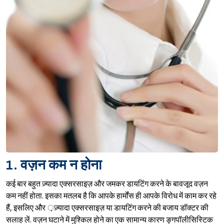
1. वज़न कम न होना
कई बार बहुत ज़्यादा एक्सरसाइज़ और जमकर डायटिंग करने के बावजूद वज़न
कम नहीं होता. इसका मतलब है कि आपके हार्मोंस ही आपके विरोध में काम कर रहे
हैं, इसलिए और ़ज़्यादा एक्सरसाइज़ या डायटिंग करने की बजाय डॉक्टर की
सलाह लें. वज़न घटाने में मुश्किल होने का एक सामान्य कारण ङ्गपॉलीसिस्टिक