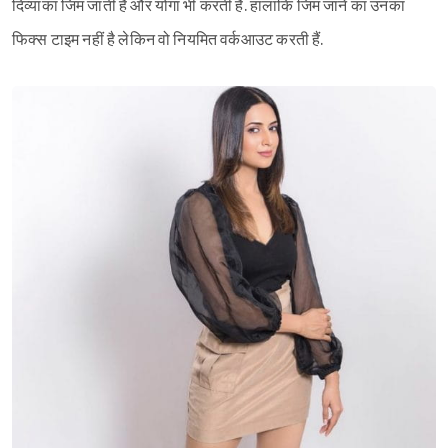
दिव्यांका जिम जाती हैं और योगा भी करती हैं. हालांकि जिम जाने का उनका
फिक्स टाइम नहीं है लेकिन वो नियमित वर्कआउट करती हैं.