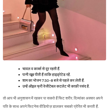
चावल व कार्ब्स से दूर रहती हैं.
पानी खूब पीती हैं ताकि हाइड्रेटेड रहें.
शाम का भोजन 7:30-8 बजे से पहले कर लेती हैं.
उन्हें ऑइल फ्री वेजीटेबल कटलेट भी काफ़ी पसंद है.
तो आप भी अनुशासन में रहकर पा सकते हैं फिट शरीर. दिव्यांका अक्सर अपने
पति के साथ अपने फिटनेस वीडियोज़ डालकर सबको प्रेरित भी करती हैं.