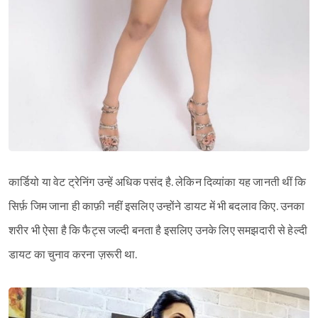
कार्डियो या वेट ट्रेनिंग उन्हें अधिक पसंद है. लेकिन दिव्यांका यह जानती थीं कि
सिर्फ़ जिम जाना ही काफ़ी नहीं इसलिए उन्होंने डायट में भी बदलाव किए. उनका
शरीर भी ऐसा है कि फैट्स जल्दी बनता है इसलिए उनके लिए समझदारी से हेल्दी
डायट का चुनाव करना ज़रूरी था.