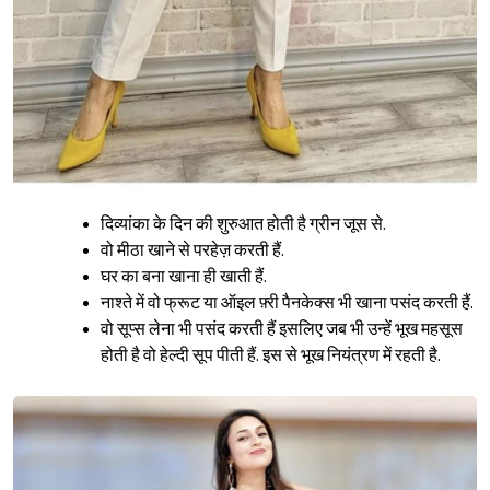
Sign in
दिव्यांका के दिन की शुरुआत होती है ग्रीन जूस से.
वो मीठा खाने से परहेज़ करती हैं.
घर का बना खाना ही खाती हैं.
नाश्ते में वो फ्रूट या ऑइल फ़्री पैनकेक्स भी खाना पसंद करती हैं.
वो सूप्स लेना भी पसंद करती हैं इसलिए जब भी उन्हें भूख महसूस
होती है वो हेल्दी सूप पीती हैं. इस से भूख नियंत्रण में रहती है.