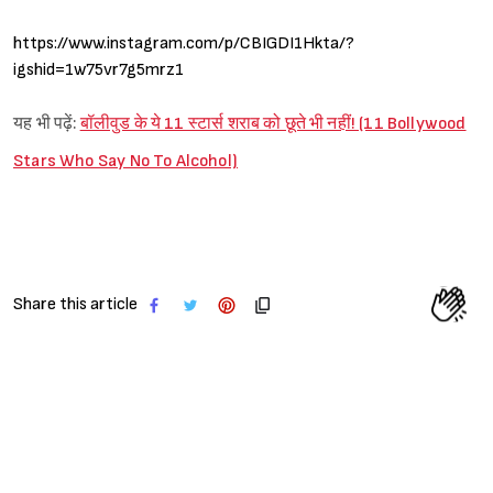
https://www.instagram.com/p/CBIGDI1Hkta/?
igshid=1w75vr7g5mrz1
यह भी पढ़ें:
बॉलीवुड के ये 11 स्टार्स शराब को छूते भी नहीं! (11 Bollywood
Stars Who Say No To Alcohol)
Share this article