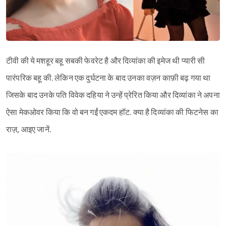
टीवी की ये मशहूर बहू सबकी फेवरेट है और दिव्यांका की इमेज थी प्यारी सी
पारंपरिक बहू की. लेकिन एक दुर्घटना के बाद उनका वज़न काफ़ी बढ़ गया था
जिसके बाद उनके पति विवेक दहिया ने उन्हें प्रेरित किया और दिव्यांका ने अपना
ऐसा मेकओवर किया कि वो बन गईं एकदम हॉट. क्या है दिव्यांका की फिटनेस का
राज़, आइए जानें.