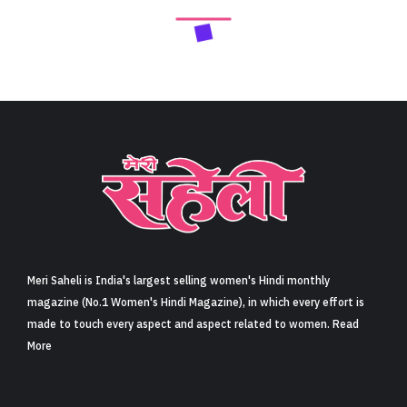
Meri Saheli is India's largest selling women's Hindi monthly
magazine (No.1 Women's Hindi Magazine), in which every effort is
made to touch every aspect and aspect related to women. Read
More