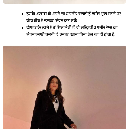
इसके अलावा वो अपने साथ पनीर रखती हैं ताकि भूख लगने पर
बीच बीच में उसका सेवन कर सकें.
दोपहर के खाने में वो रैप्स लेती हें. वो सब्ज़ियों व पनीर रैप्स का
सेवन काफ़ी करती हैं. उनका खाना बिना तेल का ही होता है.