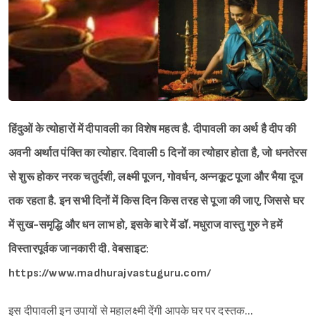
हिंदुओं के त्योहारों में दीपावली का विशेष महत्व है. दीपावली का अर्थ है दीप की
अवनी अर्थात पंक्ति का त्योहार. दिवाली 5 दिनों का त्योहार होता है, जो धनतेरस
से शुरू होकर नरक चतुर्दशी, लक्ष्मी पूजन, गोवर्धन, अन्नकूट पूजा और भैया दूज
तक रहता है. इन सभी दिनों में किस दिन किस तरह से पूजा की जाए, जिससे घर
में सुख-समृद्धि और धन लाभ हो, इसके बारे में डॉ. मधुराज वास्तु गुरु ने हमें
विस्तारपूर्वक जानकारी दी. वेबसाइट:
https://www.madhurajvastuguru.com/
इस दीपावली इन उपायों से महालक्ष्मी देंगी आपके घर पर दस्तक…