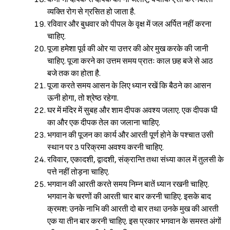
व्यक्ति रोग से ग्रसित हो जाता है.
रविवार और बुधवार को पीपल के वृक्ष में जल अर्पित नहीं करना
चाहिए.
पूजा हमेशा पूर्व की ओर या उत्तर की ओर मुख करके की जानी
चाहिए. पूजा करने का उत्तम समय प्रातः काल छह बजे से आठ
बजे तक का होता है.
पूजा करते समय आसन के लिए ध्यान रखें कि बैठने का आसन
ऊनी होगा, तो श्रेष्ठ रहेगा.
घर में मंदिर में सुबह और शाम दीपक अवश्य जलाए. एक दीपक घी
का और एक दीपक तेल का जलाना चाहिए.
भगवान की पूजन का कार्य और आरती पूर्ण होने के पश्चात उसी
स्थान पर 3 परिक्रमा अवश्य करनी चाहिए.
रविवार, एकादशी, द्वादशी, संक्रान्ति तथा संध्या काल में तुलसी के
पत्ते नहीं तोड़ना चाहिए.
भगवान की आरती करते समय निम्न बातें ध्यान रखनी चाहिए.
भगवान के चरणों की आरती चार बार करनी चाहिए. इसके बाद
क्रमश: उनके नाभि की आरती दो बार तथा उनके मुख की आरती
एक या तीन बार करनी चाहिए. इस प्रकार भगवान के समस्त अंगों