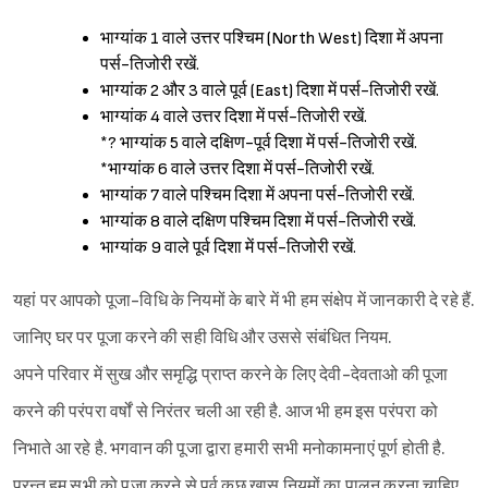
भाग्यांक 1 वाले उत्तर पश्चिम (North West) दिशा में अपना
पर्स-तिजोरी रखें.
भाग्यांक 2 और 3 वाले पूर्व (East) दिशा में पर्स-तिजोरी रखें.
भाग्यांक 4 वाले उत्तर दिशा में पर्स-तिजोरी रखें.
*? भाग्यांक 5 वाले दक्षिण-पूर्व दिशा में पर्स-तिजोरी रखें.
*भाग्यांक 6 वाले उत्तर दिशा में पर्स-तिजोरी रखें.
भाग्यांक 7 वाले पश्चिम दिशा में अपना पर्स-तिजोरी रखें.
भाग्यांक 8 वाले दक्षिण पश्चिम दिशा में पर्स-तिजोरी रखें.
भाग्यांक 9 वाले पूर्व दिशा में पर्स-तिजोरी रखें.
यहां पर आपको पूजा-विधि के नियमों के बारे में भी हम संक्षेप में जानकारी दे रहे हैं.
जानिए घर पर पूजा करने की सही विधि और उससे संबंधित नियम.
अपने परिवार में सुख और समृद्धि प्राप्त करने के लिए देवी-देवताओ की पूजा
करने की परंपरा वर्षों से निरंतर चली आ रही है. आज भी हम इस परंपरा को
निभाते आ रहे है. भगवान की पूजा द्वारा हमारी सभी मनोकामनाएं पूर्ण होती है.
परन्तु हम सभी को पूजा करने से पूर्व कुछ ख़ास नियमों का पालन करना चाहिए,