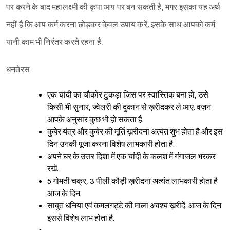
पर करने के बाद महालक्ष्मी की कृपा आप पर बन सकती है, मगर इसका यह अर्थ
नहीं है कि आप कर्म करना छोड़कर केवल उपाय करें, इसके साथ आपको कर्म
यानी काम भी निरंतर करते रहना है.
धनतेरस
एक चांदी का चौकोर टुकड़ा जिस पर स्वास्तिक बना हो, उसे
किसी भी सुनार, ज्वेलरी की दुकान से ख़रीदकर ले आए. वज़न
आपके अनुसार कुछ भी हो सकता है.
कुबेर यंत्र और कुबेर की मूर्ति ख़रीदना अत्यंत शुभ होता है और इस
दिन उनकी पूजा करना विशेष लाभकारी होता है.
अपने घर के उत्तर दिशा में एक चांदी के कलश में गंगाजल भरकर
रखें.
5 गोमती चक्र, 3 पीली कौड़ी ख़रीदना अत्यंत लाभकारी होता है
आज के दिन.
साबुत धनिया एवं कमलगट्टे की माला अवश्य ख़रीदें. आज के दिन
इससे विशेष लाभ होता है.