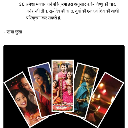
हमेशा भगवान की परिक्रमा इस अनुसार करें- विष्णु की चार,
गणेश की तीन, सूर्य देव की सात, दुर्गा की एक एवं शिव की आधी
परिक्रमा कर सकते है.
-
ऊषा गुप्ता