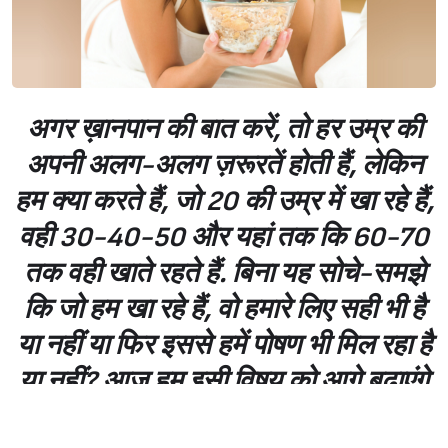
अगर ख़ानपान की बात करें, तो हर उम्र की
अपनी अलग-अलग ज़रूरतें होती हैं, लेकिन
हम क्या करते हैं, जो 20 की उम्र में खा रहे हैं,
वही 30-40-50 और यहां तक कि 60-70
तक वही खाते रहते हैं. बिना यह सोचे-समझे
कि जो हम खा रहे हैं, वो हमारे लिए सही भी है
या नहीं या फिर इससे हमें पोषण भी मिल रहा है
या नहीं? आज हम इसी विषय को आगे बढ़ाएंगे
कि कैसे उम्र के साथ अपनी डायट और