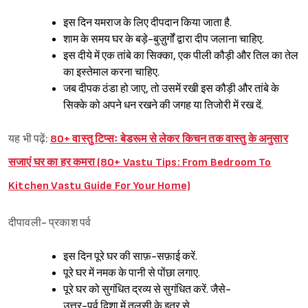
इस दिन यमराज के लिए दीपदान किया जाता है.
शाम के समय घर के बड़े-बुज़ुर्गों द्वारा दीप जलाना चाहिए.
इस दीये में एक तांबे का सिक्का, एक पीली कौड़ी और तिल का तेल
का इस्तेमाल करना चाहिए.
जब दीपक ठंडा हो जाए, तो उसमें रखी इस कौड़ी और तांबे के
सिक्के को अपने धन रखने की जगह या तिजोरी में रख दें.
यह भी पढ़ें:
80+ वास्तु टिप्सः बेडरूम से लेकर किचन तक वास्तु के अनुसार
सजाएं घर का हर कमरा (80+ Vastu Tips: From Bedroom To
Kitchen Vastu Guide For Your Home)
दीपावली- प्रकाश पर्व
इस दिन पूरे घर की साफ़-सफ़ाई करें.
पूरे घर में नमक के पानी से पोंछा लगाए.
पूरे घर को सुगंधित द्रव्य से सुगंधित करें. जैसे-
उत्तर-पूर्व दिशा में तुलसी के इत्र से