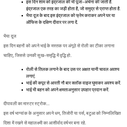
इस दिन शाम को इंद्रजाल की भी पूजा-अर्चना की जाती है.
इंद्रजाल एक तरह का जड़ी होता है, जो समुद्र से प्राप्त होता है.
भैया दूज के बाद इस इंद्रजाल को फ्रेम कराकर अपने घर या
ऑफिस के दक्षिण दीवार पर लगा दें.
भैया दूज
इस दिन बहनों को अपने भाई के मस्तक पर अंगूठे से रोली का टीका लगाना
चाहिए, जिससे उनकी सुख-समृद्धि में वृद्धि हो.
रोली से तिलक लगाने के बाद उस पर अक्षत यानी चावल अवश्य
लगाएं.
भाई की कपूर से आरती नौ बार क्लॉक वाइज घुमाकर अवश्य करें.
भाई भी बहन को अपने क्षमताअनुसार उपहार प्रदान करें.
Sign in
दीपावली का मास्टर स्ट्रोक…
इस वर्ष भाग्यांक के अनुसार अपने धन, तिजोरी या पर्स, बटुआ को निम्नलिखित
दिशा में रखने से महालक्ष्मी का आशीर्वाद वर्षभर बना रहे.