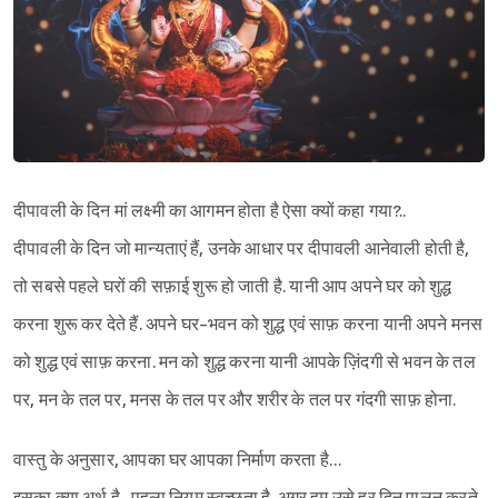
दीपावली के दिन मां लक्ष्मी का आगमन होता है ऐसा क्यों कहा गया?..
दीपावली के दिन जो मान्यताएं हैं, उनके आधार पर दीपावली आनेवाली होती है,
तो सबसे पहले घरों की सफ़ाई शुरू हो जाती है. यानी आप अपने घर को शुद्ध
करना शुरू कर देते हैं. अपने घर-भवन को शुद्ध एवं साफ़ करना यानी अपने मनस
को शुद्ध एवं साफ़ करना. मन को शुद्ध करना यानी आपके ज़िंदगी से भवन के तल
पर, मन के तल पर, मनस के तल पर और शरीर के तल पर गंदगी साफ़ होना.
वास्तु के अनुसार, आपका घर आपका निर्माण करता है…