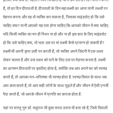
इसका क्या अर्थ है.. पहला नियम स्वच्छता है. अगर हम उसे हर दिन पालन करते
हैं, तो हर दिन दीपावली है. दीपावली के दिन महालक्ष्मी का आना यानी लक्ष्यों पर
मेहनत करना और वह वो व्यक्ति कर सकता है, जिसका माइंडसेट हो कि उसे
चाहिए क्या? यानी आपको यह पता होना चाहिए कि आपको जीवन में क्या चाहिए.
यदि किसी व्यक्ति का मन ही स्थिर ना हो और ना ही इस बात के लिए माइंडसेट
हो कि उसे चाहिए क्या, तो भला उस पर मां लक्ष्मी कैसे प्रसन्न हो सकती हैं?
लक्ष्मीजी अपनी कृपा उसी पर करती हैं, जो व्यक्ति अपने ज़िंदगी में एक लक्ष्य
लेकर चलता है और उस लक्ष्य को पाने के लिए उस पर मेहनत करता है. लक्ष्मी
का आगमन दीपावली पर इसलिए होता है, क्योंकि जब आप अपने घर को स्वच्छ
करते हैं, तो आपका मन-मस्तिष्क भी स्वच्छ होता है. स्वच्छ दिमाग़ के साथ जब
आप काम करते हैं, तो आप सही लोगों के साथ जुड़ते हैं और जीवन में ऐसी एनर्जी
पैदा करते हैं, जो आपके जीवन में प्रगति का कारक होता है.
यहां पर वास्तु गुरु डॉ. मधुराज जी कुछ सरल उपाय भी बता रहे हैं, जिसे दिवाली