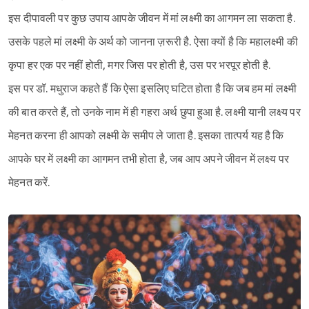
इस दीपावली पर कुछ उपाय आपके जीवन में मां लक्ष्मी का आगमन ला सकता है.
उसके पहले मां लक्ष्मी के अर्थ को जानना ज़रूरी है. ऐसा क्यों है कि महालक्ष्मी की
कृपा हर एक पर नहीं होती, मगर जिस पर होती है, उस पर भरपूर होती है.
इस पर डॉ. मधुराज कहते हैं कि ऐसा इसलिए घटित होता है कि जब हम मां लक्ष्मी
की बात करते हैं, तो उनके नाम में ही गहरा अर्थ छुपा हुआ है. लक्ष्मी यानी लक्ष्य पर
मेहनत करना ही आपको लक्ष्मी के समीप ले जाता है. इसका तात्पर्य यह है कि
आपके घर में लक्ष्मी का आगमन तभी होता है, जब आप अपने जीवन में लक्ष्य पर
मेहनत करें.