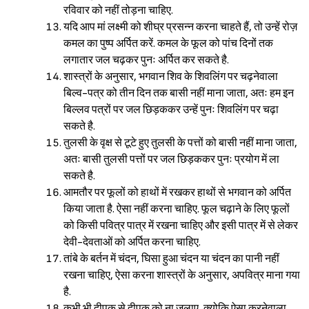
रविवार को नहीं तोड़ना चाहिए.
यदि आप मां लक्ष्मी को शीघ्र प्रसन्न करना चाहते हैं, तो उन्हें रोज़
कमल का पुष्प अर्पित करें. कमल के फूल को पांच दिनों तक
लगातार जल चढ़कर पुनः अर्पित कर सकते है.
शास्त्रों के अनुसार, भगवान शिव के शिवलिंग पर चढ़नेवाला
बिल्व-पत्र को तीन दिन तक बासी नहीं माना जाता, अतः हम इन
बिल्लव पत्रों पर जल छिड़ककर उन्हें पुनः शिवलिंग पर चढ़ा
सकते है.
तुलसी के वृक्ष से टूटे हुए तुलसी के पत्तों को बासी नहीं माना जाता,
अतः बासी तुलसी पत्तों पर जल छिड़ककर पुनः प्रयोग में ला
सकते है.
आमतौर पर फूलों को हाथों में रखकर हाथों से भगवान को अर्पित
किया जाता है. ऐसा नहीं करना चाहिए. फूल चढ़ाने के लिए फूलों
को किसी पवित्र पात्र में रखना चाहिए और इसी पात्र में से लेकर
देवी-देवताओं को अर्पित करना चाहिए.
तांबे के बर्तन में चंदन, घिसा हुआ चंदन या चंदन का पानी नहीं
रखना चाहिए, ऐसा करना शास्त्रों के अनुसार, अपवित्र माना गया
है.
कभी भी दीपक से दीपक को ना जलाए, क्योकि ऐसा करनेवाला