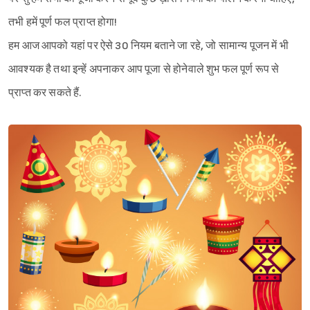
तभी हमें पूर्ण फल प्राप्त होगा!
हम आज आपको यहां पर ऐसे 30 नियम बताने जा रहे, जो सामान्य पूजन में भी
आवश्यक है तथा इन्हें अपनाकर आप पूजा से होनेवाले शुभ फल पूर्ण रूप से
प्राप्त कर सकते हैं.