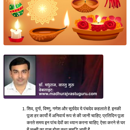
शिव, दुर्गा, विष्णु, गणेश और सूर्यदेव ये पंचदेव कहलाते है. इनकी
पूजा हर कार्यो में अनिवार्य रूप से की जानी चाहिए. प्रतिदिन पूजा
करते समय इन पांच देवों का ध्यान करना चाहिए. ऐसा करने से घर
में लक्ष्मी का वास होता तथा समृद्धि आती है.