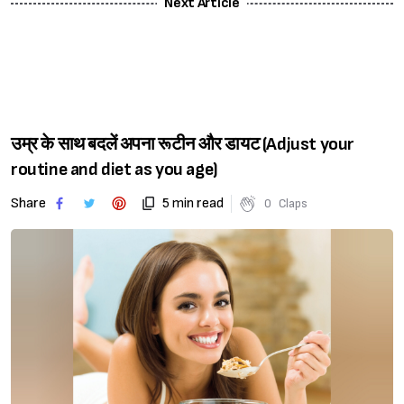
Next Article
उम्र के साथ बदलें अपना रूटीन और डायट (Adjust your
routine and diet as you age)
Share
5 min read
0
Claps