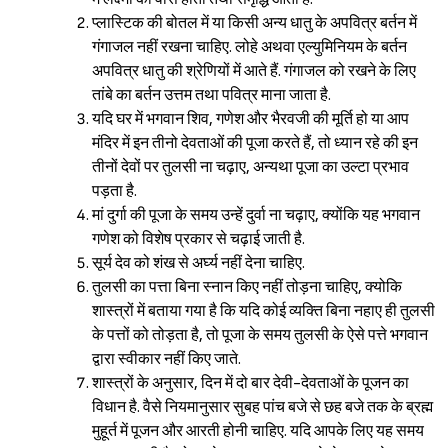
प्लास्टिक की बोतल में या किसी अन्य धातु के अपवित्र बर्तन में
गंगाजल नहीं रखना चाहिए. लोहे अथवा एल्युमिनियम के बर्तन
अपवित्र धातु की श्रेणियों में आते हैं. गंगाजल को रखने के लिए
तांबे का बर्तन उत्तम तथा पवित्र माना जाता है.
यदि घर में भगवान शिव, गणेश और भैरवजी की मूर्ति हो या आप
मंदिर में इन तीनो देवताओं की पूजा करते हैं, तो ध्यान रहे की इन
तीनों देवों पर तुलसी ना चढ़ाए, अन्यथा पूजा का उल्टा प्रभाव
पड़ता है.
मां दुर्गा की पूजा के समय उन्हें दुर्वा ना चढ़ाए, क्योंकि यह भगवान
गणेश को विशेष प्रकार से चढ़ाई जाती है.
सूर्य देव को शंख से अर्घ्य नहीं देना चाहिए.
तुलसी का पत्ता बिना स्नान किए नहीं तोड़ना चाहिए, क्योकि
शास्त्रों में बताया गया है कि यदि कोई व्यक्ति बिना नहाए ही तुलसी
के पत्तों को तोड़ता है, तो पूजा के समय तुलसी के ऐसे पत्ते भगवान
द्वारा स्वीकार नहीं किए जाते.
शास्त्रों के अनुसार, दिन में दो बार देवी-देवताओं के पूजन का
विधान है. वैसे नियमानुसार सुबह पांच बजे से छह बजे तक के ब्रह्म
मुहूर्त में पूजन और आरती होनी चाहिए. यदि आपके लिए यह समय