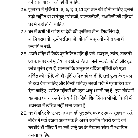
की सात बार आरती होनी चाहिए.
पूजाघर में मूर्तियां 1, 3, 5, 7, 9,11 इंच तक की होनी चाहिए. इससे
बड़ी नहीं तथा खड़े हुए गणेशजी, सरस्वतीजी, लक्ष्मीजी की मूर्तियां
घर में नहीं होनी चाहिए.
घर में कभी भी गणेश या देवी की प्रतिमा तीन, शिवलिंग दो,
शालिग्राम दो, सूर्य प्रतिमा दो, गोमती चक्र दो की संख्या में
कदापि न रखें.
अपने मंदिर में सिर्फ़ प्रतिष्ठित मूर्ति ही रखें. उपहार, कांच, लकड़ी
एवं फायबर की मूर्तियां न रखें. खण्डित, जली-कटी फोटो और टूटा
कांच तुरंत हटा दें. शास्त्रों के अनुसार खंडित मूर्तियों की पूजा
वर्जित की गई है. जो भी मूर्ति खंडित हो जाती है, उसे पूजा के स्थल
से हटा देना चाहिए और किसी पवित्र बहती नदी में प्रवाहित कर
देना चाहिए . खंडित मूर्तियों की पूजा अशुभ मानी गई है . इस संबंध में
यह बात ध्यान रखने योग्य है कि सिर्फ शिवलिंग कभी भी, किसी भी
अवस्था में खंडित नहीं माना जाता है .
घर में मंदिर के ऊपर भगवान की पुस्तकें, वस्त्र एवं आभूषण न रखे.
मंदिर में पर्दा रखना आवश्यक है. अपने स्वर्गीय पितरो आदि की
तस्वीरें भी मंदिर में ना रखें. उन्हें घर के नैऋत्य कोण में स्थापित
करना चाहिए.