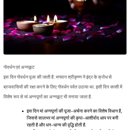
गोवर्धन एवं अन्नकूट
इस दिन गोवर्धन पूजा की जाती है. भगवान श्रीकृष्ण ने इंद्र के क्रोध से
ब्रजवासियों की रक्षा करने के लिए गोवर्धन पर्वत उठाया था. इसी दिन काशी में
विशेष रूप से मां अन्नपूर्णा का अन्नकूट भी मनाया जाता है.
इस दिन मां अन्नपूर्णा की पूजा-अर्चना करने का विशेष विधान है,
जिससे सालभर मां अन्नपूर्णा की कृपा-आशीर्वाद आप पर बनी
रहती है और धन-धान्य की वृद्धि होती है.