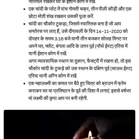
नारियल रखकर घर के ईशान कोण में रखें.
एक चांदी के प्लेट में पांच गोमती चक्र, तीन पीली कौड़ी और एक
छोटा मोती शंख रखकर उसकी पूजा करें.
चांदी का चौकोर टुकड़ा, जिसमे स्वास्तिक बना है जो आप
धनतेरस पर लाए हैं, उसे दीपावली के दिन 14-11-2020 को
दोपहर के समय 3:16 बजे यानी तीन बजकर सोलह मिनट पर
अपने घर, फ्लैट, बंगला आदि के उत्तर पूर्व (नॉर्थ ईस्ट) एरिया में
यानी ईशान कोण में रखें.
अगर व्यावसायिक स्थान या दुकान, फैक्ट्री में रखना हो, तो इस
चौकोर चांदी के टुकड़े को उस स्थान के दक्षिण पूर्व (साउथ ईस्ट)
एरिया यानी अग्नि कोण में रखें.
एक महालक्ष्मी का कमल पर बैठे हुए चित्र को ब्राउन में फ्रेम
कराकर घर या प्रतिष्ठान के पूर्व की दिशा में लगाएं. इससे वर्षभर
मां लक्ष्मी की कृपा आप पर बनी रहेगी.