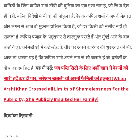
कॉमेडी के किंग कपिल शर्मा टीवी की दुनिया का एक ऐसा नाम है, जो सिर्फ देश
ही नहीं, बल्कि विदेशों में भी काफी पॉपुलर है. बेशक कपिल शर्मा ने अपनी मेहनत
और लगन से आज वो मुकाम हासिल किया है, जो हर किसी को नसीब नहीं हो
सकता है. कपिल पंजाब के अमृतसर से ताल्लुक रखते हैं और मुंबई आने के बाद
उन्होंने एक कॉमेडी शो में कंटेस्टेंट के तौर पर अपने करियर की शुरुआत की थी.
आज तो आलम यह है कि कपिल शर्मा अपने नाम से शो चलाते हैं जो दर्शकों के
बीच एकदम हिट है.
यह भी पढ़ें:
जब पब्लिसिटी के लिए अर्शी खान ने बेशर्मी की
सारी हदें कर दी पार, सरेआम उछाली थी अपनी फैमिली की इज़्ज़त (When
Arshi Khan Crossed all Limits of Shamelessness for the
Publicity, She Publicly Insulted Her Family)
दिव्यांका त्रिपाठी