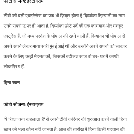
फोटो सौजन्य: इंस्टाग्राम
टीवी की बड़ी एक्ट्रेसेस का जब भी ज़िक्र होता है दिव्यांका त्रिपाठी का नाम
उनमें सबसे ऊपर ही आता है. दिव्यांका छोटे पर्दे की एक कामयाब और मशहूर
एक्ट्रेस हैं, जो मध्य प्रदेश के भोपाल की रहने वाली हैं. दिव्यांका भी भोपाल से
अपने सपने लेकर मायानगरी मुंबई आई थीं और उन्होंने अपने सपनों को साकार
करने के लिए कड़ी मेहनत की, जिसकी बदौलत आज वो घर-घर में काफी
लोकप्रिय हैं.
हिना खान
फोटो सौजन्य: इंस्टाग्राम
'ये रिश्ता क्या कहलाता है' से अपने टीवी करियर की शुरुआत करने वाली हिना
खान को भला कौन नहीं जानता है. आज की तारीख में हिना किसी पहचान की