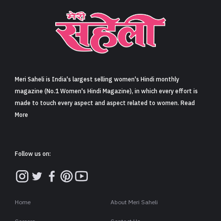
Meri Saheli is India's largest selling women's Hindi monthly
magazine (No.1 Women's Hindi Magazine), in which every effort is
made to touch every aspect and aspect related to women. Read
More
Follow us on:
Home
About Meri Saheli