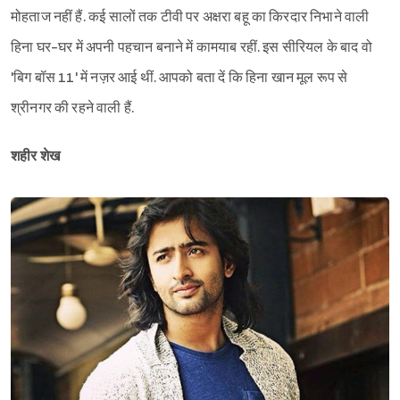
मोहताज नहीं हैं. कई सालों तक टीवी पर अक्षरा बहू का किरदार निभाने वाली
हिना घर-घर में अपनी पहचान बनाने में कामयाब रहीं. इस सीरियल के बाद वो
'बिग बॉस 11' में नज़र आई थीं. आपको बता दें कि हिना खान मूल रूप से
श्रीनगर की रहने वाली हैं.
शहीर शेख
Sign in