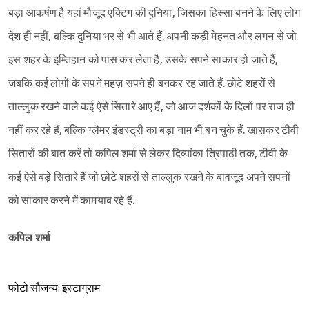
बड़ा आकर्षण है यहां मौजूद एक्टिंग की दुनिया, जिसका हिस्सा बनने के लिए लोग
देश ही नहीं, बल्कि दुनिया भर से भी आते हैं. अपनी कड़ी मेहनत और लगन से जो
इस शहर के इम्तिहान को पास कर लेता है, उसके सपने साकार हो जाते हैं,
जबकि कई लोगों के सपने महज़ सपने ही बनकर रह जाते हैं. छोटे शहरों से
ताल्लुक रखने वाले कई ऐसे सितारे आए हैं, जो आज दर्शकों के दिलों पर राज ही
नहीं कर रहे हैं, बल्कि ग्लैमर इंडस्ट्री का बड़ा नाम भी बन चुके हैं. खासकर टीवी
सितारों की बात करें तो कपिल शर्मा से लेकर दिव्यांका त्रिपाठी तक, टीवी के
कई ऐसे बड़े सितारे हैं जो छोटे शहरों से ताल्लुक रखने के बावजूद अपने सपनों
को साकार करने में कामयाब रहे हैं.
कपिल शर्मा
फोटो सौजन्य: इंस्टाग्राम