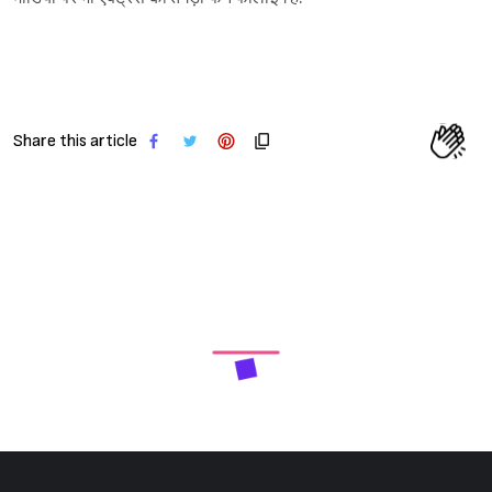
Share this article