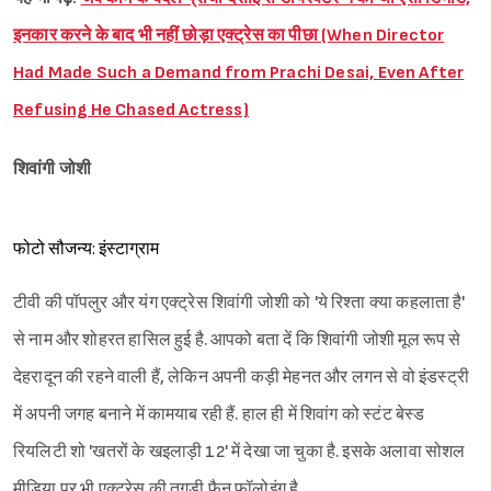
इनकार करने के बाद भी नहीं छोड़ा एक्ट्रेस का पीछा (When Director
Had Made Such a Demand from Prachi Desai, Even After
Refusing He Chased Actress)
शिवांगी जोशी
फोटो सौजन्य: इंस्टाग्राम
टीवी की पॉपलुर और यंग एक्ट्रेस शिवांगी जोशी को 'ये रिश्ता क्या कहलाता है'
से नाम और शोहरत हासिल हुई है. आपको बता दें कि शिवांगी जोशी मूल रूप से
देहरादून की रहने वाली हैं, लेकिन अपनी कड़ी मेहनत और लगन से वो इंडस्ट्री
में अपनी जगह बनाने में कामयाब रही हैं. हाल ही में शिवांग को स्टंट बेस्ड
रियलिटी शो 'खतरों के खइलाड़ी 12' में देखा जा चुका है. इसके अलावा सोशल
मीडिया पर भी एक्ट्रेस की तगड़ी फैन फॉलोइंग है.