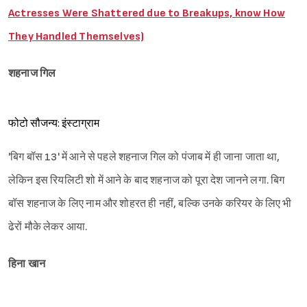
Actresses Were Shattered due to Breakups, know How
They Handled Themselves)
शहनाज गिल
फोटो सौजन्य: इंस्टाग्राम
'बिग बॉस 13' में आने से पहले शहनाज गिल को पंजाब में ही जाना जाता था,
लेकिन इस रियलिटी शो में आने के बाद शहनाज को पूरा देश जानने लगा. बिग
बॉस शहनाज के लिए नाम और शोहरत ही नहीं, बल्कि उनके करियर के लिए भी
ढेरों मौके लेकर आया.
हिना खान