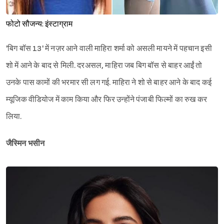
फोटो सौजन्य: इंस्टाग्राम
'बिग बॉस 13' में नज़र आने वाली माहिरा शर्मा को असली मायने में पहचान इसी
शो में आने के बाद से मिली. दरअसल, माहिरा जब बिग बॉस से बाहर आईं तो
उनके पास कामों की भरमार सी लग गई. माहिरा ने शो से बाहर आने के बाद कई
म्यूजिक वीडियोज में काम किया और फिर उन्होंने पंजाबी फिल्मों का रुख कर
लिया.
जैस्मिन भसीन
Sign in