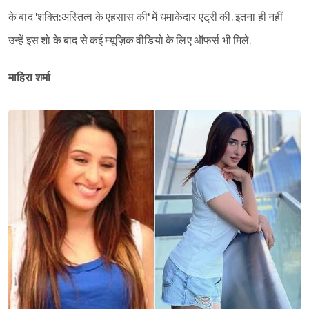
के बाद 'शक्ति:अस्तित्व के एहसास की' में धमाकेदार एंट्री की. इतना ही नहीं
उन्हें इस शो के बाद से कई म्यूज़िक वीडियो के लिए ऑफर्स भी मिले.
माहिरा शर्मा