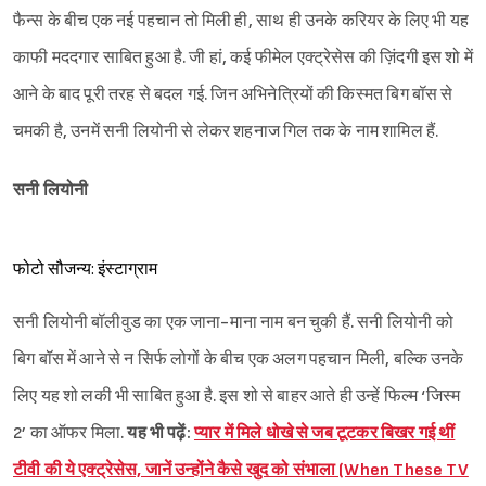
फैन्स के बीच एक नई पहचान तो मिली ही, साथ ही उनके करियर के लिए भी यह
काफी मददगार साबित हुआ है. जी हां, कई फीमेल एक्ट्रेसेस की ज़िंदगी इस शो में
आने के बाद पूरी तरह से बदल गई. जिन अभिनेत्रियों की किस्मत बिग बॉस से
चमकी है, उनमें सनी लियोनी से लेकर शहनाज गिल तक के नाम शामिल हैं.
सनी लियोनी
फोटो सौजन्य: इंस्टाग्राम
सनी लियोनी बॉलीवुड का एक जाना-माना नाम बन चुकी हैं. सनी लियोनी को
बिग बॉस में आने से न सिर्फ लोगों के बीच एक अलग पहचान मिली, बल्कि उनके
लिए यह शो लकी भी साबित हुआ है. इस शो से बाहर आते ही उन्हें फिल्म ‘जिस्म
2’ का ऑफर मिला.
यह भी पढ़ें:
प्यार में मिले धोखे से जब टूटकर बिखर गई थीं
टीवी की ये एक्ट्रेसेस, जानें उन्होंने कैसे खुद को संभाला (When These TV