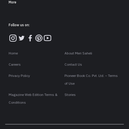
More
Follow us on:
Home
About Meri Saheli
Careers
Contact Us
Privacy Policy
Pioneer Book Co. Pvt. Ltd. – Terms
of Use
Magazine Web Edition Terms &
Stories
Conditions