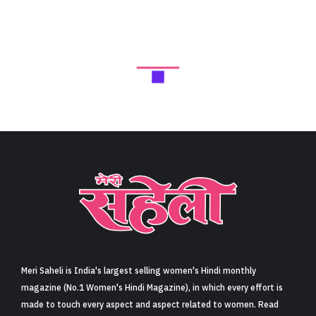
Meri Saheli is India's largest selling women's Hindi monthly
magazine (No.1 Women's Hindi Magazine), in which every effort is
made to touch every aspect and aspect related to women. Read