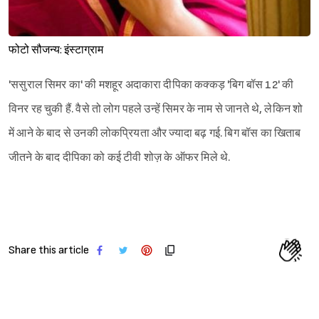
फोटो सौजन्य: इंस्टाग्राम
'ससुराल सिमर का' की मशहूर अदाकारा दीपिका कक्कड़ 'बिग बॉस 12' की
विनर रह चुकी हैं. वैसे तो लोग पहले उन्हें सिमर के नाम से जानते थे, लेकिन शो
में आने के बाद से उनकी लोकप्रियता और ज्यादा बढ़ गई. बिग बॉस का खिताब
जीतने के बाद दीपिका को कई टीवी शोज़ के ऑफर मिले थे.
Share this article