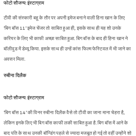
फोटो सौजन्य: इंस्टाग्राम
टीवी की संस्कारी बहू के तौर पर अपनी इमेज बनाने वाली हिना खान के लिए
'बिग बॉस 11' इमेज चेंजर तो साबित हुआ ही, इसके साथ ही यह शो उनके
करियर के लिए भी काफी अच्छा साबित हुआ. बिग बॉस के बाद ही हिना खान ने
बॉलीवुड में डेब्यू किया. इसके साथ ही उन्हें कांस फिल्म फेस्टिवल में भी जाने का
अवसर मिला.
रुबीना दिलैक
फोटो सौजन्य: इंस्टाग्राम
'बिग बॉस 14' की विनर रुबीना दिलैक वैसे तो टीवी का जाना माना चेहरा है,
लेकिन इनके लिए भी बिग बॉस काफी लकी साबित हुआ है. बिग बॉस में आने के
बाद पति के साथ उनकी बॉन्डिंग पहले से ज्यादा मजबूत हो गई तो वहीं उन्होंने शो