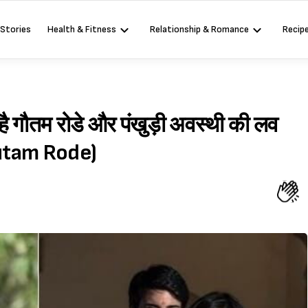
 Stories
Health & Fitness
Relationship & Romance
Recip
 गौतम रोडे और पंखुड़ी अवस्थी की लव
autam Rode)