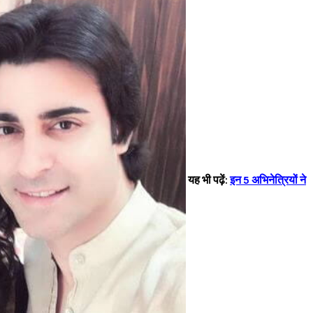
यह भी पढ़ें:
इन 5 अभिनेत्रियों ने