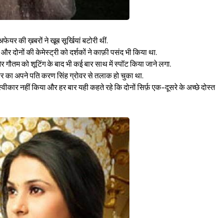
ेयर की ख़बरों ने खूब सूर्खियां बटोरी थीं.
और दोनों की केमेस्ट्री को दर्शकों ने काफ़ी पसंद भी किया था.
 गौतम को शूटिंग के बाद भी कई बार साथ में स्पॉट किया जाने लगा.
र का अपने पति करण सिंह ग्रोवर से तलाक हो चुका था.
वीकार नहीं किया और हर बार यही कहते रहे कि दोनों सिर्फ़ एक-दूसरे के अच्छे दोस्त