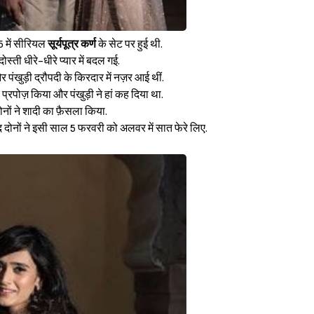
 में सीरियल
सूर्यपूत्र कर्ण
के सेट पर हुई थी.
ोस्ती धीरे-धीरे प्यार में बदल गई.
 पंखुड़ी द्रौपदी के किरदार में नज़र आई थीं.
 प्रपोज़ किया और पंखुड़ी ने हां कह दिया था.
ों ने शादी का फ़ैसला किया.
ाद दोनों ने इसी साल 5 फरवरी को अलवर में सात फेरे लिए.