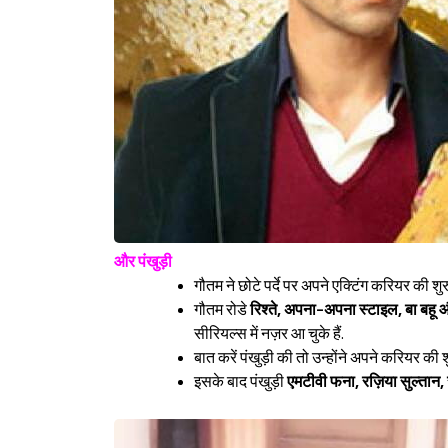
और पंखुड़ी
गौतम ने छोटे पर्दे पर अपने एक्टिंग करियर की 
गौतम रोडे
रिश्ते, अपना-अपना स्टाइल, बा बहू और
सीरियल्स में नज़र आ चुके हैं.
बात करें पंखुड़ी की तो उन्होंने अपने करियर क
इसके बाद पंखुड़ी
एमटीवी फना, रज़िया सुल्तान, स