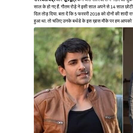
साल के हो गए हैं. गौतम रोड़े ने इसी साल अपने से 14 साल छो
दिल तोड़ दिया. बता दें कि 5 फरवरी 2018 को दोनों की शादी रा
हुआ था. तो चलिए उनके बर्थडे के इस ख़ास मौके पर हम आपको बत