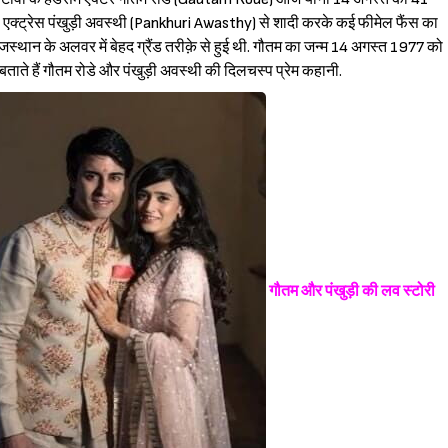
टी एक्ट्रेस पंखुड़ी अवस्थी (Pankhuri Awasthy) से शादी करके कई फीमेल फैंस का
जस्थान के अलवर में बेहद ग्रैंड तरीक़े से हुई थी. गौतम का जन्म 14 अगस्त 1977 को
ाते हैं गौतम रोडे और पंखुड़ी अवस्थी की दिलचस्प प्रेम कहानी.
गौतम और पंखुड़ी की लव स्टोरी