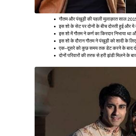
गौतम और पंखुड़ी की पहली मुलाक़ात साल 2015
इस शो के सेट पर दोनों के बीच दोस्ती हुई और ये द
इस शो में गौतम ने कर्ण का किरदार निभाया था और
इस शो के दौरान गौतम ने पंखुड़ी को शादी के लिए
एक-दूसरे को कुछ समय तक डेट करने के बाद दोन
दोनों परिवारों की तरफ से हरी झंडी मिलने के ब