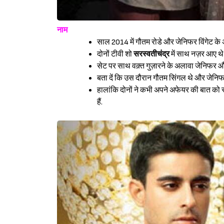
नाम
साल 2014 में गौतम रोडे और जेनिफर विंगेट के अफ
दोनों टीवी शो
सरस्वतीचंद्र
में साथ नज़र आए थे 
सेट पर साथ वक़्त गुज़ारने के अलावा जेनिफर और
बता दें कि उस दौरान गौतम सिंगल थे और जेनिफ
हालांकि दोनों ने कभी अपने अफेयर की बात को स्
हैं.