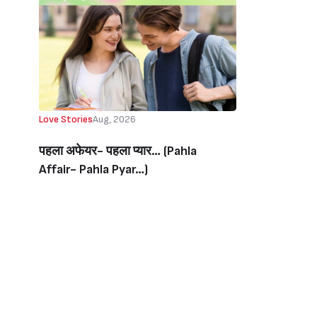
Love Stories
Aug, 2026
पहला अफेयर- पहला प्यार… (Pahla
Affair- Pahla Pyar…)