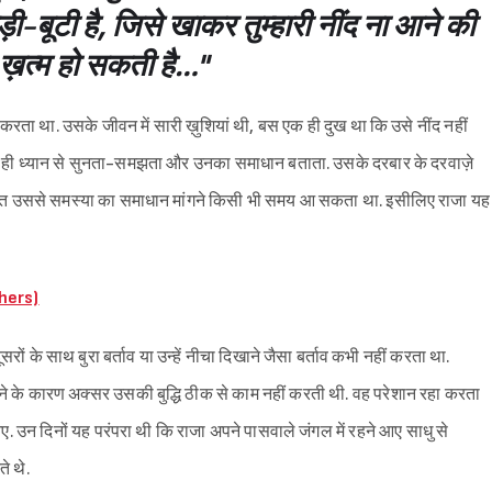
़ी-बूटी है, जिसे खाकर तुम्हारी नींद ना आने की
 ख़त्म हो सकती है…"
र करता था. उसके जीवन में सारी ख़ुशियां थी, बस एक ही दुख था कि उसे नींद नहीं
़े ही ध्यान से सुनता-समझता और उनका समाधान बताता. उसके दरबार के दरवाज़े
्यक्ति उससे समस्या का समाधान मांगने किसी भी समय आ सकता था. इसीलिए राजा यह
thers)
ं के साथ बुरा बर्ताव या उन्हें नीचा दिखाने जैसा बर्ताव कभी नहीं करता था.
ने के कारण अक्सर उसकी बुद्धि ठीक से काम नहीं करती थी. वह परेशान रहा करता
ए. उन दिनों यह परंपरा थी कि राजा अपने पासवाले जंगल में रहने आए साधु से
े थे.