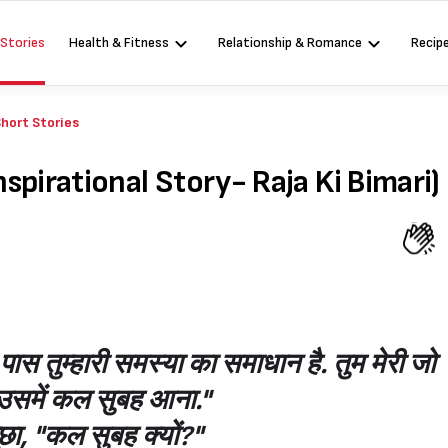
 Stories
Health & Fitness
Relationship & Romance
Recip
hort Stories
(Inspirational Story- Raja Ki Bimari)
ास तुम्हारी समस्या का समाधान है. तुम मेरी जो
 उसमें कल सुबह आना."
ूछा, "कल सुबह क्यों?"