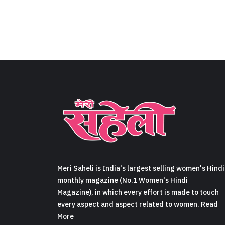
Meri Saheli is India's largest selling women's Hindi
monthly magazine (No.1 Women's Hindi
Magazine), in which every effort is made to touch
every aspect and aspect related to women. Read
More