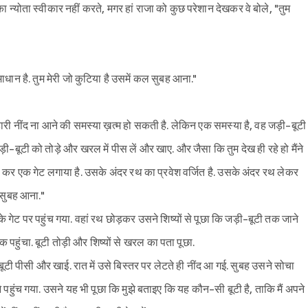
का न्योता स्वीकार नहीं करते, मगर हां राजा को कुछ परेशान देखकर वे बोले, "तुम
धान है. तुम मेरी जो कुटिया है उसमें कल सुबह आना."
्हारी नींद ना आने की समस्या ख़त्म हो सकती है. लेकिन एक समस्या है, वह जड़ी-बूटी
ूटी को तोड़े और खरल में पीस लें और खाए. और जैसा कि तुम देख ही रहे हो मैंने
ा कर एक गेट लगाया है. उसके अंदर रथ का प्रवेश वर्जित है. उसके अंदर रथ लेकर
 सुबह आना."
 गेट पर पहुंच गया. वहां रथ छोड़कर उसने शिष्यों से पूछा कि जड़ी-बूटी तक जाने
 पहुंचा. बूटी तोड़ी और शिष्यों से खरल का पता पूछा.
बूटी पीसी और खाई. रात में उसे बिस्तर पर लेटते ही नींद आ गई. सुबह उसने सोचा
पहुंच गया. उसने यह भी पूछा कि मुझे बताइए कि यह कौन-सी बूटी है, ताकि मैं अपने