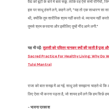
वैद्य को बूटी के बारे में बता सकूं. ताकि वह ऐसे सभी रोगियों, जिन
इस पर साधु हंसने लगे, कहने लगे, "यह तो एक साधारण सा साग ह
थी, क्योंकि तुम शारीरिक श्रम नहीं करते थे. व्यायाम नहीं करते
तुमसे श्रम करवाया और इसीलिए तुम्हें नींद आने लगी."
यह भी पढ़ें:
तुलसी को पवित्र मानकर क्यों की जाती है पूजा और
Sacred Practice For Healthy Living: Why Do W
Tulsi Mantra)
राजा को बात समझ में आ गई. साधु उसे समझाना चाहते थे कि अ
लिए ऐसा भी करना पड़ता है, जो शायद हमें लगे कि हम सिर्फ़ हमार
- भावना प्रकाश