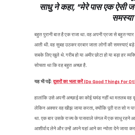
साधु ने कहा, "मेरे पास एक ऐसी जड
समस्या
बहुत पुरानी बात है एक राजा था. वह अपनी प्रजा से बहुत प्या
आती थी. वह सुबह उठकर दरबार जाता लोगों की समस्याएं बड
सबके लिए खुले थे. गरीब हो या अमीर छोटा हो या बड़ा हर व
सोचता था कि वह बहुत अच्छा है.
यह भी पढ़ें:
दूसरों का भला करें (Do Good Things For O
हालांकि उसे अपनी अच्छाई का कोई घमंड नहीं था मतलब वह दूसरो
लेकिन अक्सर वह खीझ जाया करता, क्योंकि पूरी रात सो न पा
था. एक बार उसके राज्य के पासवाले जंगल में एक साधु रहने आ
आशीर्वाद लेने और उन्हें अपने यहां आने का न्योता देने जाया करत