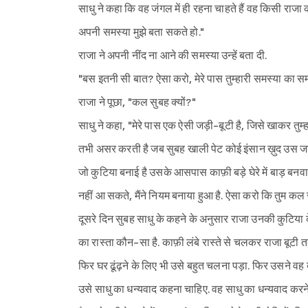
साधु ने कहा कि वह जंगल में ही रहना चाहते हैं वह किसी राजा 
अपनी समस्या मुझे बता सकते हो."
राजा ने अपनी नींद ना आने की समस्या उन्हें बता दी.
"बस इतनी सी बात? ऐसा करो, मेरे पास तुम्हारी समस्या का समा
राजा ने पूछा, "कल सुबह क्यों?"
साधु ने कहा, "मेरे पास एक ऐसी जड़ी-बूटी है, जिसे खाकर तुम
तभी असर करती है जब सुबह खाली पेट कोई इंसान ख़ुद उस जड़ी-ब
जो कुटिया बनाई है उसके आसपास काफ़ी बड़े घेरे में बाड़ बनव
नहीं आ सकते, मैंने नियम बनाया हुआ है. ऐसा करो कि तुम कल
दूसरे दिन सुबह साधु के कहने के अनुसार राजा उनकी कुटिया के
का रास्ता कौन-सा है. काफ़ी लंबे रास्ते से चलकर राजा बूटी तक
फिर घर ढूंढ़ने के लिए भी उसे बहुत चलना पड़ा. फिर उसने वह 
उसे साधु का धन्यवाद कहना चाहिए. वह साधु का धन्यवाद करने 