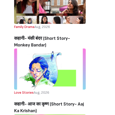
Family Drama
Aug, 2026
कहानी- मंकी बंदर‌ (Short Story-
Monkey Bandar)
Love Stories
Aug, 2026
कहानी- आज का कृष्ण (Short Story- Aaj
Ka Krishan)