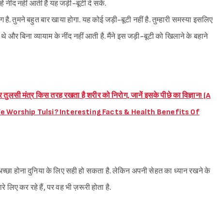
Sign in
्हें नींद नहीं आती है यह जड़ी-बूटी दे सकें.
ै. तुमने बहुत बार खाया होगा. यह कोई जड़ी-बूटी नहीं है. तुम्हारी समस्या इसलिए
 थे और बिना व्यायाम के नींद नहीं आती है. मैंने इस जड़ी-बूटी को खिलाने के बहाने
 तुलसी मंत्र किस तरह रखता है शरीर को निरोग, जानें इसके पीछे का विज्ञान! (A
e Worship Tulsi? Interesting Facts & Health Benefits Of
च्छा होना दुनिया के लिए सही हो सकता है. लेकिन अपनी सेहत का ध्यान रखने के
े लिए कर रहे हैं, पर वह भी ज़रूरी होता है.