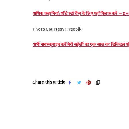
अधिक कहानियां/शॉर्ट स्टोरीज़ के लिए यहां क्लिक करें 
Photo Courtesy: Freepik
अभी सबस्क्राइब करें मेरी सहेली का एक साल का डिजिटल 
Share this article