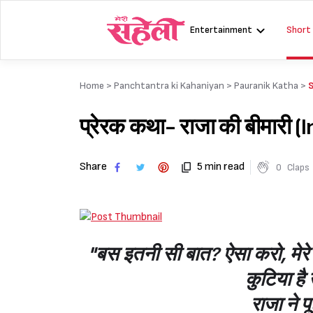
Skip
to
Entertainment
Short
content
Home >
Panchtantra ki Kahaniyan
>
Pauranik Katha
>
S
प्रेरक कथा- राजा की बीमारी 
Share
5 min read
0
Claps
"बस इतनी सी बात? ऐसा करो, मेरे प
कुटिया है
राजा ने प