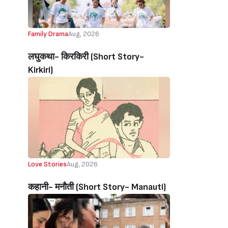
Family Drama
Aug, 2026
लघुकथा- किरकिरी (Short Story-
Kirkiri)
Love Stories
Aug, 2026
कहानी- मनौती (Short Story- Manauti)