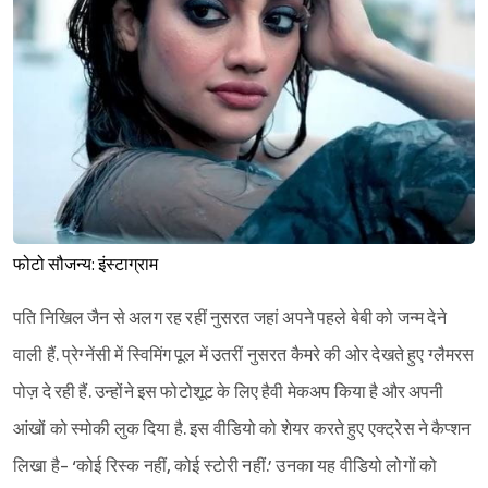
फोटो सौजन्य: इंस्टाग्राम
पति निखिल जैन से अलग रह रहीं नुसरत जहां अपने पहले बेबी को जन्म देने
वाली हैं. प्रेग्नेंसी में स्विमिंग पूल में उतरीं नुसरत कैमरे की ओर देखते हुए ग्लैमरस
पोज़ दे रही हैं. उन्होंने इस फोटोशूट के लिए हैवी मेकअप किया है और अपनी
आंखों को स्मोकी लुक दिया है. इस वीडियो को शेयर करते हुए एक्ट्रेस ने कैप्शन
लिखा है- ‘कोई रिस्क नहीं, कोई स्टोरी नहीं.’ उनका यह वीडियो लोगों को