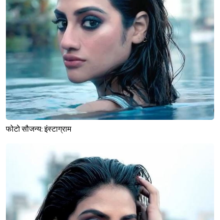
फोटो सौजन्य: इंस्टाग्राम