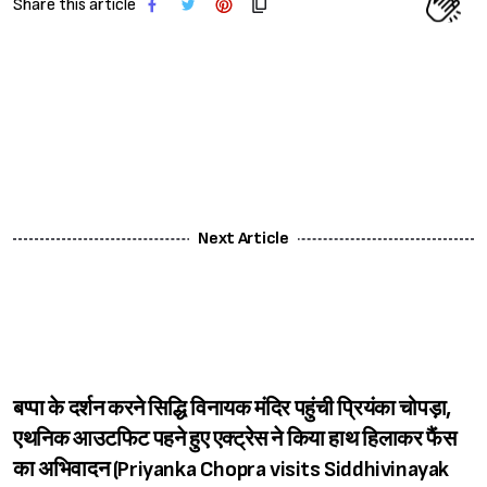
Share this article
Next Article
बप्पा के दर्शन करने सिद्धि विनायक मंदिर पहुंची प्रियंका चोपड़ा,
एथनिक आउटफिट पहने हुए एक्ट्रेस ने किया हाथ हिलाकर फैंस
का अभिवादन (Priyanka Chopra visits Siddhivinayak