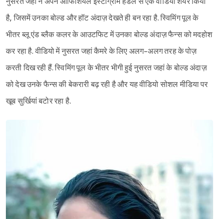
नुसरत जहां ने अपने ऑफिशियल इंस्टाग्राम हैंडल से एक वीडियो शेयर किया
है, जिसमें उनका बोल्ड और हॉट अंदाज़ देखते ही बन रहा है. स्विमिंग पूल के
भीतर ब्लू एंड ब्लैक कलर के आउटफिट में उनका बोल्ड अंदाज़ फैन्स को मदहोश
कर रहा है. वीडियो में नुसरत जहां कैमरे के लिए अलग-अलग तरह के पोज़
करती दिख रही हैं. स्विमिंग पूल के भीतर भीगी हुई नुसरत जहां के बोल्ड अंदाज़
को देख उनके फैन्स की बेकरारी बढ़ रही है और यह वीडियो सोशल मीडिया पर
खूब सुर्खियां बटोर रहा है.