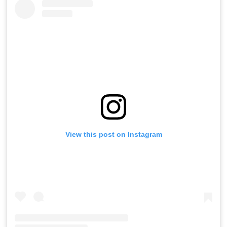
View this post on Instagram