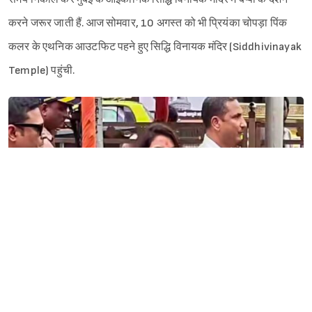
करने जरूर जाती हैं. आज सोमवार, 10 अगस्त को भी प्रियंका चोपड़ा पिंक
कलर के एथनिक आउटफिट पहने हुए सिद्धि विनायक मंदिर (Siddhivinayak
Temple) पहुंची.