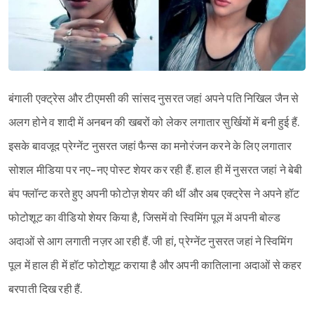
बंगाली एक्ट्रेस और टीएमसी की सांसद नुसरत जहां अपने पति निखिल जैन से
अलग होने व शादी में अनबन की खबरों को लेकर लगातार सुर्खियों में बनी हुई हैं.
इसके बावजूद प्रेग्नेंट नुसरत जहां फैन्स का मनोरंजन करने के लिए लगातार
सोशल मीडिया पर नए-नए पोस्ट शेयर कर रही हैं. हाल ही में नुसरत जहां ने बेबी
बंप फ्लॉन्ट करते हुए अपनी फोटोज़ शेयर की थीं और अब एक्ट्रेस ने अपने हॉट
फोटोशूट का वीडियो शेयर किया है, जिसमें वो स्विमिंग पूल में अपनी बोल्ड
अदाओं से आग लगाती नज़र आ रही हैं. जी हां, प्रेग्नेंट नुसरत जहां ने स्विमिंग
पूल में हाल ही में हॉट फोटोशूट कराया है और अपनी कातिलाना अदाओं से कहर
बरपाती दिख रही हैं.