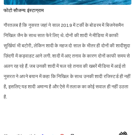
फोटो सौजन्य: इंस्टाग्राम
गौरतलब है कि नुसरत जहां ने साल 2019 में टर्की के बोडरम में बिजनेसमैन
निखिल जैन के साथ सात फेरे लिए थे. दोनों की शादी ने मीडिया में काफी
सुर्खियां भी बटोरी, लेकिन शादी के महज दो साल के भीतर ही दोनों की शादीशुदा
ज़िंदगी में कड़वाहट आने लगी. शादी में आए तनाव के कारण दोनों काफी समय से
अलग रह रहे हैं. जब उनकी शादी में चल रहे तनाव की खबरें मीडिया में आई तो
नुसरत ने अपने बयान में कहा कि निखिल के साथ उनकी शादी रजिस्टर्ड ही नहीं
है, इसलिए यह शादी अमान्य है और ऐसे में तलाक का कोई सवाल ही नहीं उठता
है.