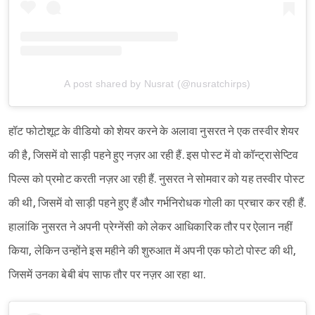
A post shared by Nusrat (@nusratchirps)
हॉट फोटोशूट के वीडियो को शेयर करने के अलावा नुसरत ने एक तस्वीर शेयर
की है, जिसमें वो साड़ी पहने हुए नज़र आ रही हैं. इस पोस्ट में वो कॉन्ट्रासेप्टिव
पिल्स को प्रमोट करती नज़र आ रही हैं. नुसरत ने सोमवार को यह तस्वीर पोस्ट
की थी, जिसमें वो साड़ी पहने हुए हैं और गर्भनिरोधक गोली का प्रचार कर रही हैं.
हालांकि नुसरत ने अपनी प्रेग्नेंसी को लेकर आधिकारिक तौर पर ऐलान नहीं
किया, लेकिन उन्होंने इस महीने की शुरुआत में अपनी एक फोटो पोस्ट की थी,
जिसमें उनका बेबी बंप साफ तौर पर नज़र आ रहा था.