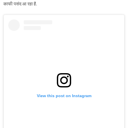
काफी पसंद आ रहा है.
Sign in
View this post on Instagram