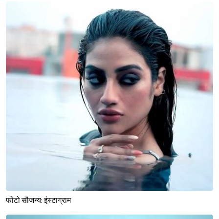
फोटो सौजन्य: इंस्टाग्राम