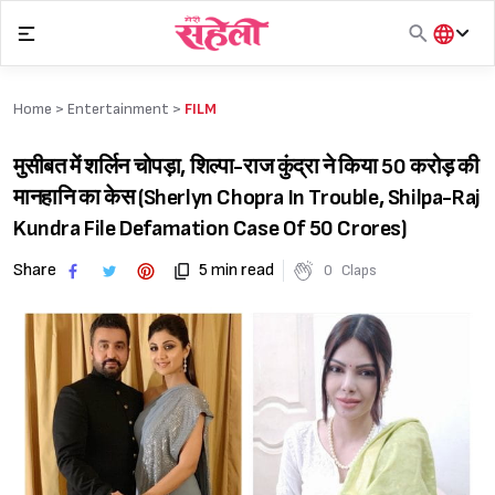
Skip
to
content
हिंदी
English
Home >
Entertainment
>
FILM
मराठी
मुसीबत में शर्लिन चोपड़ा, शिल्पा-राज कुंद्रा ने किया 50 करोड़ की
मानहानि का केस (Sherlyn Chopra In Trouble, Shilpa-Raj
Kundra File Defamation Case Of 50 Crores)
Share
5 min read
0
Claps