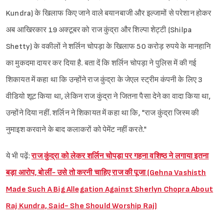
Kundra) के खिलाफ किए जाने वाले बयानबाजी और इल्जामों से परेशान होकर
अब आखिरकार 19 अक्टूबर को राज कुंद्रा और शिल्पा शेट्टी (Shilpa
Shetty) के वकीलों ने शर्लिन चोपड़ा के खिलाफ 50 करोड़ रुपये के मानहानि
का मुकदमा दायर कर दिया है. बता दें कि शर्लिन चोपड़ा ने पुलिस में की गई
शिकायत में कहा था कि उन्होंने राज कुंद्रा के जेएल स्ट्रीम कंपनी के लिए 3
वीडियो शूट किया था, लेकिन राज कुंद्रा ने जितना पैसा देने का वादा किया था,
उन्होंने दिया नहीं. शर्लिन ने शिकायत में कहा था कि, "राज कुंद्रा जिस्म की
नुमाइश करवाने के बाद कलाकरों को पेमेंट नहीं करते."
ये भी पढ़ें:
राज कुंद्रा को लेकर शर्लिन चोपड़ा पर गहना वशिष्ठ ने लगाया इतना
बड़ा आरोप, बोलीं- उसे तो करनी चाहिए राज की पूजा (Gehna Vashisth
Made Such A Big Allegation Against Sherlyn Chopra About
Raj Kundra, Said- She Should Worship Raj)