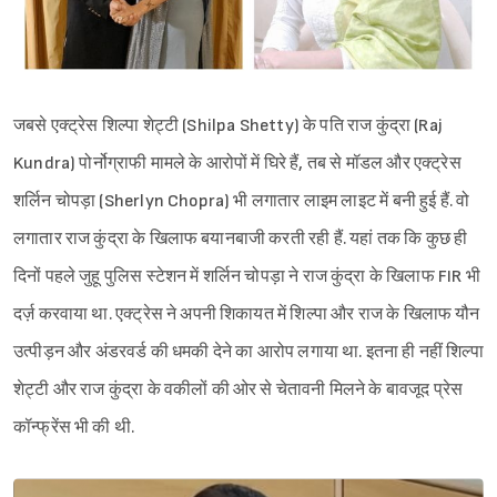
जबसे एक्ट्रेस शिल्पा शेट्टी (Shilpa Shetty) के पति राज कुंद्रा (Raj
Kundra) पोर्नोग्राफी मामले के आरोपों में घिरे हैं, तब से मॉडल और एक्ट्रेस
शर्लिन चोपड़ा (Sherlyn Chopra) भी लगातार लाइम लाइट में बनी हुई हैं. वो
लगातार राज कुंद्रा के खिलाफ बयानबाजी करती रही हैं. यहां तक कि कुछ ही
दिनों पहले जुहू पुलिस स्टेशन में शर्लिन चोपड़ा ने राज कुंद्रा के खिलाफ FIR भी
दर्ज़ करवाया था. एक्ट्रेस ने अपनी शिकायत में शिल्पा और राज के खिलाफ यौन
उत्पीड़न और अंडरवर्ड की धमकी देने का आरोप लगाया था. इतना ही नहीं शिल्पा
शेट्टी और राज कुंद्रा के वकीलों की ओर से चेतावनी मिलने के बावजूद प्रेस
कॉन्फ्रेंस भी की थी.