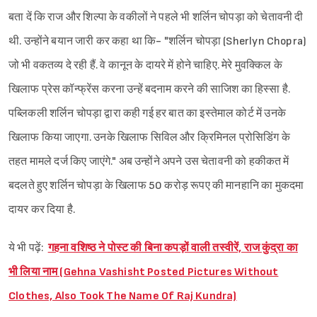
बता दें कि राज और शिल्पा के वकीलों ने पहले भी शर्लिन चोपड़ा को चेतावनी दी
थी. उन्होंने बयान जारी कर कहा था कि- "शर्लिन चोपड़ा (Sherlyn Chopra)
जो भी वकतव्य दे रही हैं. वे कानून के दायरे में होने चाहिए. मेरे मुवक्किल के
खिलाफ प्रेस कॉन्फ्रेंस करना उन्हें बदनाम करने की साजिश का हिस्सा है.
पब्लिकली शर्लिन चोपड़ा द्वारा कही गई हर बात का इस्तेमाल कोर्ट में उनके
खिलाफ किया जाएगा. उनके खिलाफ सिविल और क्रिमिनल प्रोसिडिंग के
तहत मामले दर्ज किए जाएंगे." अब उन्होंने अपने उस चेतावनी को हकीकत में
बदलते हुए शर्लिन चोपड़ा के खिलाफ 50 करोड़ रूपए की मानहानि का मुकदमा
दायर कर दिया है.
ये भी पढ़ें:
गहना वशिष्ठ ने पोस्ट की बिना कपड़ों वाली तस्वीरें, राज कुंद्रा का
भी लिया नाम (Gehna Vashisht Posted Pictures Without
Clothes, Also Took The Name Of Raj Kundra)