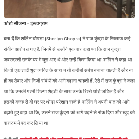
फोटो सौजन्य - इंस्टाग्राम
बता दें कि शर्लिन चोपड़ा (Sherlyn Chopra) ने राज कुंद्रा के खिलाफ कई
संगीन आरोप लगाए हैं. जिनमें से उन्होंने एक बार कहा था कि राज कुंद्रा
जबरदस्ती उनके घर में घुस आए थे और उन्हें किस किया था. शर्लिन ने कहा था
कि वो एक शादीशुदा व्यक्ति के साथ न तो करीबी संबंध बनाना चाहती हैं और ना
ही कारोबार और निजी संबंधों को आगे बढ़ाना चाहती हैं. ऐसे में राज कुंद्रा ने कहा
था कि उनकी पत्नी शिल्पा शेट्टी के साथ उनके रिश्ते थोड़े जटिल हैं और
इसकी वजह से वो घर पर थोड़ा परेशान रहते हैं. शर्लिन ने अपनी बात को आगे
बढ़ाते हुए कहा था कि, उसने राज कुंद्रा को आगे बढ़ने से रोक दिया और खुद को
वाशरुम में बंद कर लिया था.