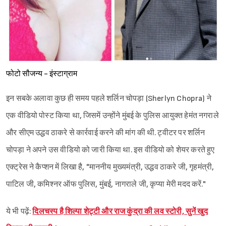
फोटो सौजन्य - इंस्टाग्राम
इन सबके अलावा कुछ ही समय पहले शर्लिन चोपड़ा (Sherlyn Chopra) ने
एक वीडियो पोस्ट किया था, जिसमें उन्होंने मुंबई के पुलिस आयुक्त हेमंत नगराले
और सीएम उद्धव ठाकरे से कार्रवाई करने की मांग की थी. ट्वीटर पर शर्लिन
चोपड़ा ने अपने उस वीडियो को जारी किया था. इस वीडियो को शेयर करते हुए
एक्ट्रेस ने कैप्शन में लिखा है, "माननीय मुख्यमंत्री, उद्धव ठाकरे जी, गृहमंत्री,
पाटिल जी, कमिश्नर ऑफ पुलिस, मुंबई, नागराले जी, कृप्या मेरी मदद करें."
ये भी पढ़ें:
दिलचस्प है शिल्पा शेट्टी और राज कुंद्रा की लव स्टोरी, सुनें खुद