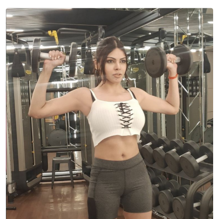
Sign in