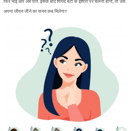
फिर भाई और अब पति. इसके बाद शायद बेटों के इशारों पर चलना होगा, तो उसे
अपना जीवन जीने का समय कब मिलेगा?