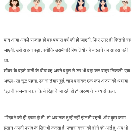
याद आया अगले सप्ताह ही वह पचास वर्ष की हो जाएगी. फिर उम्र ही कितनी रह
जाएगी. उसे सहना पड़ा, क्योंकि उसमें परिस्थितियों को बदलने का साहस नहीं
था.
शॉवर के बहते पानी के बीच वह अपने बहुत से डर भी बहा कर बाहर निकली. एक
अच्छा-सा सूट पहना. ढंग से तैयार हुई. चाय बनाकर एक कप अरुण को थमाया.
"इतनी सज-धजकर किसे रिझाने जा रही हो?" अरुण ने व्यंग्य से कहा.
"रिझाने की ही इच्छा होती, तो अब तक तुम्हें नहीं झेलती रहती. और कुछ काम
इंसान अपनी पसंद के लिए भी करता है. पचास बरस की होने को आई हूं. अब भी