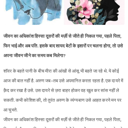
जीवन का अधिकांश हिस्सा दूसरों की मर्ज़ी से जीते ही निकल गया, पहले पिता,
फिर भाई और अब पति. इसके बाद शायद बेटों के इशारों पर चलना होगा, तो उसे
अपना जीवन जीने का समय कब मिलेगा?
शॉवर के बहते पानी के बीच मीरा की आंखों से आंसू भी बहते जा रहे थे. ये कोई
आज की बात नहीं है. अरुण जब-तब उसे अपमानित करता रहता है. एक दायरे में
क़ैद कर रखा है उसे. उस दायरे से ज़रा बाहर होकर वह खुल कर सांस नहीं ले
सकती. कभी कोशिश की, तो तुरंत अरुण के व्यंग्यबाण उसे आहत करने मन पर
आ चुभते.
जीवन का अधिकांश हिस्सा दूसरों की मर्ज़ी से जीते ही निकल गया, पहले पिता,