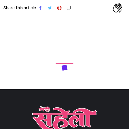
Share this article