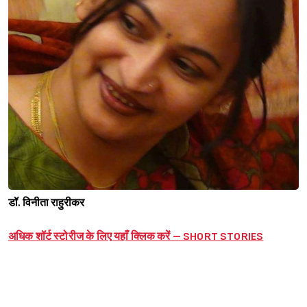
डॉ. विनीता राहुरीकर
अधिक शॉर्ट स्टोरीज के लिए यहाँ क्लिक करें – SHORT STORIES