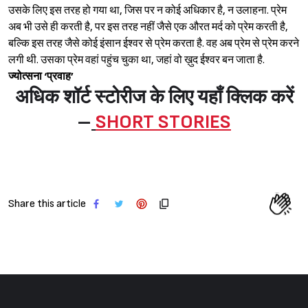
उसके लिए इस तरह हो गया था, जिस पर न कोई अधिकार है, न उलाहना. प्रेम
अब भी उसे ही करती है, पर इस तरह नहीं जैसे एक औरत मर्द को प्रेम करती है,
बल्कि इस तरह जैसे कोई इंसान ईश्‍वर से प्रेम करता है. वह अब प्रेम से प्रेम करने
लगी थी. उसका प्रेम वहां पहुंच चुका था, जहां वो ख़ुद ईश्‍वर बन जाता है.
ज्योत्सना ‘प्रवाह’
अधिक शॉर्ट स्टोरीज के लिए यहाँ क्लिक करें
–
SHORT STORIES
Share this article