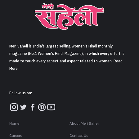
Meri Saheli is India's largest selling women's Hindi monthly
magazine (No.1 Women's Hindi Magazine), in which every effort is
made to touch every aspect and aspect related to women. Read
More
Follow us on:
Home
About Meri Saheli
Careers
Contact Us