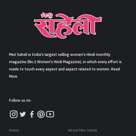
Meri Saheli is India's largest selling women's Hindi monthly
magazine (No.1 Women's Hindi Magazine), in which every effort is
made to touch every aspect and aspect related to women. Read
More
Follow us on:
Home
About Meri Saheli