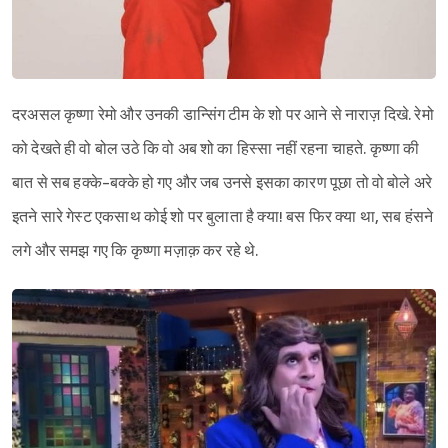
दरअसल कृष्णा रेमो और उनकी डान्सिंग टीम के शो पर आने से नाराज़ दिखे. रेमो
को देखते ही वो बोल उठे कि वो अब शो का हिस्सा नहीं रहना चाहते. कृष्णा की
बात से सब हक्के-बक्के हो गए और जब उनसे इसका कारण पूछा तो वो बोले अरे
इतने सारे गेस्ट एकसाथ कोई शो पर बुलाता है क्या! बस फिर क्या था, सब हंसने
लगे और समझ गए कि कृष्णा मज़ाक़ कर रहे थे.
Sign in