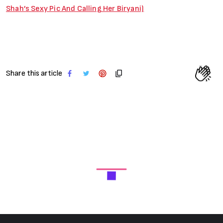
Shah’s Sexy Pic And Calling Her Biryani)
Share this article