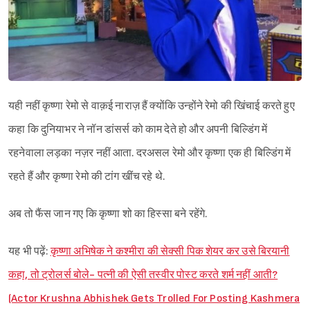
यही नहीं कृष्णा रेमो से वाक़ई नाराज़ हैं क्योंकि उन्होंने रेमो की खिंचाई करते हुए
कहा कि दुनियाभर ने नॉन डांसर्स को काम देते हो और अपनी बिल्डिंग में
रहनेवाला लड़का नज़र नहीं आता. दरअसल रेमो और कृष्णा एक ही बिल्डिंग में
रहते हैं और कृष्णा रेमो की टांग खींच रहे थे.
अब तो फैंस जान गए कि कृष्णा शो का हिस्सा बने रहेंगे.
यह भी पढ़ें:
कृष्णा अभिषेक ने कश्मीरा की सेक्सी पिक शेयर कर उसे बिरयानी
कहा, तो ट्रोलर्स बोले- पत्नी की ऐसी तस्वीर पोस्ट करते शर्म नहीं आती?
(Actor Krushna Abhishek Gets Trolled For Posting Kashmera