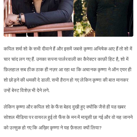
कपिल शर्मा शो के सभी दीवाने हैं और इसमें जबसे कृष्णा अभिषेक आए हैं तो शो में
चार चांद लग गए हैं. उनका सपना पार्लरवाली का कैरेक्टर काफ़ी हिट है, शो में
फ़िलहाल सब ठीक ठाक ही नज़र आ रहा था कि अचानक कृष्णा ने ऑन एयर ही
शो छोड़ने की धमकी दे डाली. सभी हैरान हो गए लेकिन कृष्णा की बात मानकर
उन्हें बेस्ट विशेज़ भी देने लगे.
लेकिन कृष्णा और कपिल शो के फैंस बेहद दुखी हुए क्योंकि जैसे ही यह खबर
सोशल मीडिया पर वायरल हुई तो फैंस के मन में मायूसी छा गई और वो यह जानने
को उत्सुक हो गए कि अख़िर कृष्णा ने यह फ़ैसला क्यों लिया?