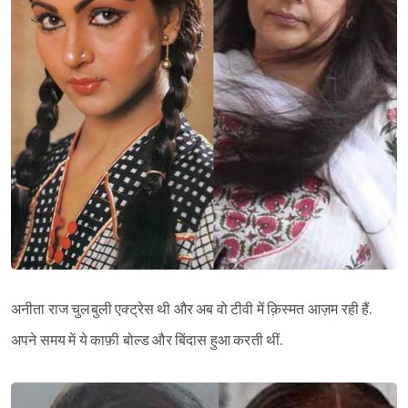
अनीता राज चुलबुली एक्ट्रेस थी और अब वो टीवी में क़िस्मत आज़म रही हैं.
अपने समय में ये काफ़ी बोल्ड और बिंदास हुआ करती थीं.