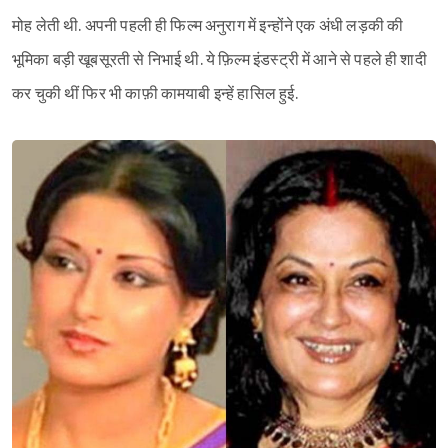
मोह लेती थी. अपनी पहली ही फिल्म अनुराग में इन्होंने एक अंधी लड़की की
भूमिका बड़ी खूबसूरती से निभाई थी. ये फ़िल्म इंडस्ट्री में आने से पहले ही शादी
कर चुकी थीं फिर भी काफ़ी कामयाबी इन्हें हासिल हुई.