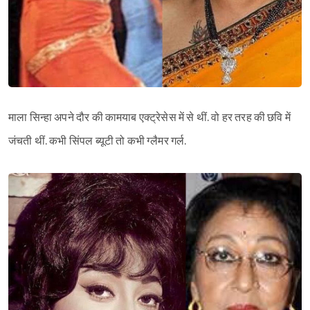
माला सिन्हा अपने दौर की कामयाब एक्ट्रेसेस में से थीं. वो हर तरह की छवि में
जंचती थीं. कभी सिंपल ब्यूटी तो कभी ग्लैमर गर्ल.