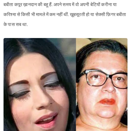
बबीता कपूर ख़ानदान की बहू हैं. अपने समय में वो अपनी बेटियों करीना या
करिश्मा से किसी भी मामले में कम नहीं थीं. ख़ूबसूरती हो या सेक्सी फ़िगर बबीता
के पास सब था.