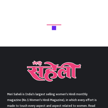
Meri Saheli is India's largest selling women's Hindi monthly
magazine (No.1 Women's Hindi Magazine), in which every effort is
made to touch every aspect and aspect related to women. Read