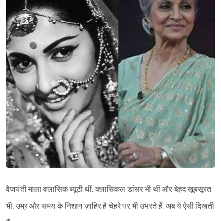
वैजयंती माला क्लासिक ब्यूटी थीं. क्लासिकल डांसर भी थीं और बेहद खूबसूरत
भी. उम्र और समय के निशान ज़ाहिर है चेहरे पर भी उभरते हैं. अब ये ऐसी दिखती