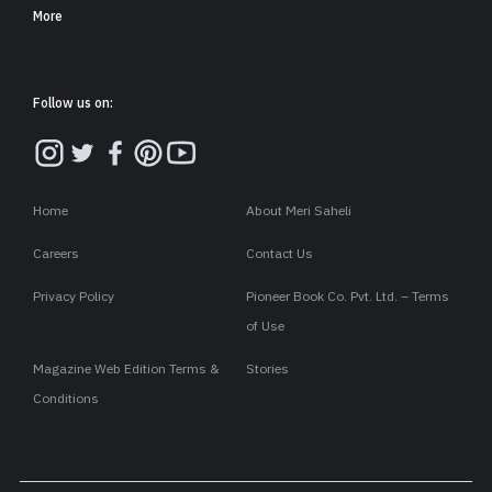
More
Follow us on:
Home
About Meri Saheli
Careers
Contact Us
Privacy Policy
Pioneer Book Co. Pvt. Ltd. – Terms
of Use
Magazine Web Edition Terms &
Stories
Conditions