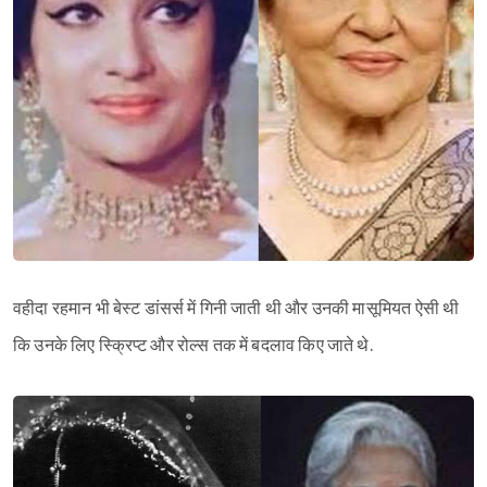
वहीदा रहमान भी बेस्ट डांसर्स में गिनी जाती थी और उनकी मासूमियत ऐसी थी
कि उनके लिए स्क्रिप्ट और रोल्स तक में बदलाव किए जाते थे.