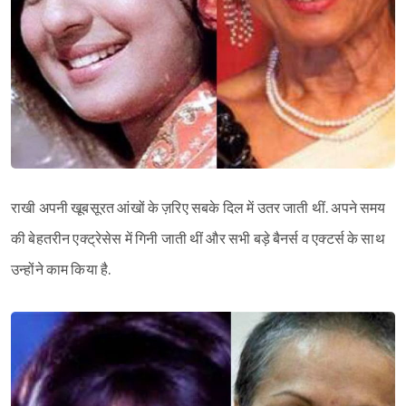
राखी अपनी खूबसूरत आंखों के ज़रिए सबके दिल में उतर जाती थीं. अपने समय
की बेहतरीन एक्ट्रेसेस में गिनी जाती थीं और सभी बड़े बैनर्स व एक्टर्स के साथ
उन्होंने काम किया है.