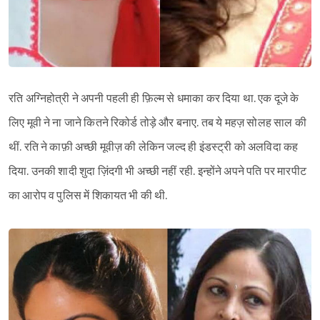
रति अग्निहोत्री ने अपनी पहली ही फ़िल्म से धमाका कर दिया था. एक दूजे के
लिए मूवी ने ना जाने कितने रिकोर्ड तोड़े और बनाए. तब ये महज़ सोलह साल की
थीं. रति ने काफ़ी अच्छी मूवीज़ की लेकिन जल्द ही इंडस्ट्री को अलविदा कह
दिया. उनकी शादी शुदा ज़िंदगी भी अच्छी नहीं रही. इन्होंने अपने पति पर मारपीट
का आरोप व पुलिस में शिकायत भी की थी.