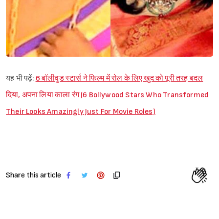
यह भी पढ़ें:
6 बॉलीवुड स्टार्स ने फिल्म में रोल के लिए खुद को पूरी तरह बदल
दिया, अपना लिया काला रंग (6 Bollywood Stars Who Transformed
Their Looks Amazingly Just For Movie Roles)
Share this article