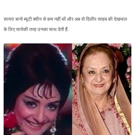
सायरा बानो ब्यूटी क्वीन से कम नहीं थी और अब वो दिलीप साहब की देखभाल
के लिए सायेकी तरह उनका साथ देती हैं.