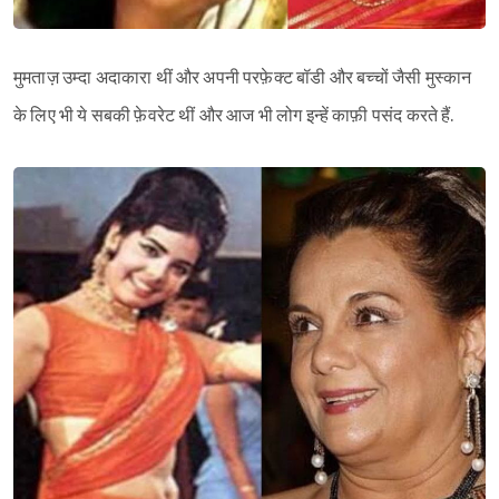
मुमताज़ उम्दा अदाकारा थीं और अपनी परफ़ेक्ट बॉडी और बच्चों जैसी मुस्कान
के लिए भी ये सबकी फ़ेवरेट थीं और आज भी लोग इन्हें काफ़ी पसंद करते हैं.