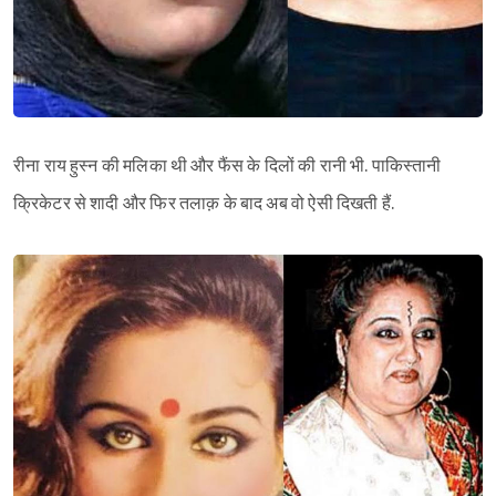
रीना राय हुस्न की मलिका थी और फैंस के दिलों की रानी भी. पाकिस्तानी
क्रिकेटर से शादी और फिर तलाक़ के बाद अब वो ऐसी दिखती हैं.