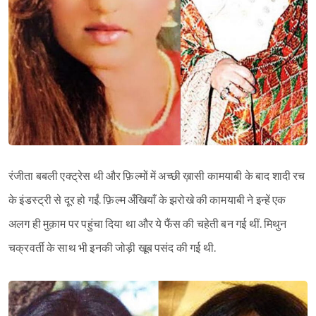
रंजीता बबली एक्ट्रेस थी और फ़िल्मों में अच्छी ख़ासी कामयाबी के बाद शादी रच
के इंडस्ट्री से दूर हो गईं. फ़िल्म अँखियाँ के झरोखे की कामयाबी ने इन्हें एक
अलग ही मुक़ाम पर पहुंचा दिया था और ये फैंस की चहेती बन गई थीं. मिथुन
चक्रवर्ती के साथ भी इनकी जोड़ी खूब पसंद की गई थी.