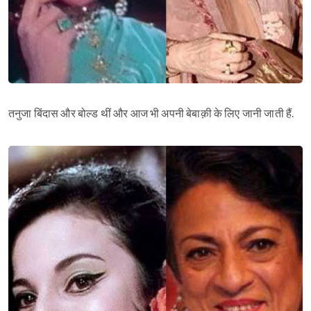
तनुजा बिंदास और बोल्ड थीं और आज भी अपनी बेबाक़ी के लिए जानी जाती हैं.