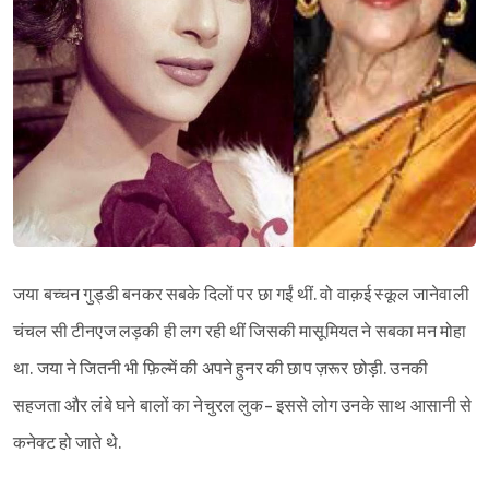
जया बच्चन गुड्डी बनकर सबके दिलों पर छा गईं थीं. वो वाक़ई स्कूल जानेवाली
चंचल सी टीनएज लड़की ही लग रही थीं जिसकी मासूमियत ने सबका मन मोहा
था. जया ने जितनी भी फ़िल्में की अपने हुनर की छाप ज़रूर छोड़ी. उनकी
सहजता और लंबे घने बालों का नेचुरल लुक- इससे लोग उनके साथ आसानी से
कनेक्ट हो जाते थे.