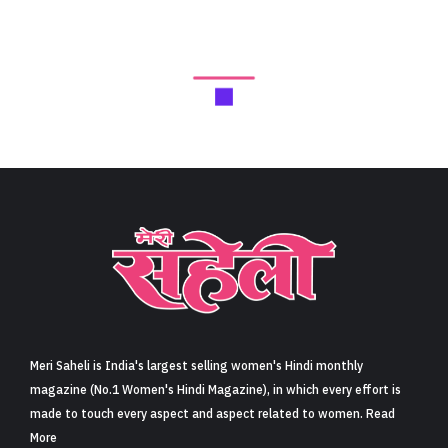
Meri Saheli is India's largest selling women's Hindi monthly
magazine (No.1 Women's Hindi Magazine), in which every effort is
made to touch every aspect and aspect related to women. Read
More