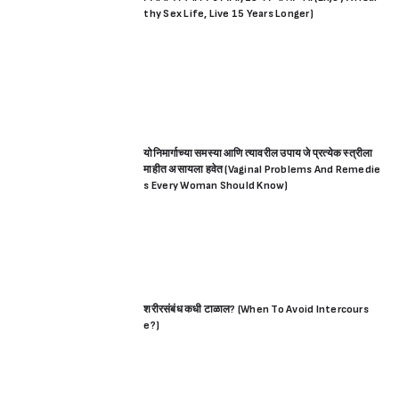
thy Sex Life, Live 15 Years Longer)
योनिमार्गाच्या समस्या आणि त्यावरील उपाय जे प्रत्येक स्त्रीला
माहीत असायला हवेत (Vaginal Problems And Remedie
s Every Woman Should Know)
शरीरसंबंध कधी टाळाल? (When To Avoid Intercours
e?)