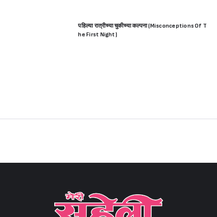
पहिल्या रात्रीच्या चुकीच्या कल्पना (Misconceptions Of T
he First Night)