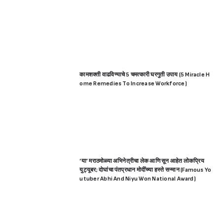
कामशक्ती वाढविण्याचे 5 चमत्कारी घरगुती उपाय (5 Miracle H
ome Remedies To Increase Workforce)
‘या’ मराठमोळ्या अभिनेत्रीचा लेक आणि सून आहेत लोकप्रिय
युट्यूबर; दोघांचा पंतप्रधान मोदींच्या हस्ते सन्मान (Famous Yo
utuber Abhi And Niyu Won National Award)