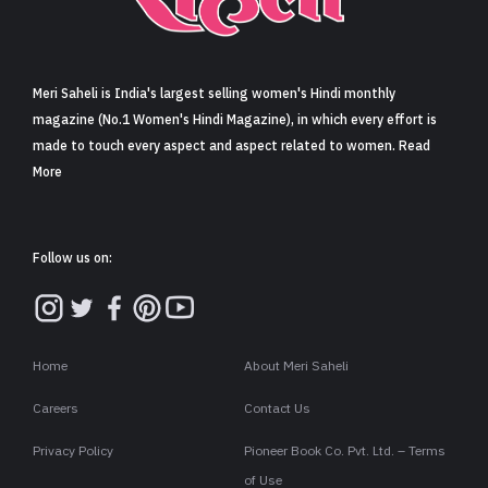
Meri Saheli is India's largest selling women's Hindi monthly
magazine (No.1 Women's Hindi Magazine), in which every effort is
made to touch every aspect and aspect related to women. Read
More
Follow us on:
Home
About Meri Saheli
Careers
Contact Us
Privacy Policy
Pioneer Book Co. Pvt. Ltd. – Terms
of Use