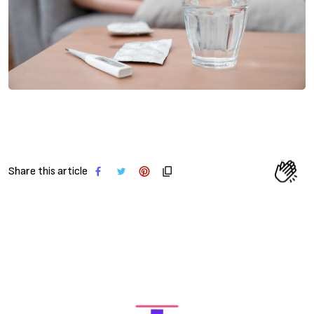
Share this article