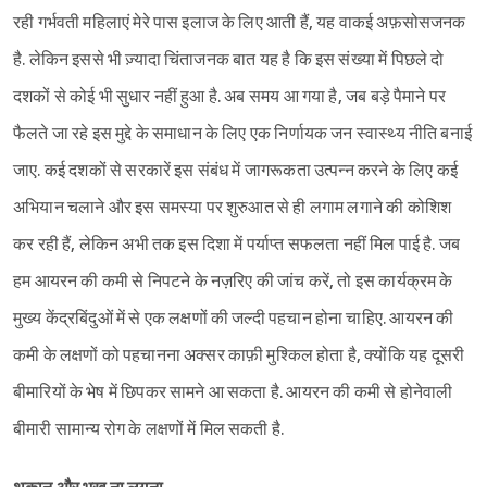
रही गर्भवती महिलाएं मेरे पास इलाज के लिए आती हैं, यह वाकई अफ़सोसजनक
है. लेकिन इससे भी ज़्यादा चिंताजनक बात यह है कि इस संख्या में पिछले दो
दशकों से कोई भी सुधार नहीं हुआ है. अब समय आ गया है, जब बड़े पैमाने पर
फैलते जा रहे इस मुद्दे के समाधान के लिए एक निर्णायक जन स्वास्थ्य नीति बनाई
जाए. कई दशकों से सरकारें इस संबंध में जागरूकता उत्पन्न करने के लिए कई
अभियान चलाने और इस समस्या पर शुरुआत से ही लगाम लगाने की कोशिश
कर रही हैं, लेकिन अभी तक इस दिशा में पर्याप्त सफलता नहीं मिल पाई है. जब
हम आयरन की कमी से निपटने के नज़रिए की जांच करें, तो इस कार्यक्रम के
मुख्य केंद्रबिंदुओं में से एक लक्षणों की जल्दी पहचान होना चाहिए. आयरन की
कमी के लक्षणों को पहचानना अक्सर काफ़ी मुश्किल होता है, क्योंकि यह दूसरी
बीमारियों के भेष में छिपकर सामने आ सकता है. आयरन की कमी से होनेवाली
बीमारी सामान्य रोग के लक्षणों में मिल सकती है.