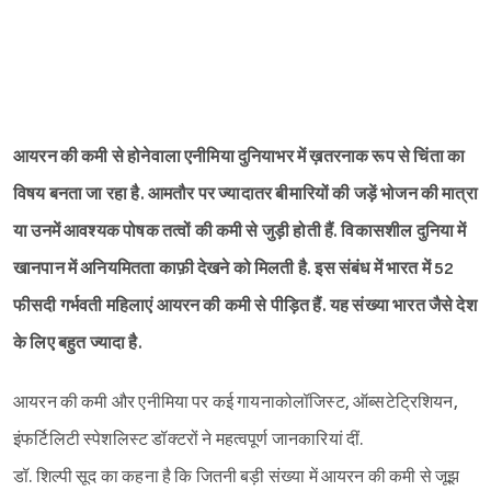
आयरन की कमी से होनेवाला एनीमिया दुनियाभर में ख़तरनाक रूप से चिंता का
विषय बनता जा रहा है. आमतौर पर ज्यादातर बीमारियों की जड़ें भोजन की मात्रा
या उनमें आवश्यक पोषक तत्वों की कमी से जुड़ी होती हैं. विकासशील दुनिया में
खानपान में अनियमितता काफ़ी देखने को मिलती है. इस संबंध में भारत में 52
फीसदी गर्भवती महिलाएं आयरन की कमी से पीड़ित हैं. यह संख्या भारत जैसे देश
के लिए बहुत ज्यादा है.
आयरन की कमी और एनीमिया पर कई गायनाकोलॉजिस्‍ट, ऑब्‍सटेट्रिशियन,
इंफर्टिलिटी स्पेशलिस्ट डॉक्टरों ने महत्वपूर्ण जानकारियां दीं.
डॉ. शिल्पी सूद का कहना है कि जितनी बड़ी संख्या में आयरन की कमी से जूझ