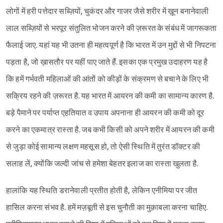
लोगों में हरी पत्तेदार सब्ज़ियों, चुकंदर और गाजर जैसे शरीर में ख़ून बनानेवाली
लाल सब्ज़ियों से भरपूर संतुलित भोजन करने की ज़रूरत के संबंध में जागरूकता
फैलाई जाए. यहां यह भी उतना ही महत्वपूर्ण है कि भारत में उन मुद्दों से भी निपटना
पड़ता है, जो ख़ासतौर पर यहीं पाए जाते हैं. इसका एक प्रमुख उदाहरण यह है
कि हमें गर्भवती महिलाओं की आंतों को कीड़ों के संक्रमण से बचाने के लिए भी
सक्रिय रहने की ज़रूरत है. यह भारत में आयरन की कमी का सामान्य कारण है.
बड़े पैमाने पर पर्याप्त एहतियात व उपाय अपनाना ही आयरन की कमी को दूर
करने का एकमात्र रास्ता है. जब कभी किसी को अपने शरीर में आयरन की कमी
से जुड़ा कोई सामान्य लक्षण महसूस हो, तो ऐसी स्थिति में तुरंत डॉक्टर की
सलाह लें, क्योंकि जल्दी जांच से हमेशा बेहतर इलाज का रास्ता खुलता है.
हालांकि यह स्थिति डरानेवाली प्रतीत होती है, लेकिन एनीमिया पर जीत
हासिल करना संभव है. हमें मज़बूती से इस चुनौती का मुक़ाबला करना चाहिए.