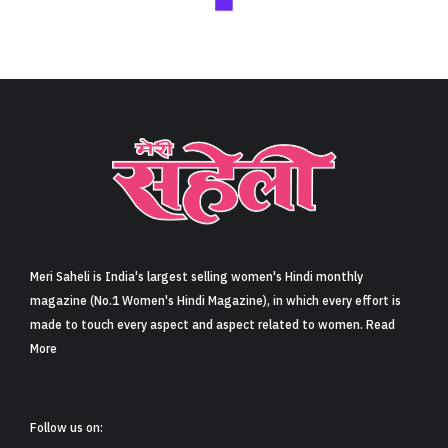
Meri Saheli is India's largest selling women's Hindi monthly
magazine (No.1 Women's Hindi Magazine), in which every effort is
made to touch every aspect and aspect related to women. Read
More
Follow us on: