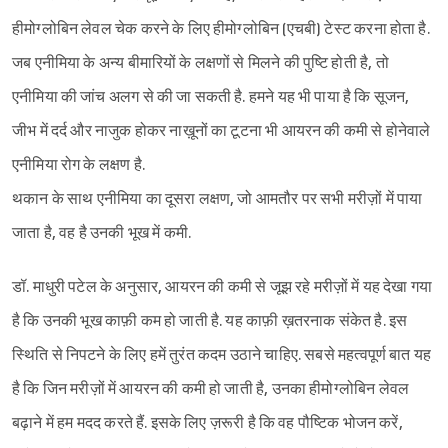
हीमोग्लोबिन लेवल चेक करने के लिए हीमोग्लोबिन (एचबी) टेस्ट करना होता है.
जब एनीमिया के अन्य बीमारियों के लक्षणों से मिलने की पुष्टि होती है, तो
एनीमिया की जांच अलग से की जा सकती है. हमने यह भी पाया है कि सूजन,
जीभ में दर्द और नाजुक होकर नाख़ूनों का टूटना भी आयरन की कमी से होनेवाले
एनीमिया रोग के लक्षण है.
थकान के साथ एनीमिया का दूसरा लक्षण, जो आमतौर पर सभी मरीज़ों में पाया
जाता है, वह है उनकी भूख में कमी.
डॉ. माधुरी पटेल के अनुसार, आयरन की कमी से जूझ रहे मरीज़ों में यह देखा गया
है कि उनकी भूख काफ़ी कम हो जाती है. यह काफ़ी ख़तरनाक संकेत है. इस
Sign in
स्थिति से निपटने के लिए हमें तुरंत कदम उठाने चाहिए. सबसे महत्वपूर्ण बात यह
है कि जिन मरीज़ों में आयरन की कमी हो जाती है, उनका हीमोग्लोबिन लेवल
बढ़ाने में हम मदद करते हैं. इसके लिए ज़रूरी है कि वह पौष्टिक भोजन करें,