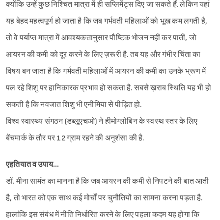
क्योंकि उन्हें कुछ निश्चित मात्रा में ही सप्लिमेंट्स दिए जा सकते हैं. लेकिन यहां
यह बेहद महत्वपूर्ण हो जाता है कि जब गर्भवती महिलाओं को भूख कम लगती है,
तो वे पर्याप्त मात्रा में आवश्यकतानुसार पौष्टिक भोजन नहीं कर पातीं, जो
आयरन की कमी को दूर करने के लिए ज़रूरी है. तब यह और गंभीर चिंता का
विषय बन जाता है कि गर्भवती महिलाओं में आयरन की कमी का उनके भ्रूण में
पल रहे शिशु पर हानिकारक प्रभाव हो सकता है. सबसे ख़राब स्थिति यह भी हो
सकती है कि नवजात शिशु भी एनीमिया से पीड़ित हो.
विश्व स्वास्थ्य संगठन (डब्‍लूएचओ) ने हीमोग्‍लोबिन के स्‍वस्‍थ स्‍तर के लिए
बेंचमार्क के तौर पर 12 ग्राम रहने की अनुशंसा की है.
एहतियात व उपाय…
डॉ. मीना सामंत का मानना है कि जब आयरन की कमी से निपटने की बात आती
है, तो भारत को एक साथ कई मोर्चों पर चुनौतियों का सामना करना पड़ता है.
हालांकि इस संबंध में नीति निर्धारित करने के लिए पहला कदम यह होगा कि