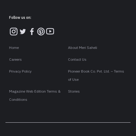
Follow us on:
Home
About Meri Saheli
Careers
Contact Us
Privacy Policy
Pioneer Book Co. Pvt. Ltd. – Terms
of Use
Magazine Web Edition Terms &
Stories
Conditions