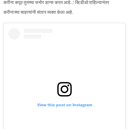
करीना कपूर तुमच्या समोर डान्स करत आहे…’ व्हिडीओ पाहिल्यानंतर
करीनाच्या चाहत्यांनी संताप व्यक्त केला आहे.
View this post on Instagram