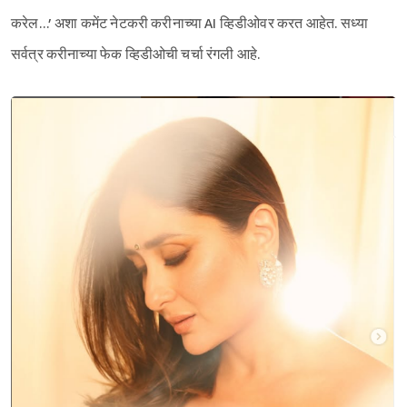
करेल…’ अशा कमेंट नेटकरी करीनाच्या AI व्हिडीओवर करत आहेत. सध्या
सर्वत्र करीनाच्या फेक व्हिडीओची चर्चा रंगली आहे.
Sign in