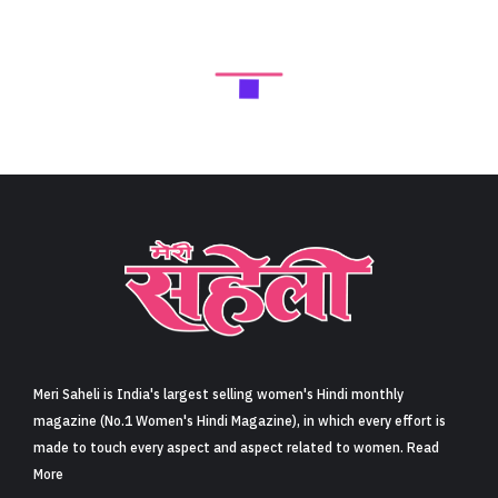
Meri Saheli is India's largest selling women's Hindi monthly
magazine (No.1 Women's Hindi Magazine), in which every effort is
made to touch every aspect and aspect related to women. Read
More