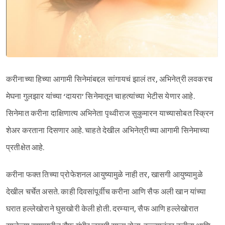
करीनाच्या हिच्या आगामी सिनेमांबद्दल सांगायचं झालं तर, अभिनेत्री लवकरच
मेघना गुलझार यांच्या ‘दायरा’ सिनेमातून चाहत्यांच्या भेटीस येणार आहे.
सिनेमात करीना दाक्षिणात्य अभिनेता पृथ्वीराज सुकुमारन याच्यासोबत स्क्रिन
शेअर करताना दिसणार आहे. चाहते देखील अभिनेत्रीच्या आगामी सिनेमाच्या
प्रतीक्षेत आहे.
करीना फक्त तिच्या प्रोफेशनल आयुष्यामुळे नाही तर, खासगी आयुष्यामुळे
देखील चर्चेत असते. काही दिवसांपूर्वीच करीना आणि सैफ अली खान यांच्या
घरात हल्लेखोराने घुसखोरी केली होती. दरम्यान, सैफ आणि हल्लेखोरात