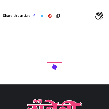
Share this article