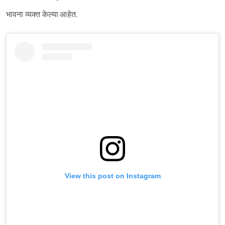
भावना व्यक्त केल्या आहेत.
View this post on Instagram