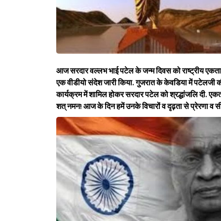
आज सरदार वल्लभ भाई पटेल के जन्म दिवस को राष्ट्रीय एकता दिवस 
एक वीडीयो संदेश जारी किया. गुजरात के केवडिया में पटेलजी की 
कार्यक्रम में शामिल होकर सरदार पटेल को श्रद्धांजलि दी. ए
शत् नमन! आज के दिन हमें उनके विचारों व दृढ़ता से प्रेरणा व 