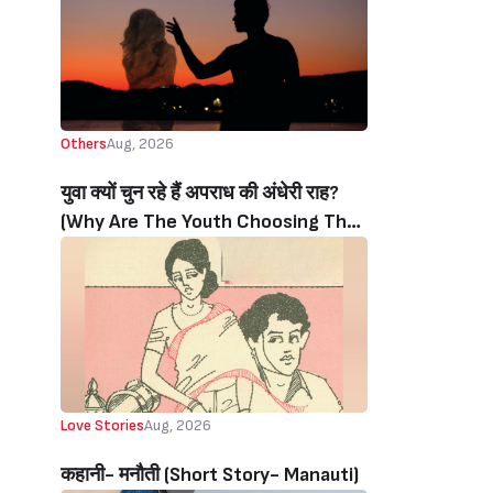
Others
Aug, 2026
युवा क्यों चुन रहे हैं अपराध की अंधेरी राह?
(Why Are The Youth Choosing The
Dark Path Of Crime?)
Love Stories
Aug, 2026
कहानी- मनौती (Short Story- Manauti)