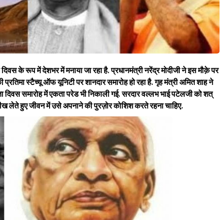
के रूप में देशभर में मनाया जा रहा है. प्रधानमंत्री नरेंद्र मोदीजी ने इस मौक़े पर
प्रतिमा स्टैच्यू ऑफ यूनिटी पर शानदार समारोह हो रहा है. गृह मंत्री अमित शाह ने
कता दिवस समारोह में एकता परेड भी निकाली गई. सरदार वल्लभ भाई पटेलजी को शत्
सीख लेते हुए जीवन में उसे अपनाने की पुरज़ोर कोशिश करते रहना चाहिए.