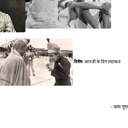
विशेष:
आज ही के दिन लद्दाख व
- ऊषा गुप्त