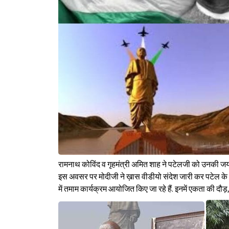
रामनाथ कोविंद व गृहमंत्री अमित शाह ने पटेलजी को उनकी जयंती
इस अवसर पर मोदीजी ने ख़ास वीडीयो संदेश जारी कर पटेल के व
में तमाम कार्यक्रम आयोजित किए जा रहे हैं. इनमें एकता की दौड़