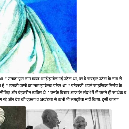
 था. * उनका पूरा नाम वल्लभभाई झावेरभाई पटेल था, पर वे सरदार पटेल के नाम से
जाता है. * उनकी पत्नी का नाम झावेरबा पटेल था. * पटेलजी अपने साहसिक निर्णय के
ीतिज्ञ और बेहतरीन व्यक्ति थे. * उनके विचार आज के संदर्भ में भी उतने ही सार्थक व
पर अडिग रहे और देश की एकता व अखंडता से कभी भी समझौता नहीं किया. इसी कारण