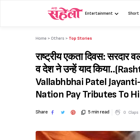
Skip
to
Entertainment
Short
content
Home >
Others
>
Top Stories
राष्ट्रीय एकता दिवस: सरदार वल
व देश ने उन्हें याद किया..(R
Vallabhbhai Patel Jayanti
Nation Pay Tributes To H
Share
5 min read
0
Claps