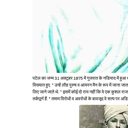
पटेल का जन्म 31 अक्टूबर 1875 में गुजरात के नडियाद में हुआ
विख्यात हुए. * उन्हें लौह पुरुष व आयरन मैन के रूप में जाना 
लिए जाने जाते थे. * इसमें कोई दो राय नहीं कि वे एक कुशल राजन
तर्कपूर्ण हैं. * तमाम विरोधों व अवरोधों के बावजूद वे सत्य 