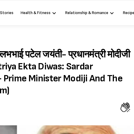
 Stories
Health & Fitness
Relationship & Romance
Recip
्लभभाई पटेल जयंती- प्रधानमंत्री मोदीजी
ashtriya Ekta Diwas: Sardar
- Prime Minister Modiji And The
im)