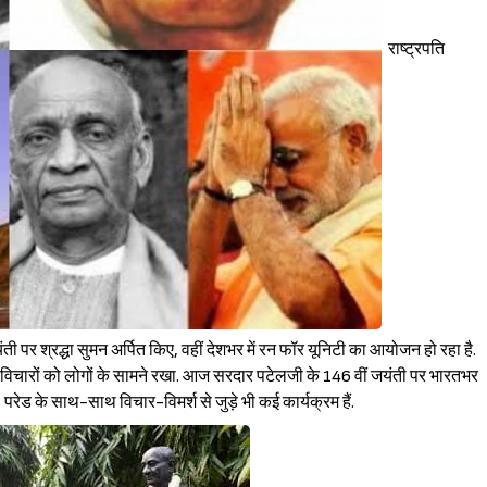
राष्ट्रपति
 पर श्रद्धा सुमन अर्पित किए, वहीं देशभर में रन फॉर यूनिटी का आयोजन हो रहा है.
िचारों को लोगों के सामने रखा.
आज सरदार पटेलजी के 146 वीं जयंती पर भारतभर
, परेड के साथ-साथ विचार-विमर्श से जुड़े भी कई कार्यक्रम हैं.