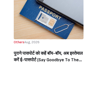
Others
Aug, 2026
पुराने पासपोर्ट को कहें बॉय-बॉय, अब इस्तेमाल
करें ई-पासपोर्ट (Say Goodbye To The
Old Passport, Now Use The E-
Passport)