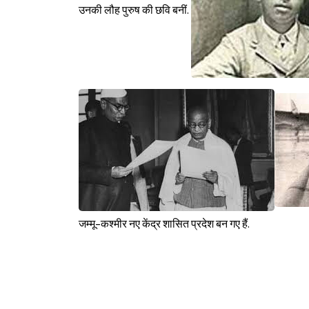
उनकी लौह पुरुष की छवि बनीं.
जम्मू-कश्मीर नए केंद्र शासित प्रदेश बन गए हैं.