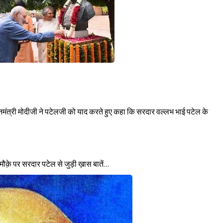
नमंत्री मोदीजी ने पटेलजी को याद करते हुए कहा कि सरदार वल्लभ भाई पटेल के
Sign in
ौक़े पर सरदार पटेल से जुड़ी ख़ास बातें…